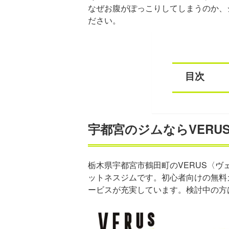
なぜお腹がぽっこりしてしまうのか、
ださい。
目次
宇都宮のジムならVERU
栃木県宇都宮市鶴田町のVERUS〈ヴ
ットネスジムです。初心者向けの無料
ービスが充実しています。検討中の方