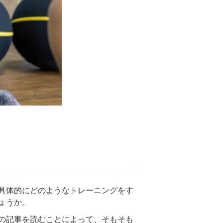
具体的にどのようなトレーニングをす
ょうか。
の記事を読むことによって、そもそも