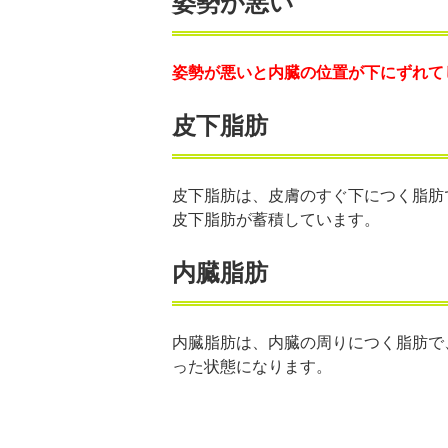
姿勢が悪い
姿勢が悪いと内臓の位置が下にずれて
皮下脂肪
皮下脂肪は、皮膚のすぐ下につく脂肪
皮下脂肪が蓄積しています。
内臓脂肪
内臓脂肪は、内臓の周りにつく脂肪で
った状態になります。