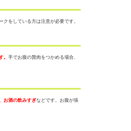
ークをしている方は注意が必要です。
す。
手でお腹の贅肉をつかめる場合、
、お酒の飲みすぎ
などです。お腹が張