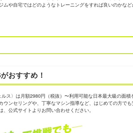
ジムや自宅ではどのようなトレーニングをすれば良いのかなど
Sがおすすめ！
ェルス〉は月額2980円（税抜）〜利用可能な日本最大級の面積を
カウンセリングや、丁寧なマシン指導など、はじめての方でも
は、公式サイトよりお問い合わせください。