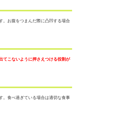
す。お腹をつまんだ際に凸凹する場合
出
てこないように押さえつける役割が
す。食べ過ぎている場合は適切な食事