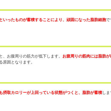
といったものが蓄積することにより、頑固になった脂肪細胞
で
と、お腹周りの筋力が低下します。
お腹周りの筋肉には脂肪が
る原因となります。
も摂取カロリーが上回っている状態がつくと、脂肪が蓄積
しま