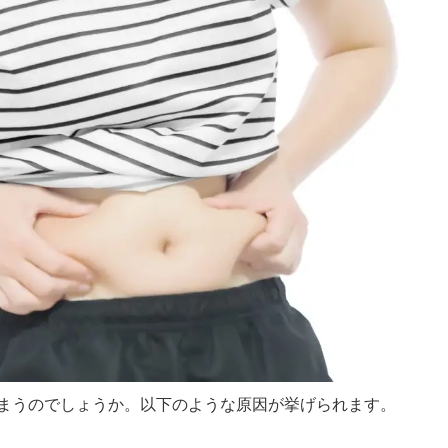
まうのでしょうか。以下のような原因が挙げられます。