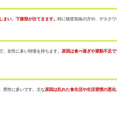
しまい、下腹部が出てきます。
特に猫背気味の方や、デスクワ
で、女性に多い特徴を持ちます。
原因は食べ過ぎや運動不足で
、男性に多いです。主な
原因は乱れた食生活や生活習慣の悪化