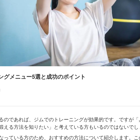
ングメニュー5選と成功のポイント
1
るのであれば、ジムでのトレーニングが効果的です。ですが「
鍛える方法を知りたい」と考えている方もいるのではないでし
なっている方のため、おすすめの方法について紹介します。こ