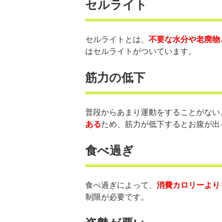
セルライト
セルライトとは、
不要な水分や老廃物
はセルライトがついています。
筋力の低下
普段からあまり運動をすることがない
ある
ため、筋力が低下するとお腹が出
食べ過ぎ
食べ過ぎによって、
消費カロリーより
制限が必要です。