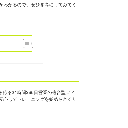
がわかるので、ぜひ参考にしてみてく
誇る24時間365日営業の複合型フィ
安心してトレーニングを始められるサ