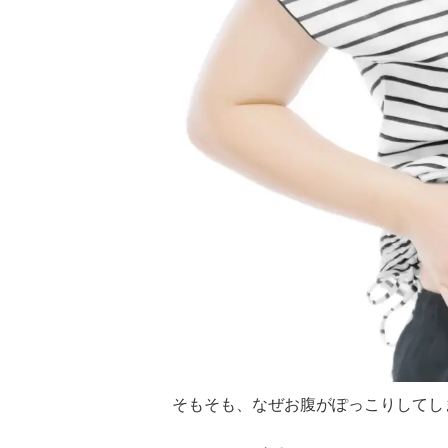
そもそも、なぜお腹がぽっこりしてし