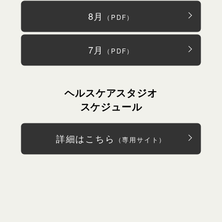
8月
（PDF）
7月
（PDF）
ヘルスケアスタジオ
スケジュール
詳細はこちら
（専用サイト）