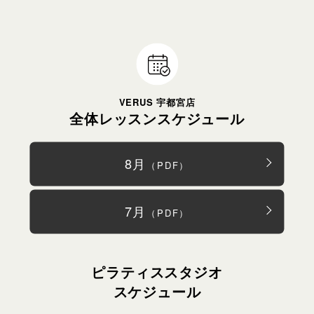
全体レッスンスケジュール
8月
（PDF）
7月
（PDF）
ピラティススタジオ
スケジュール