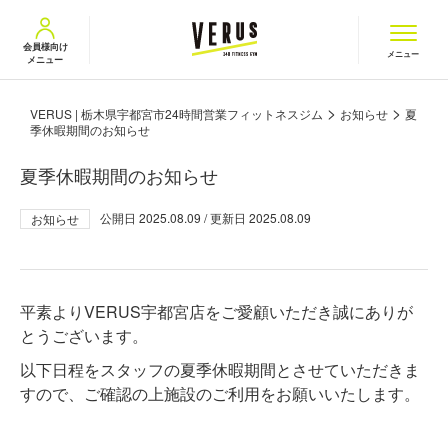
VERUS ヴェルス
会員様向け
メニュー
メニュー
>
>
VERUS | 栃木県宇都宮市24時間営業フィットネスジム
お知らせ
夏
季休暇期間のお知らせ
夏季休暇期間のお知らせ
公開日
2025.08.09
/ 更新日
2025.08.09
お知らせ
平素よりVERUS宇都宮店をご愛顧いただき誠にありが
とうございます。
以下日程をスタッフの夏季休暇期間とさせていただきま
すので、ご確認の上施設のご利用をお願いいたします。