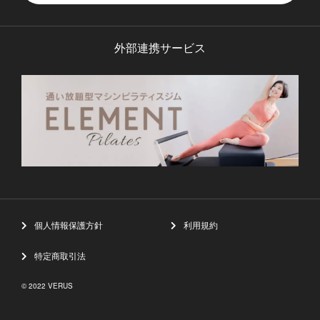
外部連携サービス
個人情報保護方針
利用規約
特定商取引法
© 2022 VERUS