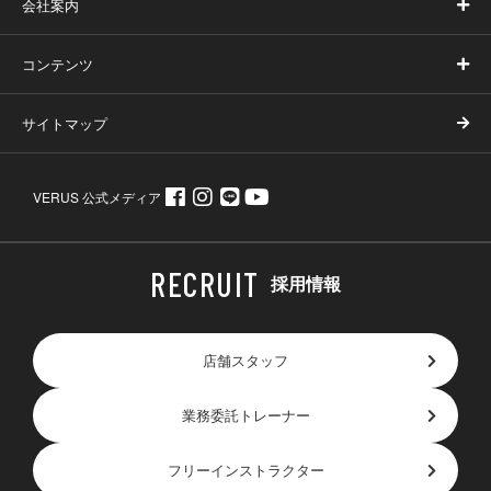
会社案内
コンテンツ
サイトマップ
VERUS 公式メディア
採用情報
店舗スタッフ
業務委託トレーナー
フリーインストラクター