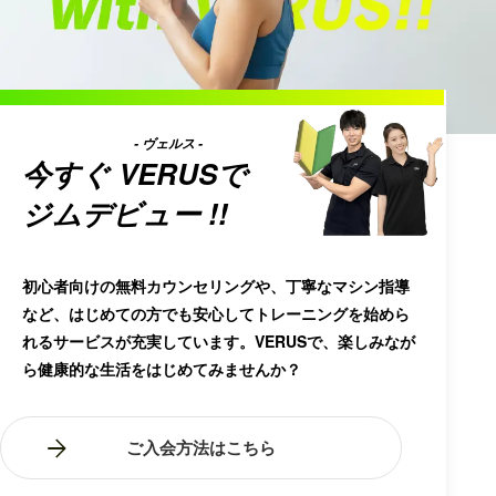
- ヴェルス -
今すぐ
VERUS
で
ジムデビュー !!
初心者向けの無料カウンセリングや、丁寧なマシン指導
など、はじめての方でも安心してトレーニングを始めら
れるサービスが充実しています。VERUSで、楽しみなが
ら健康的な生活をはじめてみませんか？
ご入会方法はこちら