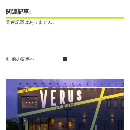
関連記事:
関連記事はありません。
前の記事へ