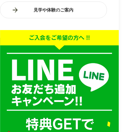
見学や体験のご案内