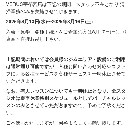
VERUS宇都宮店は下記の期間、スタッフ不在となり 清
掃業務のみを実施させて頂きます。
2025年8月13日(水)〜2025年8月16日(土)
入会・見学、各種手続きをご希望の方は8月17日(日)より
店頭へ直接お越し下さい。
上記期間においては会員様のジムエリア・設備のご利用
は通常通り可能です
が、各種お問い合わせ対応やスタッ
フによる各種サービスを各種サービスを一時休止させて
いただきます。
なお、
有人レッスンについても一時休止となり、全スタ
ジオは夏季休業特別スケジュールとしてバーチャルレッ
スンのみとさせていただきます
ので、予めご了承くださ
い。
ご不便おかけしますが、何卒よろしくお願い致します。