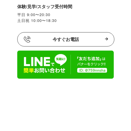
体験/見学/スタッフ受付時間
平日 9:00〜20:30
土日祝 10:00〜18:30
今すぐお電話