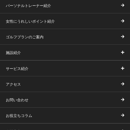
パーソナルトレーナー紹介
女性にうれしいポイント紹介
ゴルフプランのご案内
施設紹介
サービス紹介
アクセス
お問い合わせ
お役立ちコラム