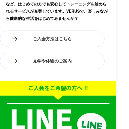
など、はじめての方でも安心してトレーニングを始めら
れるサービスが充実しています。VERUSで、楽しみなが
ら健康的な生活をはじめてみませんか？
ご入会方法はこちら
見学や体験のご案内