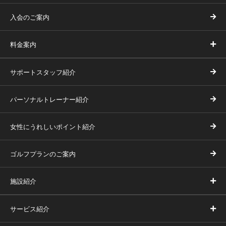
入会のご案内
料金案内
サポートスタッフ紹介
パーソナルトレーナー紹介
女性にうれしいポイント紹介
ゴルフプランのご案内
施設紹介
サービス紹介