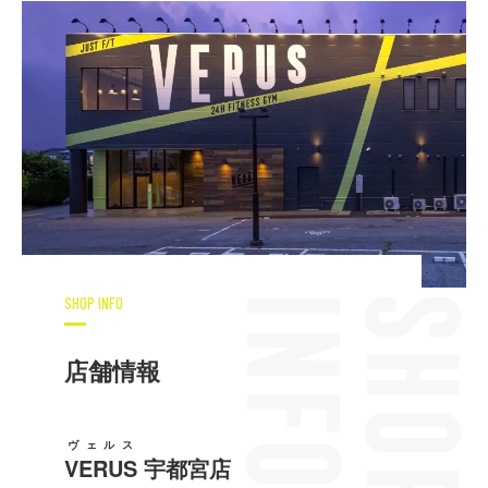
SHOP INFO
店舗情報
ヴェルス
VERUS
宇都宮店