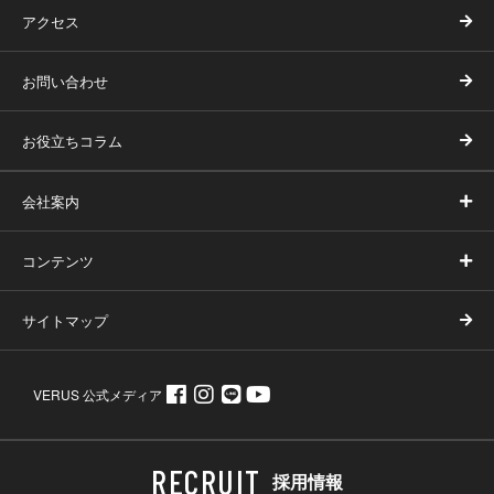
アクセス
お問い合わせ
お役立ちコラム
会社案内
コンテンツ
サイトマップ
VERUS 公式メディア
採用情報