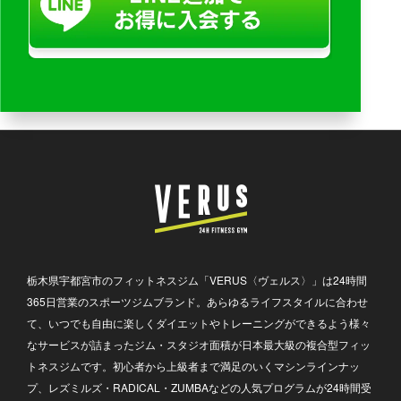
栃木県宇都宮市のフィットネスジム「VERUS〈ヴェルス〉」は24時間
365日営業のスポーツジムブランド。あらゆるライフスタイルに合わせ
て、いつでも自由に楽しくダイエットやトレーニングができるよう様々
なサービスが詰まったジム・スタジオ面積が日本最大級の複合型フィッ
トネスジムです。初心者から上級者まで満足のいくマシンラインナッ
プ、レズミルズ・RADICAL・ZUMBAなどの人気プログラムが24時間受