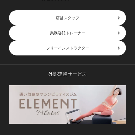
店舗スタッフ
業務委託トレーナー
フリーインストラクター
外部連携サービス