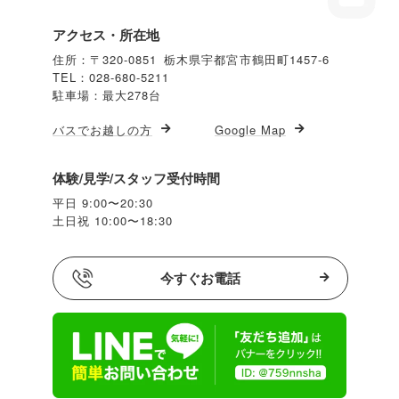
アクセス・所在地
住所：〒320-0851 栃木県宇都宮市鶴田町1457-6
TEL：028-680-5211
駐車場：最大278台
バスでお越しの方
Google Map
体験/見学/スタッフ受付時間
平日 9:00〜20:30
土日祝 10:00〜18:30
今すぐお電話