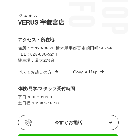
ヴェルス
VERUS
宇都宮店
アクセス・所在地
住所：〒320-0851 栃木県宇都宮市鶴田町1457-6
TEL：028-680-5211
駐車場：最大278台
バスでお越しの方
Google Map
体験/見学/スタッフ受付時間
平日 9:00〜20:30
土日祝 10:00〜18:30
今すぐお電話