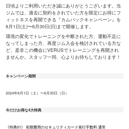
日頃よりご利用いただき誠にありがとうございます。当
ジムでは、過去に契約をされていた方を限定にお得にフ
ィットネスを再開できる『カムバックキャンペーン』を
6月1日(土)〜6月30日(日)まで開催します。
環境の変化でトレーニングを中断された方、運動不足に
なってしまった方、再度ジム入会を検討されている方な
ど、是非この機会にVERUSでトレーニングを再開され
ませんか。スタッフ一同、心よりお待ちしております！
キャンペーン期間
2024年6月1日（土）〜6月30日（日）
今だけお得な4大特典
《特典01》 初期費用のセキュリティカード発行手数料 通常