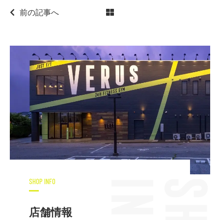
前の記事へ
SHOP INFO
店舗情報