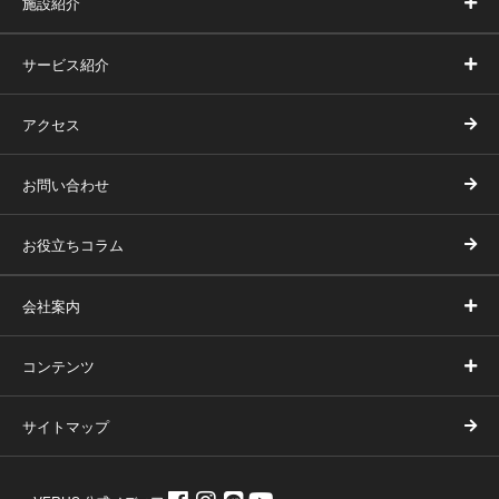
施設紹介
サービス紹介
アクセス
お問い合わせ
お役立ちコラム
会社案内
コンテンツ
サイトマップ