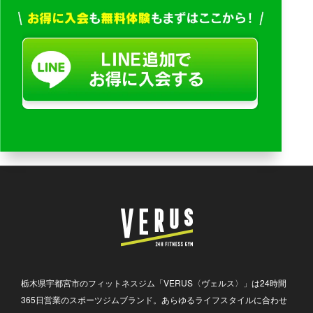
栃木県宇都宮市のフィットネスジム「VERUS〈ヴェルス〉」は24時間
365日営業のスポーツジムブランド。あらゆるライフスタイルに合わせ