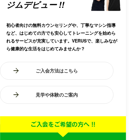
ジムデビュー !!
初心者向けの無料カウンセリングや、丁寧なマシン指導
など、はじめての方でも安心してトレーニングを始めら
れるサービスが充実しています。VERUSで、楽しみなが
ら健康的な生活をはじめてみませんか？
ご入会方法はこちら
見学や体験のご案内