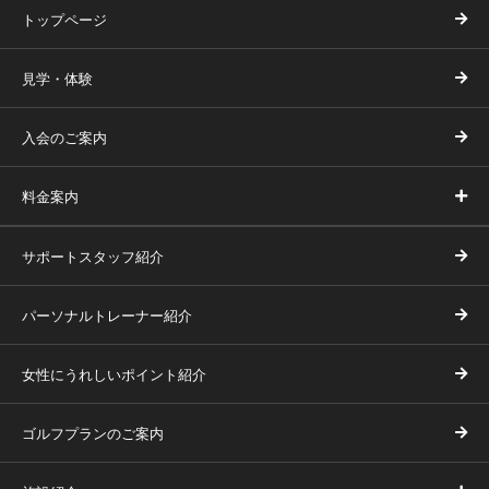
トップページ
見学・体験
入会のご案内
料金案内
サポートスタッフ紹介
パーソナルトレーナー紹介
女性にうれしいポイント紹介
ゴルフプランのご案内