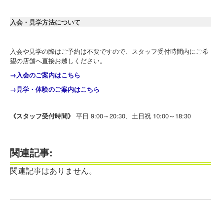
入会・見学方法について
入会や見学の際はご予約は不要ですので、スタッフ受付時間内にご希
望の店舗へ直接お越しください。
→入会のご案内はこちら
→見学・体験のご案内はこちら
《スタッフ受付時間》
平日 9:00～20:30、土日祝 10:00～18:30
関連記事:
関連記事はありません。