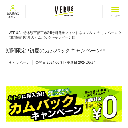
VERUS ヴェルス
会員様向け
メニュー
メニュー
>
>
VERUS | 栃木県宇都宮市24時間営業フィットネスジム
キャンペーン
期間限定!!初夏のカムバックキャンペーン!!!
期間限定!!初夏のカムバックキャンペーン!!!
公開日
2024.05.31
/ 更新日
2024.05.31
キャンペーン