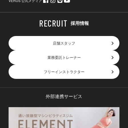
VERUS 公式メディア
採用情報
店舗スタッフ
業務委託トレーナー
フリーインストラクター
外部連携サービス