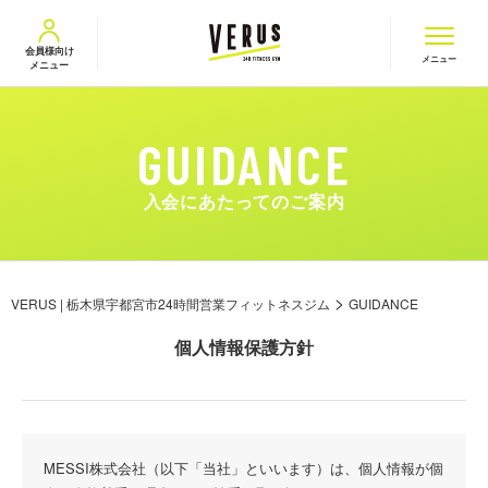
VERUS ヴェルス
会員様向け
メニュー
メニュー
入会にあたってのご案内
>
VERUS | 栃木県宇都宮市24時間営業フィットネスジム
GUIDANCE
個人情報保護方針
MESSI株式会社（以下「当社」といいます）は、個人情報が個