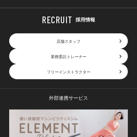
採用情報
店舗スタッフ
業務委託トレーナー
フリーインストラクター
外部連携サービス