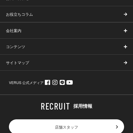
お役立ちコラム
会社案内
コンテンツ
サイトマップ
VERUS 公式メディア
採用情報
店舗スタッフ