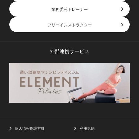
業務委託トレーナー
フリーインストラクター
外部連携サービス
個人情報保護方針
利用規約