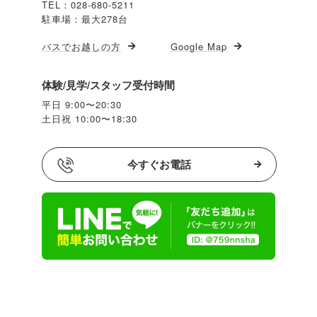
TEL：028-680-5211
駐車場：最大278台
バスでお越しの方
Google Map
体験/見学/スタッフ受付時間
平日 9:00〜20:30
土日祝 10:00〜18:30
今すぐお電話