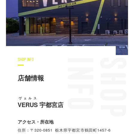
SHOP INFO
店舗情報
ヴェルス
VERUS
宇都宮店
アクセス・所在地
住所：〒320-0851 栃木県宇都宮市鶴田町1457-6