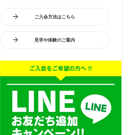
ご入会方法はこちら
見学や体験のご案内