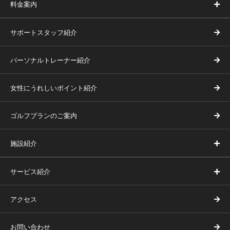
料金案内
サポートスタッフ紹介
パーソナルトレーナー紹介
女性にうれしいポイント紹介
ゴルフプランのご案内
施設紹介
サービス紹介
アクセス
お問い合わせ