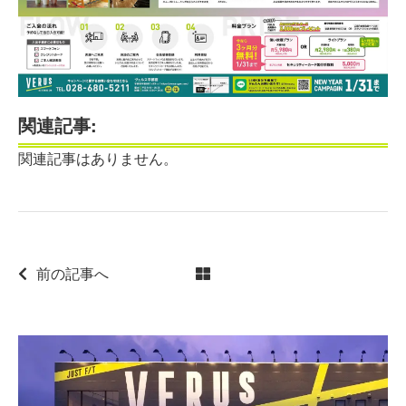
関連記事:
関連記事はありません。
前の記事へ