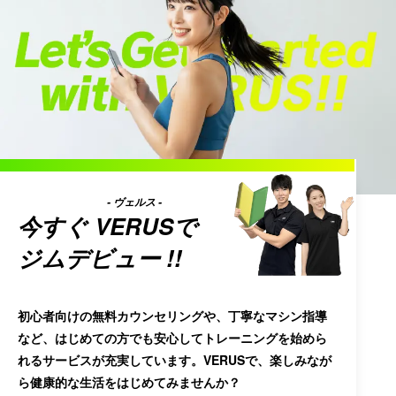
- ヴェルス -
今すぐ
VERUS
で
ジムデビュー !!
初心者向けの無料カウンセリングや、丁寧なマシン指導
など、はじめての方でも安心してトレーニングを始めら
れるサービスが充実しています。VERUSで、楽しみなが
ら健康的な生活をはじめてみませんか？