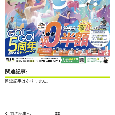
関連記事:
関連記事はありません。
前の記事へ