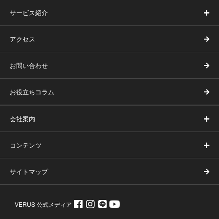
サービス紹介
アクセス
お問い合わせ
お役立ちコラム
会社案内
コンテンツ
サイトマップ
VERUS 公式メディア