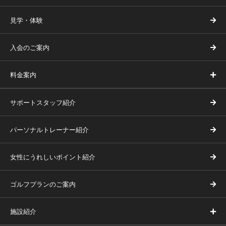
見学・体験
入会のご案内
料金案内
サポートスタッフ紹介
パーソナルトレーナー紹介
女性にうれしいポイント紹介
ゴルフプランのご案内
施設紹介