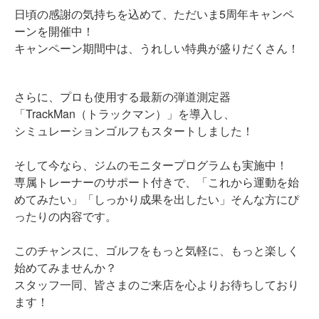
日頃の感謝の気持ちを込めて、ただいま5周年キャンペ
ーンを開催中！
キャンペーン期間中は、うれしい特典が盛りだくさん！
さらに、プロも使用する最新の弾道測定器
「TrackMan（トラックマン）」を導入し、
シミュレーションゴルフもスタートしました！
そして今なら、ジムのモニタープログラムも実施中！
専属トレーナーのサポート付きで、「これから運動を始
めてみたい」「しっかり成果を出したい」そんな方にぴ
ったりの内容です。
このチャンスに、ゴルフをもっと気軽に、もっと楽しく
始めてみませんか？
スタッフ一同、皆さまのご来店を心よりお待ちしており
ます！