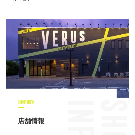
SHOP INFO
店舗情報