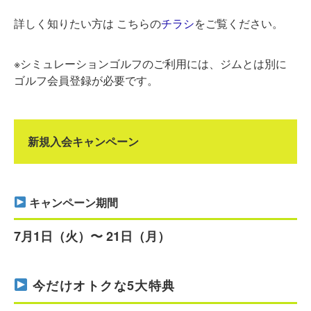
詳しく知りたい方は こちらの
チラシ
をご覧ください。
※シミュレーションゴルフのご利用には、ジムとは別に
ゴルフ会員登録が必要です。
新規入会キャンペーン
キャンペーン期間
7月1日（火）〜 21日（月）
今だけオトクな5大特典