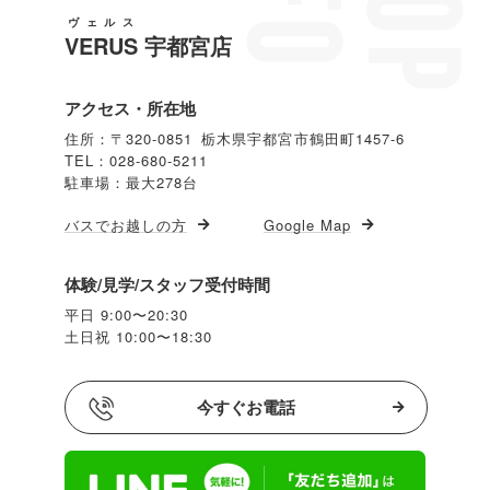
ヴェルス
VERUS
宇都宮店
アクセス・所在地
住所：〒320-0851 栃木県宇都宮市鶴田町1457-6
TEL：028-680-5211
駐車場：最大278台
バスでお越しの方
Google Map
体験/見学/スタッフ受付時間
平日 9:00〜20:30
土日祝 10:00〜18:30
今すぐお電話