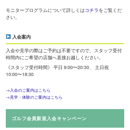
モニタープログラムについて詳しくは
コチラ
をご覧くだ
さい。
入会案内
入会や見学の際はご予約は不要ですので、スタッフ受付
時間内にご希望の店舗へ直接お越しください。
《スタッフ受付時間》 平日 9:00〜20:30、 土日祝
10:00〜18:30
→入会のご案内はこちら
→見学・体験のご案内はこちら
ゴルフ会員新規入会キャンペーン