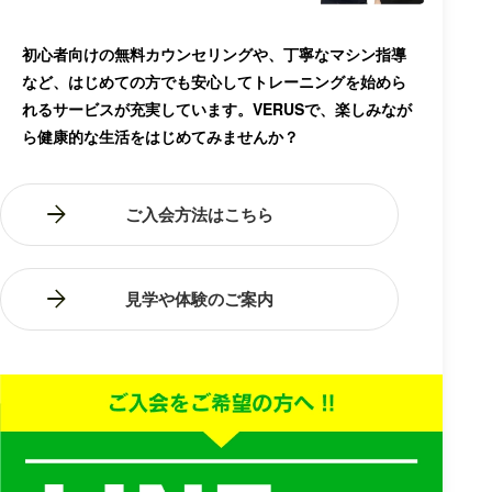
初心者向けの無料カウンセリングや、丁寧なマシン指導
など、はじめての方でも安心してトレーニングを始めら
れるサービスが充実しています。VERUSで、楽しみなが
ら健康的な生活をはじめてみませんか？
ご入会方法はこちら
見学や体験のご案内