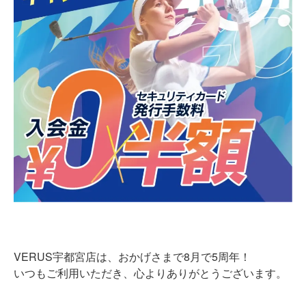
VERUS宇都宮店は、おかげさまで8月で5周年！
いつもご利用いただき、心よりありがとうございます。