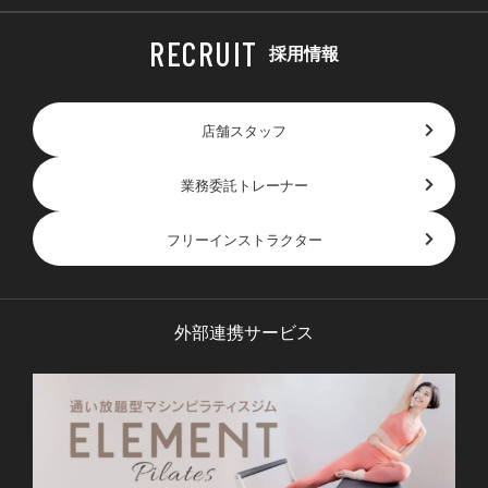
採用情報
店舗スタッフ
業務委託トレーナー
フリーインストラクター
外部連携サービス