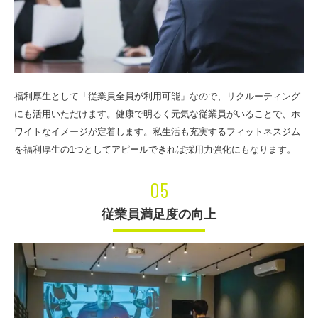
福利厚生として「従業員全員が利用可能」なので、リクルーティング
にも活用いただけます。健康で明るく元気な従業員がいることで、ホ
ワイトなイメージが定着します。私生活も充実するフィットネスジム
を福利厚生の1つとしてアピールできれば採用力強化にもなります。
05
従業員満足度の向上