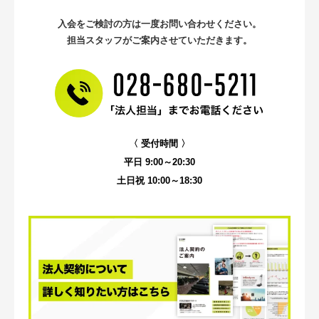
入会をご検討の方は一度お問い合わせください。
担当スタッフがご案内させていただきます。
〈 受付時間 〉
平日 9:00～20:30
土日祝 10:00～18:30