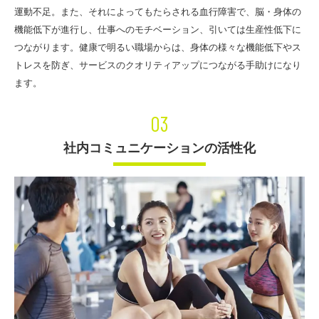
運動不足。また、それによってもたらされる血行障害で、脳・身体の
機能低下が進行し、仕事へのモチベーション、引いては生産性低下に
つながります。健康で明るい職場からは、身体の様々な機能低下やス
トレスを防ぎ、サービスのクオリティアップにつながる手助けになり
ます。
03
社内コミュニケーションの活性化