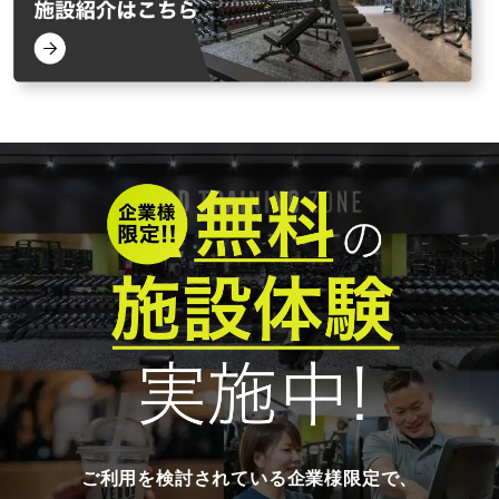
ご利用を検討されている企業様限定で、