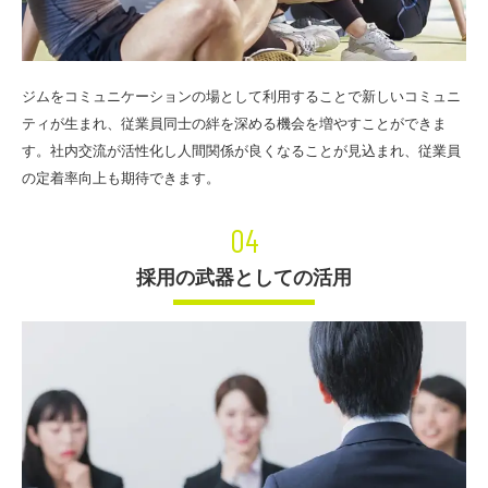
ジムをコミュニケーションの場として利用することで新しいコミュニ
ティが生まれ、従業員同士の絆を深める機会を増やすことができま
す。社内交流が活性化し人間関係が良くなることが見込まれ、従業員
の定着率向上も期待できます。
04
採用の武器としての活用