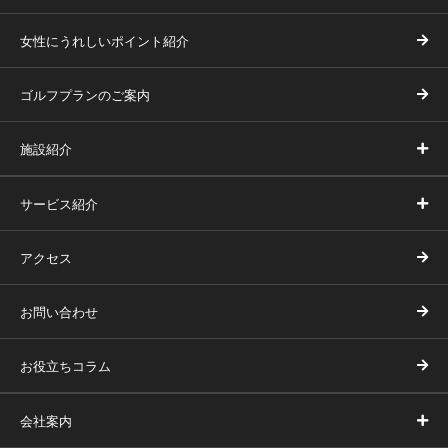
女性にうれしいポイント紹介
ゴルフプランのご案内
施設紹介
サービス紹介
アクセス
お問い合わせ
お役立ちコラム
会社案内