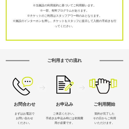
※当施設の利用規約に基づいてご利用願います。
※一部、有料プログラムがあります。
※チケットのご利用はスタッフアワー時のみとなります。
※施設のインターホンを押し、チケットをスタッフに提示して入館の手続きを行
ってください。
ご利用までの流れ
お問合わせ
お申込み
ご利用開始
まずはお電話で
ご来店ください。
契約が完了した
お問い合わせ
手続きお申込み時には
初期費
その日から
ご利用
ください。
用が必要です。
いただけます。