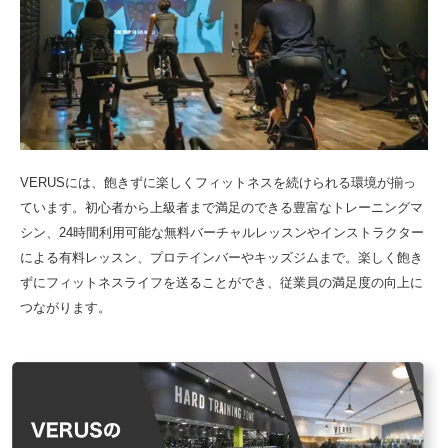
VERUSには、飽きずに楽しくフィットネスを続けられる環境が揃っ
ています。初心者から上級者まで満足のできる豊富なトレーニングマ
シン、24時間利用可能な無料バーチャルレッスンやインストラクター
による有料レッスン、プロテインバーやキッズジムまで。楽しく飽き
ずにフィットネスライフを送ることができ、従業員の満足度の向上に
つながります。