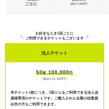
ごとに
(税込 5,500円)
お好きなとき1回ごとに
ご利用できるチケットもございます
法人チケット
50
100,000
枚
円
（税込110,000円）
本チケット1枚につき、1回ジムをご利用できる法人会
員様専用のチケットです。
ご購入された企業の従業員
以外の方もご利用できます。