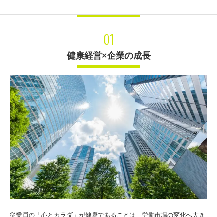
01
健康経営×企業の成長
従業員の「心とカラダ」が健康であることは、労働市場の変化へ大き