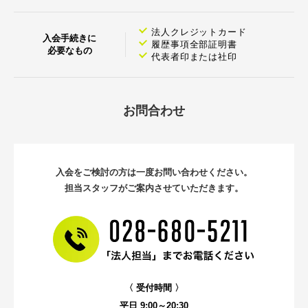
法人クレジットカード
入会手続きに
履歴事項全部証明書
必要なもの
代表者印または社印
お問合わせ
入会をご検討の方は一度お問い合わせください。
担当スタッフがご案内させていただきます。
〈 受付時間 〉
平日 9:00～20:30