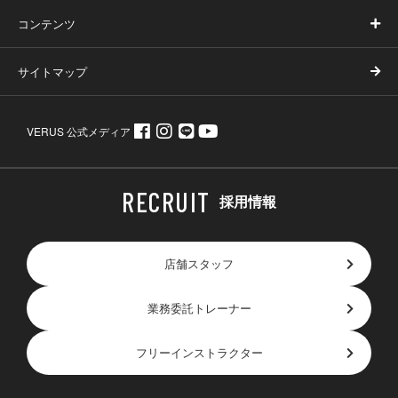
コンテンツ
サイトマップ
VERUS 公式メディア
採用情報
店舗スタッフ
業務委託トレーナー
フリーインストラクター