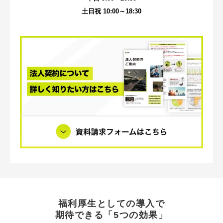
土日祝 10:00～18:30
福利厚生としての導入で
期待できる「5つの効果」