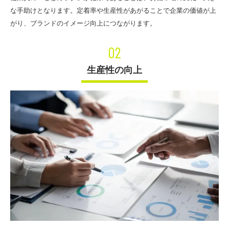
な手助けとなります。定着率や生産性があがることで企業の価値が上
がり、ブランドのイメージ向上につながります。
02
生産性の向上