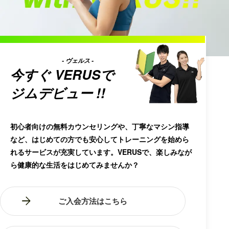
- ヴェルス -
今すぐ
VERUS
で
ジムデビュー !!
初心者向けの無料カウンセリングや、丁寧なマシン指導
など、はじめての方でも安心してトレーニングを始めら
れるサービスが充実しています。VERUSで、楽しみなが
ら健康的な生活をはじめてみませんか？
ご入会方法はこちら