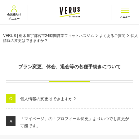
VERUS ヴェルス
会員様向け
メニュー
メニュー
>
>
VERUS | 栃木県宇都宮市24時間営業フィットネスジム
よくあるご質問
個人
情報の変更はできますか？
プラン変更、休会、退会等の各種手続きについて
個人情報の変更はできますか？
「マイページ」の「プロフィール変更」よりいつでも変更が
可能です。