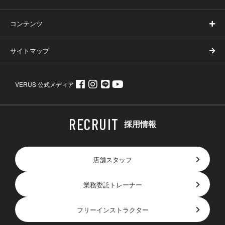
コンテンツ
サイトマップ
VERUS 公式メディア
採用情報
店舗スタッフ
業務委託トレーナー
フリーインストラクター