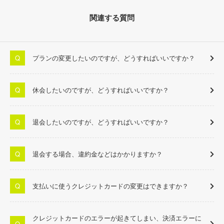
関連する質問
プランの変更したいのですが、どうすればいいですか？
休会したいのですが、どうすればいいですか？
退会したいのですが、どうすればいいですか？
退会する場合、違約金などはかかりますか？
支払いに使うクレジットカードの変更はできますか？
クレジットカードのエラーが起きてしまい、決済エラーに