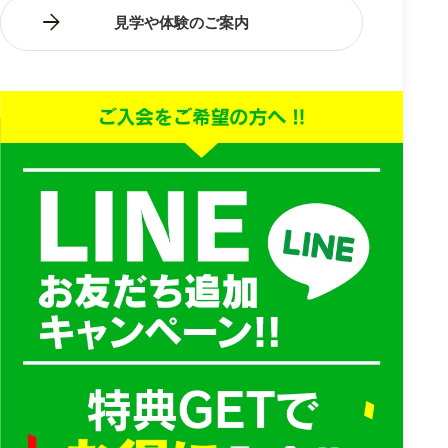
見学や体験のご案内