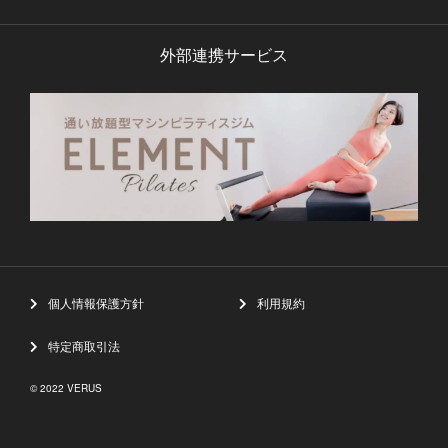
外部連携サービス
個人情報保護方針
利用規約
特定商取引法
© 2022 VERUS