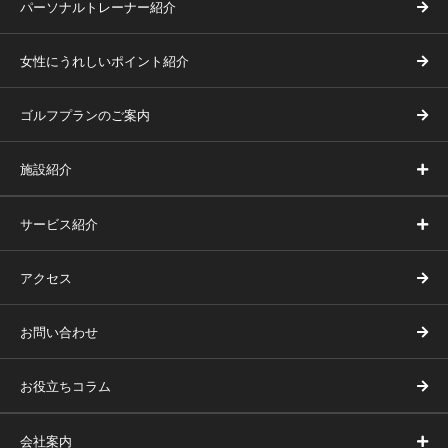
パーソナルトレーナー紹介
女性にうれしいポイント紹介
ゴルフプランのご案内
施設紹介
サービス紹介
アクセス
お問い合わせ
お役立ちコラム
会社案内