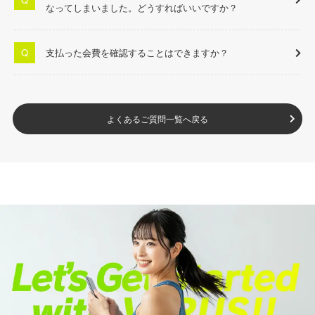
なってしまいました。どうすればいいですか？
支払った会費を確認することはできますか？
よくあるご質問一覧へ戻る