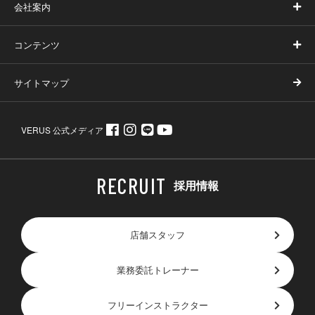
会社案内
コンテンツ
サイトマップ
VERUS 公式メディア
採用情報
店舗スタッフ
業務委託トレーナー
フリーインストラクター