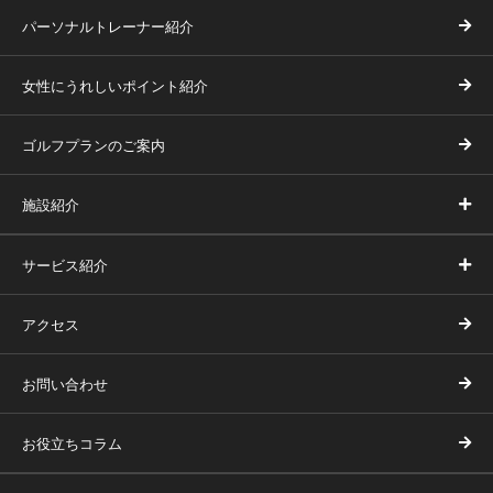
パーソナルトレーナー紹介
女性にうれしいポイント紹介
ゴルフプランのご案内
施設紹介
サービス紹介
アクセス
お問い合わせ
お役立ちコラム