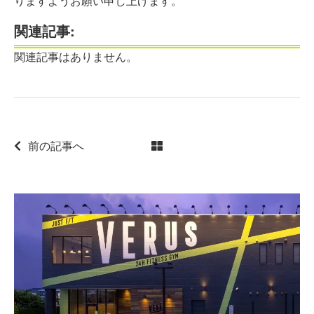
りますようお願い申し上げます。
関連記事:
関連記事はありません。
前の記事へ