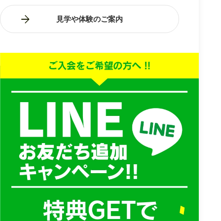
見学や体験のご案内