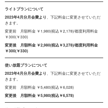
ライトプランについて
2023年4月分月会費より
、下記料金に変更させていただ
きます。
変更前 月額料金 ￥1,980(税込￥2,178)/都度利用料金
￥300(￥330)
変更後 月額料金 ￥2,980(税込￥3,278)/都度利用料金
￥300(￥330)
使い放題プランについて
2023年4月分月会費より
、下記料金に変更させていただ
きます。
変更前 月額料金 ￥5,480(税込￥6,028)
変更後 月額料金 ￥5,980(税込￥6,578)