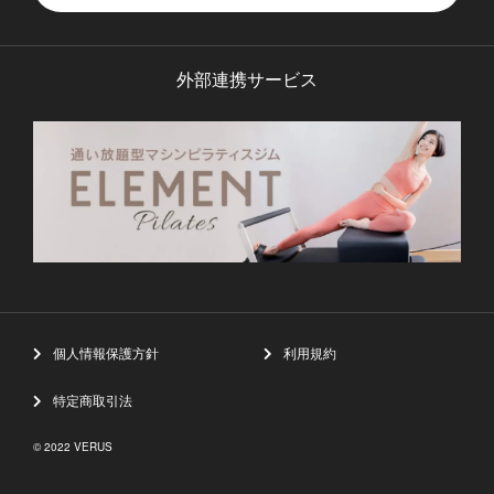
外部連携サービス
個人情報保護方針
利用規約
特定商取引法
© 2022 VERUS