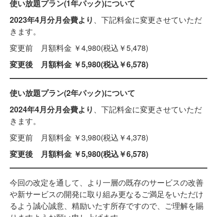
使い放題プラン(1年パック)について
2023年4月分月会費より
、下記料金に変更させていただ
きます。
変更前 月額料金 ￥4,980(税込￥5,478)
変更後 月額料金 ￥5,980(税込￥6,578)
使い放題プラン(2年パック)について
2024年4月分月会費より
、下記料金に変更させていただ
きます。
変更前 月額料金 ￥3,980(税込￥4,378)
変更後 月額料金 ￥5,980(税込￥6,578)
今回の改定を通して、より一層の既存のサービスの改善
や新サービスの開発に取り組み更なるご満足をいただけ
るよう誠心誠意、精励いたす所存ですので、ご理解を賜