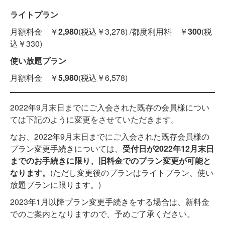
ライトプラン
月額料金 ￥
2,980
(税込￥3,278) /都度利用料 ￥
300
(税
込￥330)
使い放題プラン
月額料金 ￥
5,980
(税込￥6,578)
2022年9月末日までにご入会された既存の会員様につい
ては下記のように変更をさせていただきます。
なお、2022年9月末日までにご入会された既存会員様の
プラン変更手続きについては、
受付日が2022年12月末日
までのお手続きに限り、旧料金でのプラン変更が可能と
なります。
(ただし変更後のプランはライトプラン、使い
放題プランに限ります。)
2023年1月以降プラン変更手続きをする場合は、新料金
でのご案内となりますので、予めご了承ください。