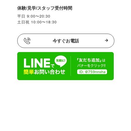
体験/見学/スタッフ受付時間
平日 9:00〜20:30
土日祝 10:00〜18:30
今すぐお電話