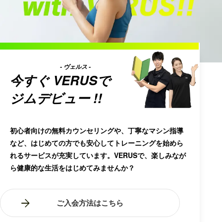
- ヴェルス -
今すぐ
VERUS
で
ジムデビュー !!
初心者向けの無料カウンセリングや、丁寧なマシン指導
など、はじめての方でも安心してトレーニングを始めら
れるサービスが充実しています。VERUSで、楽しみなが
ら健康的な生活をはじめてみませんか？
ご入会方法はこちら