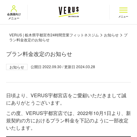
VERUS ヴェルス
会員様向け
メニュー
メニュー
>
>
VERUS | 栃木県宇都宮市24時間営業フィットネスジム
お知らせ
プ
ラン料金改定のお知らせ
プラン料金改定のお知らせ
公開日
2022.09.30
/ 更新日
2024.03.28
お知らせ
日頃より、VERUS宇都宮店をご愛顧いただきまして誠
にありがとうございます。
この度、VERUS宇都宮店では、2022年10月1日より、新
規契約の方におけるプラン料金を下記のように一部改定
いたします。