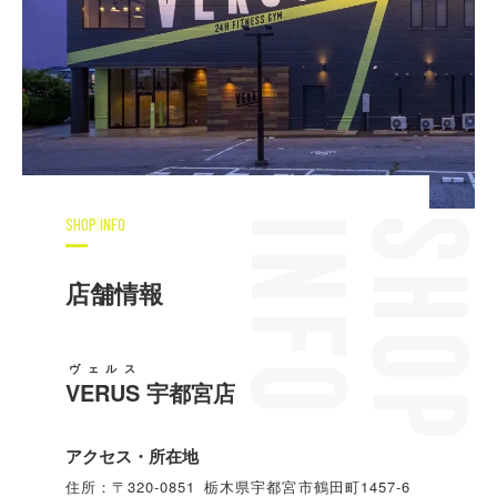
SHOP INFO
店舗情報
ヴェルス
VERUS
宇都宮店
アクセス・所在地
住所：〒320-0851 栃木県宇都宮市鶴田町1457-6