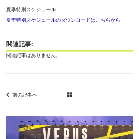
夏季特別スケジュール
夏季特別スケジュールのダウンロードはこちらから
関連記事:
関連記事はありません。
前の記事へ