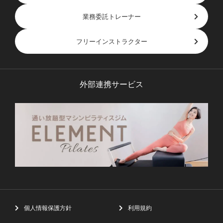
業務委託トレーナー
フリーインストラクター
外部連携サービス
個人情報保護方針
利用規約