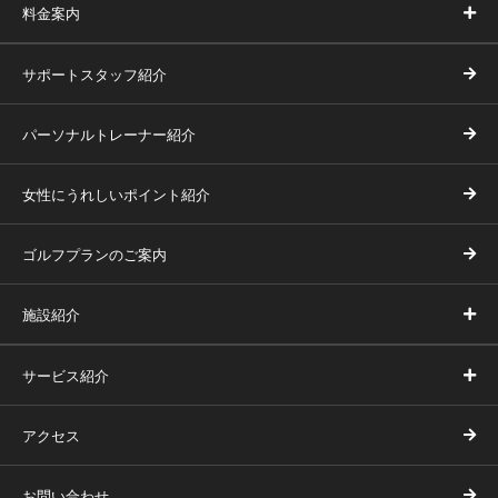
料金案内
サポートスタッフ紹介
パーソナルトレーナー紹介
女性にうれしいポイント紹介
ゴルフプランのご案内
施設紹介
サービス紹介
アクセス
お問い合わせ