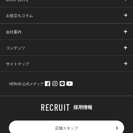
お役立ちコラム
会社案内
コンテンツ
サイトマップ
VERUS 公式メディア
採用情報
店舗スタッフ