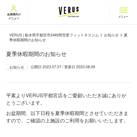
VERUS ヴェルス
会員様向け
メニュー
メニュー
>
>
VERUS | 栃木県宇都宮市24時間営業フィットネスジム
お知らせ
夏
季休暇期間のお知らせ
夏季休暇期間のお知らせ
公開日
2023.07.07
/ 更新日
2023.08.09
お知らせ
平素よりVERUS宇都宮店をご愛顧いただき誠にありが
とうございます。
お盆期間、以下日程を夏季休暇期間とさせていただきま
すので、ご確認の上施設のご利用をお願いいたします。