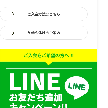
ご入会方法はこちら
見学や体験のご案内