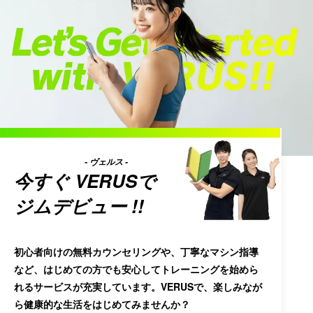
- ヴェルス -
今すぐ
VERUS
で
ジムデビュー !!
初心者向けの無料カウンセリングや、丁寧なマシン指導
など、はじめての方でも安心してトレーニングを始めら
れるサービスが充実しています。VERUSで、楽しみなが
ら健康的な生活をはじめてみませんか？