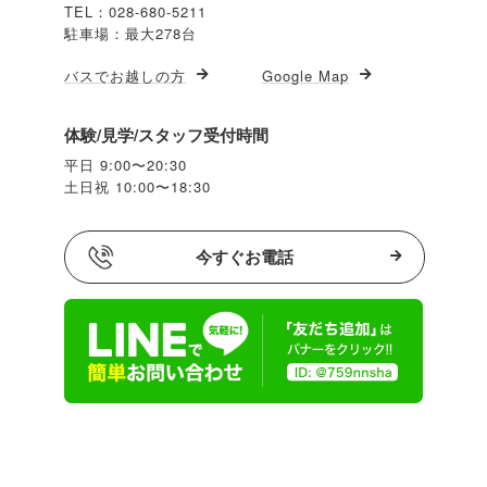
TEL：028-680-5211
駐車場：最大278台
バスでお越しの方
Google Map
体験/見学/スタッフ受付時間
平日 9:00〜20:30
土日祝 10:00〜18:30
今すぐお電話