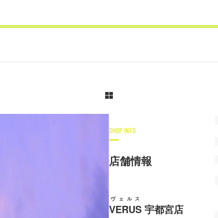
SHOP INFO
店舗情報
ヴェルス
VERUS
宇都宮店