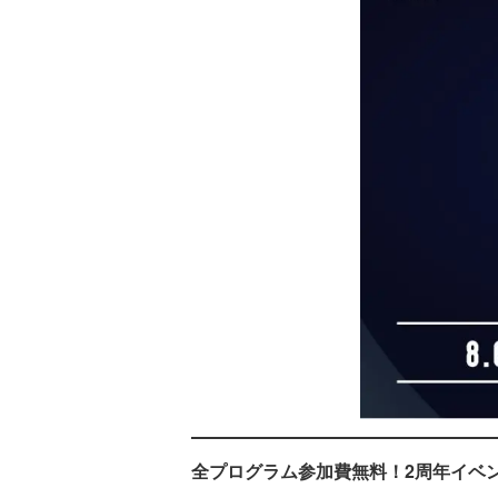
全プログラム参加費無料！2周年イベ