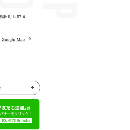
鶴田町1457-6
Google Map
話