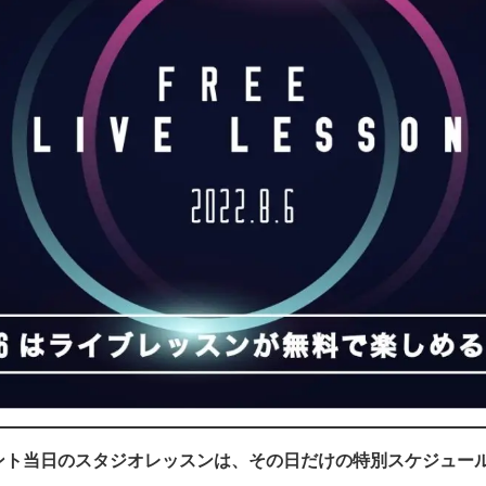
ント当日のスタジオレッスンは、その日だけの特別スケジュー