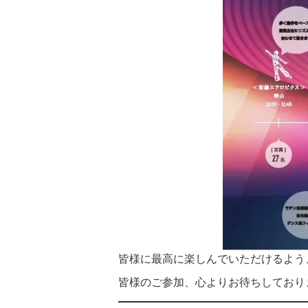
皆様に最高に楽しんでいただけるよう
皆様のご参加、心よりお待ちしており