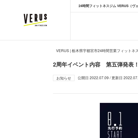
24時間フィットネスジム VERUS（ヴ
VERUS ヴェルス
VERUS | 栃木県宇都宮市24時間営業フィットネ
2周年イベント内容 第五弾発表
公開日
2022.07.09
/ 更新日
2022.07
お知らせ