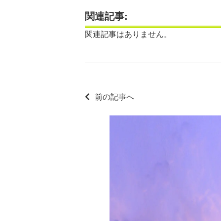
関連記事:
関連記事はありません。
前の記事へ