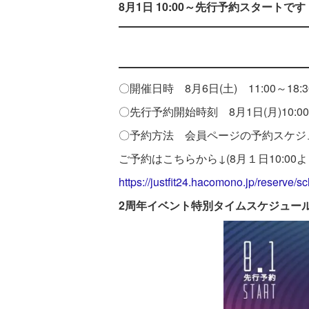
8月1日 10:00～先行予約スター
〇開催日時 8月6日(土) 11:00～18:3
〇先行予約開始時刻 8月1日(月)10:0
〇予約方法 会員ページの予約スケジ
ご予約はこちらから↓(8月１日10:00
https://justfit24.hacomono.jp/reserve/s
2周年イベント特別タイムスケジュー