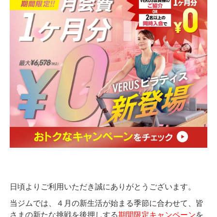
日頃よりご利用いただき誠にありがとうございます。
当ジムでは、４月の新生活が始まる季節に合わせて、皆
さまの新たな挑戦を後押しする
期間限定キャンペーン
を