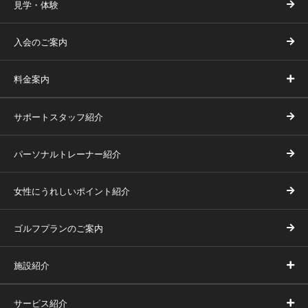
見学・体験
入会のご案内
料金案内
サポートスタッフ紹介
パーソナルトレーナー紹介
女性にうれしいポイント紹介
ゴルフプランのご案内
施設紹介
サービス紹介