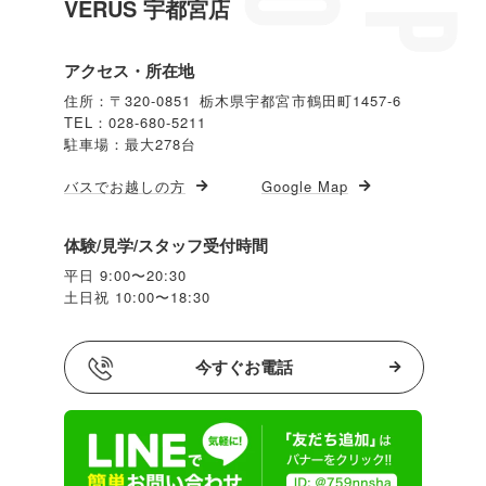
VERUS
宇都宮店
アクセス・所在地
住所：〒320-0851 栃木県宇都宮市鶴田町1457-6
TEL：028-680-5211
駐車場：最大278台
バスでお越しの方
Google Map
体験/見学/スタッフ受付時間
平日 9:00〜20:30
土日祝 10:00〜18:30
今すぐお電話