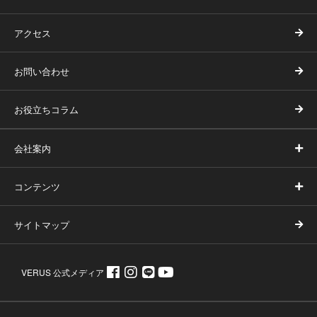
アクセス
お問い合わせ
お役立ちコラム
会社案内
コンテンツ
サイトマップ
VERUS 公式メディア