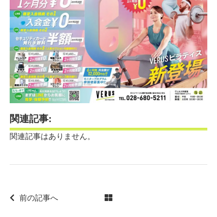
関連記事:
関連記事はありません。
前の記事へ