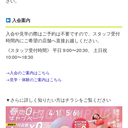
さい。
入会案内
入会や見学の際はご予約は不要ですので、スタッフ受付
時間内にご希望の店舗へ直接お越しください。
《スタッフ受付時間》 平日 9:00〜20:30、 土日祝
10:00〜18:30
→入会のご案内はこちら
→見学・体験のご案内はこちら
▼さらに詳しく知りたい方はチラシをご覧ください