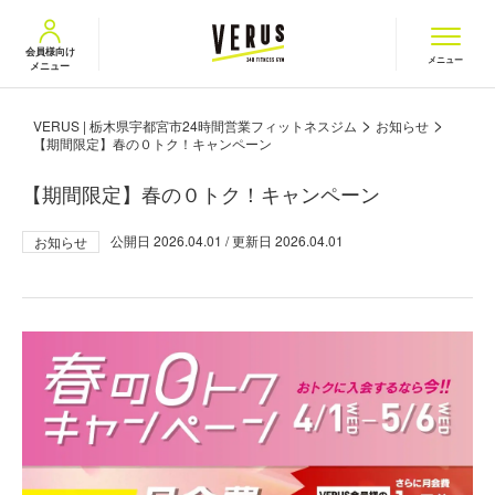
VERUS ヴェルス
会員様向け
メニュー
メニュー
>
>
VERUS | 栃木県宇都宮市24時間営業フィットネスジム
お知らせ
【期間限定】春の０トク！キャンペーン
【期間限定】春の０トク！キャンペーン
公開日
2026.04.01
/ 更新日
2026.04.01
お知らせ