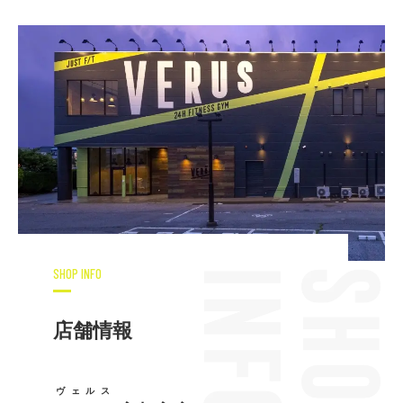
SHOP INFO
店舗情報
ヴェルス