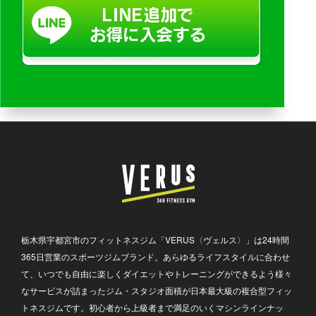
栃木県宇都宮市のフィットネスジム「VERUS〈ヴェルス〉」は24時間
365日営業のスポーツジムブランド。あらゆるライフスタイルに合わせ
て、いつでも自由に楽しくダイエットやトレーニングができるよう様々
なサービスが詰まったジム・スタジオ面積が日本最大級の複合型フィッ
トネスジムです。初心者から上級者まで満足のいくマシンラインナッ