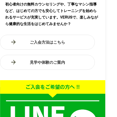
初心者向けの無料カウンセリングや、丁寧なマシン指導
など、はじめての方でも安心してトレーニングを始めら
れるサービスが充実しています。VERUSで、楽しみなが
ら健康的な生活をはじめてみませんか？
ご入会方法はこちら
見学や体験のご案内