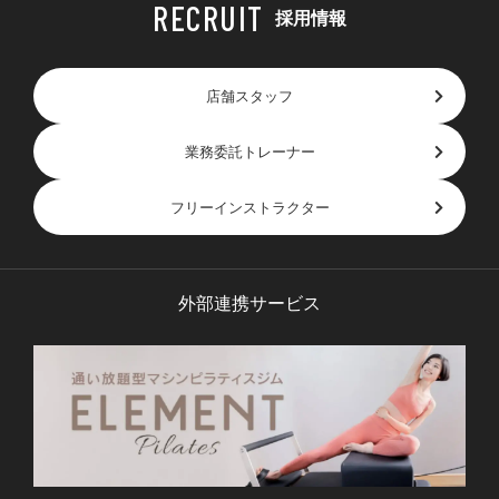
採用情報
店舗スタッフ
業務委託トレーナー
フリーインストラクター
外部連携サービス