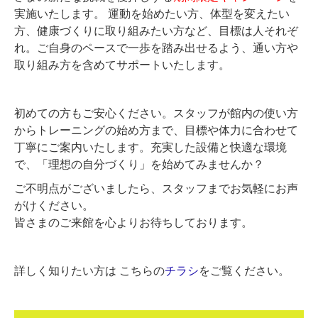
実施いたします。 運動を始めたい方、体型を変えたい
方、健康づくりに取り組みたい方など、目標は人それぞ
れ。ご自身のペースで一歩を踏み出せるよう、通い方や
取り組み方を含めてサポートいたします。
初めての方もご安心ください。スタッフが館内の使い方
からトレーニングの始め方まで、目標や体力に合わせて
丁寧にご案内いたします。充実した設備と快適な環境
で、「理想の自分づくり」を始めてみませんか？
ご不明点がございましたら、スタッフまでお気軽にお声
がけください。
皆さまのご来館を心よりお待ちしております。
詳しく知りたい方は こちらの
チラシ
をご覧ください。