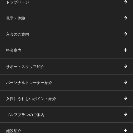
トップページ
見学・体験
入会のご案内
料金案内
サポートスタッフ紹介
パーソナルトレーナー紹介
女性にうれしいポイント紹介
ゴルフプランのご案内
施設紹介