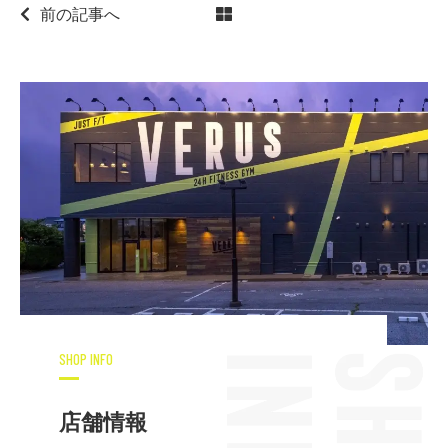
前の記事へ
SHOP INFO
店舗情報