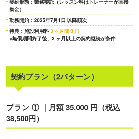
契約形態：
業務委託（レッスン料はトレーナーが直接
集金）
勤務開始：
2025年7月1日 以降順次
特典：
施設利用料
3 ヶ月間 0 円
※無償期間終了後、3 ヶ月以上の契約継続が条件
契約プラン（2パターン）
プラン ① ｜月額 35,000 円（税込
38,500円）