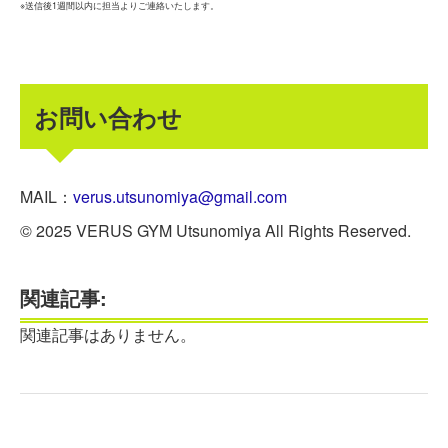
※送信後1週間以内に担当よりご連絡いたします。
お問い合わせ
MAIL：
verus.utsunomiya@gmail.com
© 2025 VERUS GYM Utsunomiya All Rights Reserved.
関連記事:
関連記事はありません。