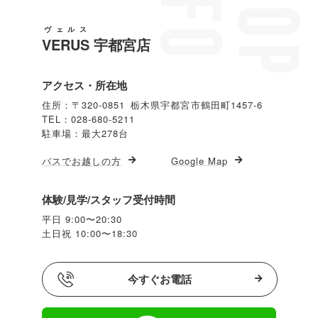
ヴェルス
VERUS
宇都宮店
アクセス・所在地
住所：〒320-0851 栃木県宇都宮市鶴田町1457-6
TEL：028-680-5211
駐車場：最大278台
バスでお越しの方
Google Map
体験/見学/スタッフ受付時間
平日 9:00〜20:30
土日祝 10:00〜18:30
今すぐお電話