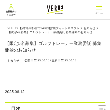
VERUS ヴェルス
会員様向け
メニュー
メニュー
>
>
VERUS | 栃木県宇都宮市24時間営業フィットネスジム
お知らせ
【限定5名募集】ゴルフトレーナー業務委託 募集開始のお知らせ
【限定5名募集】ゴルフトレーナー業務委託 募集
開始のお知らせ
公開日
2025.06.15
/ 更新日
2025.06.13
お知らせ
2025.06.12
目次