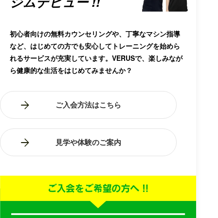
ジムデビュー !!
初心者向けの無料カウンセリングや、丁寧なマシン指導
など、はじめての方でも安心してトレーニングを始めら
れるサービスが充実しています。VERUSで、楽しみなが
ら健康的な生活をはじめてみませんか？
ご入会方法はこちら
見学や体験のご案内