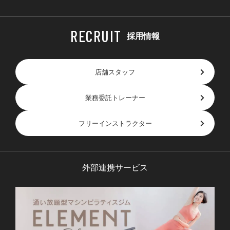
採用情報
店舗スタッフ
業務委託トレーナー
フリーインストラクター
外部連携サービス