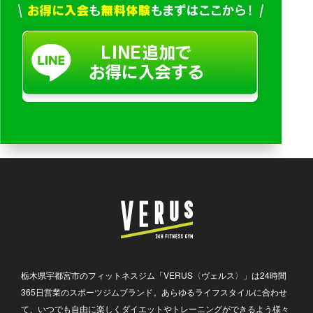
栃木県宇都宮市のフィットネスジム「VERUS〈ヴェルス〉」は24時間
365日営業のスポーツジムブランド。あらゆるライフスタイルに合わせ
て、いつでも自由に楽しくダイエットやトレーニングができるよう様々