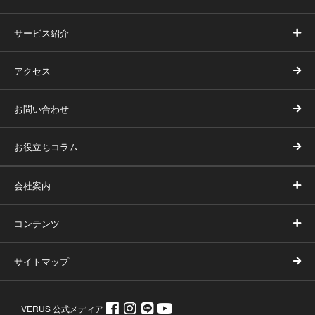
サービス紹介
アクセス
お問い合わせ
お役立ちコラム
会社案内
コンテンツ
サイトマップ
VERUS 公式メディア