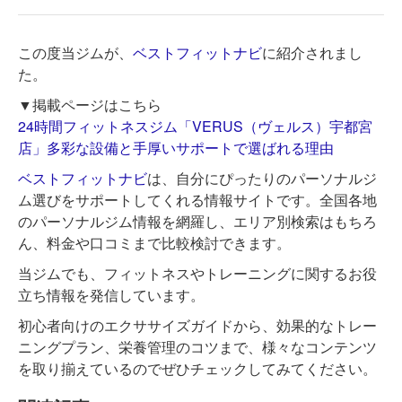
この度当ジムが、
ベストフィットナビ
に紹介されまし
た。
▼掲載ページはこちら
24時間フィットネスジム「VERUS（ヴェルス）宇都宮
店」多彩な設備と手厚いサポートで選ばれる理由
ベストフィットナビ
は、自分にぴったりのパーソナルジ
ム選びをサポートしてくれる情報サイトです。全国各地
のパーソナルジム情報を網羅し、エリア別検索はもちろ
ん、料金や口コミまで比較検討できます。
当ジムでも、フィットネスやトレーニングに関するお役
立ち情報を発信しています。
初心者向けのエクササイズガイドから、効果的なトレー
ニングプラン、栄養管理のコツまで、様々なコンテンツ
を取り揃えているのでぜひチェックしてみてください。