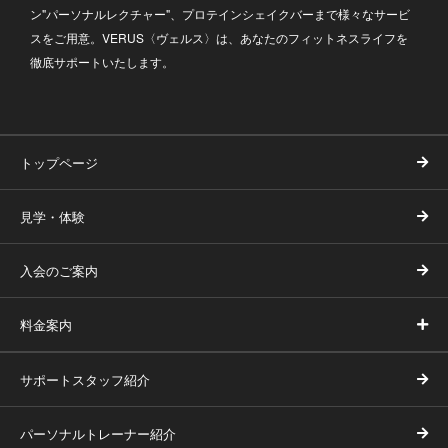
ン"パーソナルレクチャー"、プロテインシェイクバーまで様々なサービ
スをご用意。VERUS〈ヴェルス〉は、あなたのフィットネスライフを
徹底サポートいたします。
トップページ
見学・体験
入会のご案内
料金案内
サポートスタッフ紹介
パーソナルトレーナー紹介