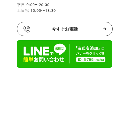
平日 9:00〜20:30
土日祝 10:00〜18:30
今すぐお電話