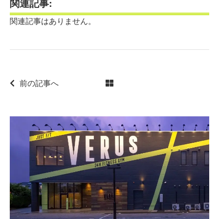
関連記事:
関連記事はありません。
前の記事へ