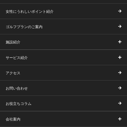
女性にうれしいポイント紹介
ゴルフプランのご案内
施設紹介
サービス紹介
アクセス
お問い合わせ
お役立ちコラム
会社案内