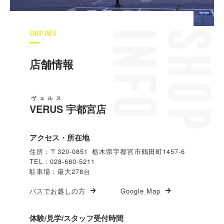
SHOP INFO
店舗情報
ヴェルス
VERUS
宇都宮店
アクセス・所在地
住所：〒320-0851 栃木県宇都宮市鶴田町1457-6
TEL：028-680-5211
駐車場：最大278台
バスでお越しの方
Google Map
体験/見学/スタッフ受付時間