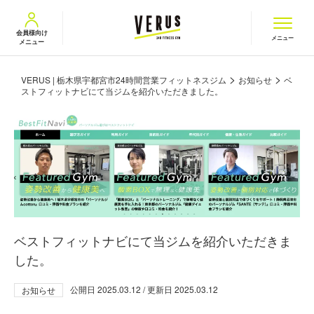
VERUS ヴェルス
会員様向け
メニュー
メニュー
>
>
VERUS | 栃木県宇都宮市24時間営業フィットネスジム
お知らせ
ベ
ストフィットナビにて当ジムを紹介いただきました。
ベストフィットナビにて当ジムを紹介いただきま
した。
公開日
2025.03.12
/ 更新日
2025.03.12
お知らせ