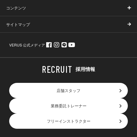
コンテンツ
サイトマップ
VERUS 公式メディア
採用情報
店舗スタッフ
業務委託トレーナー
フリーインストラクター