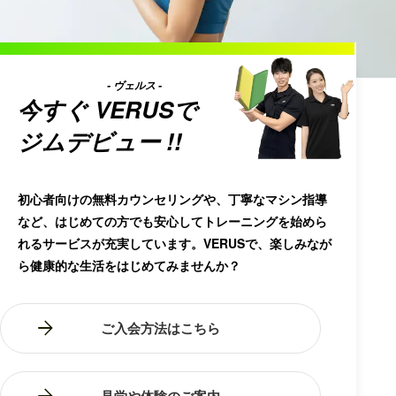
- ヴェルス -
今すぐ
VERUS
で
ジムデビュー !!
初心者向けの無料カウンセリングや、丁寧なマシン指導
など、はじめての方でも安心してトレーニングを始めら
れるサービスが充実しています。VERUSで、楽しみなが
ら健康的な生活をはじめてみませんか？
ご入会方法はこちら
見学や体験のご案内