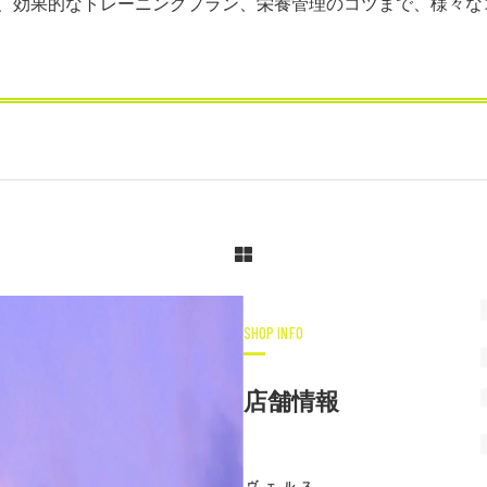
、効果的なトレーニングプラン、栄養管理のコツまで、様々な
SHOP INFO
店舗情報
ヴェルス