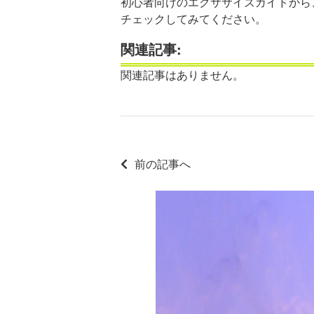
初心者向けのエクササイズガイドから
チェックしてみてください。
関連記事:
関連記事はありません。
前の記事へ