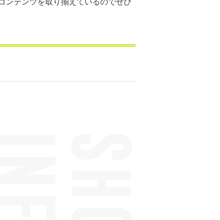
コンテンツを取り揃えているのでぜひ