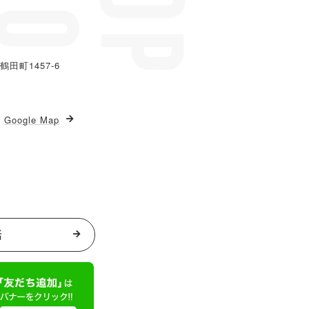
鶴田町1457-6
Google Map
話