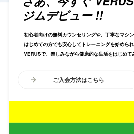
さあ、今すぐ
VERUS
ジムデビュー !!
初心者向けの無料カウンセリングや、丁寧なマシン
はじめての方でも安心してトレーニングを始められ
VERUSで、楽しみながら健康的な生活をはじめて
ご入会方法はこちら