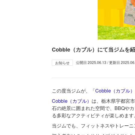
Cobble（カブル）にて当ジム
公開日
2025.06.13
/ 更新日
2025.06
お知らせ
この度当ジムが、「​
Cobble（カブル）
Cobble（カブル）
は、栃木県宇都宮市
石の絶景に囲まれた空間で、BBQや
る多彩なアクティビティが楽しめます。営
当ジムでも、フィットネスやトレーニ