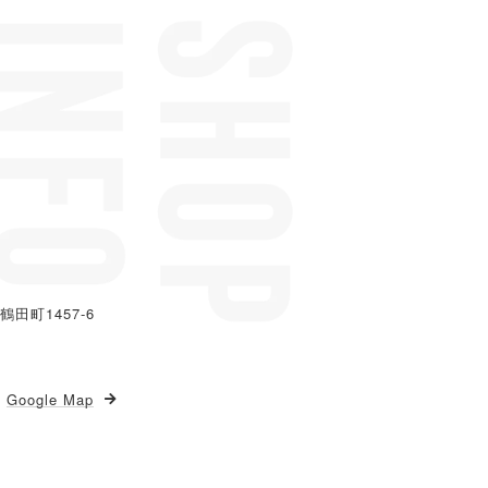
鶴田町1457-6
Google Map