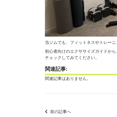
当ジムでも、フィットネスやトレーニ
初心者向けのエクササイズガイドから
チェックしてみてください。
関連記事:
関連記事はありません。
前の記事へ