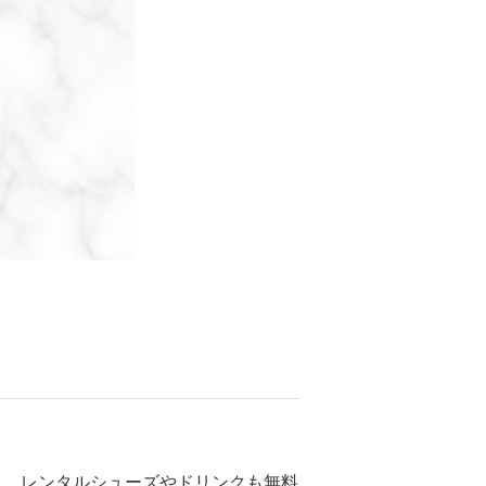
し、レンタルシューズやドリンクも無料