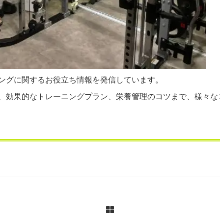
ングに関するお役立ち情報を発信しています。
、効果的なトレーニングプラン、栄養管理のコツまで、様々な