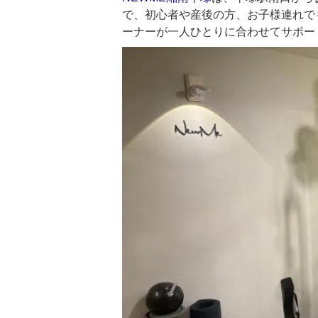
で、初心者や産後の方、お子様連れで
ーナーが一人ひとりに合わせてサポー