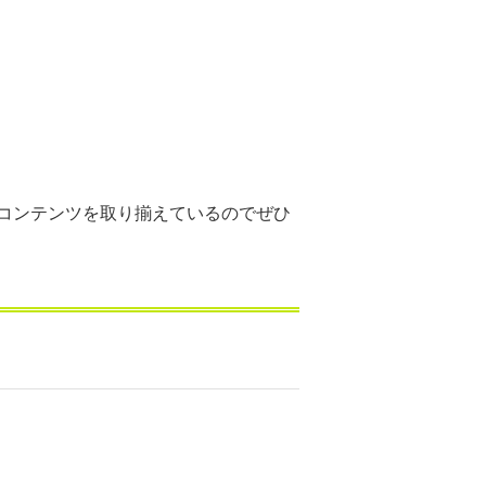
コンテンツを取り揃えているのでぜひ