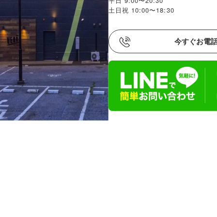
平日 9:00〜20:30
土日祝 10:00〜18:30
今すぐお電