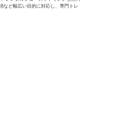
消など幅広い目的に対応し、専門トレ