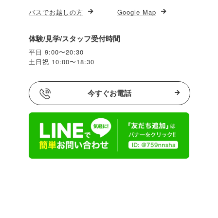
バスでお越しの方
Google Map
体験/見学/スタッフ受付時間
平日 9:00〜20:30
土日祝 10:00〜18:30
今すぐお電話