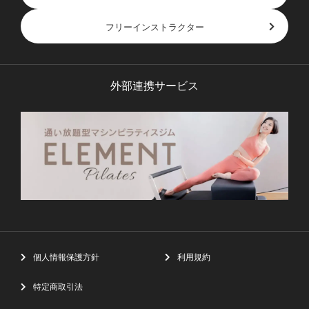
フリーインストラクター
外部連携サービス
個人情報保護方針
利用規約
特定商取引法