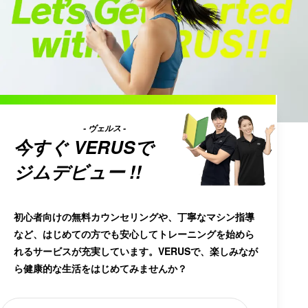
- ヴェルス -
今すぐ
VERUS
で
ジムデビュー !!
初心者向けの無料カウンセリングや、丁寧なマシン指導
など、はじめての方でも安心してトレーニングを始めら
れるサービスが充実しています。VERUSで、楽しみなが
ら健康的な生活をはじめてみませんか？