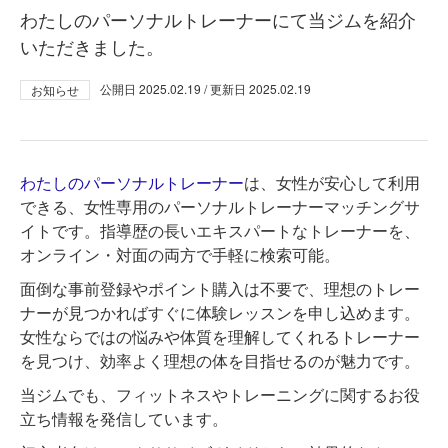
わたしのパーソナルトレーナーにて当ジムを紹介
いただきました。
公開日
2025.02.19
/ 更新日
2025.02.19
お知らせ
わたしのパーソナルトレーナー
は、女性が安心して利用
できる、女性専用のパーソナルトレーナーマッチングサ
イトです。指導歴の長いエキスパートなトレーナーを、
オンライン・対面の両方で手軽に検索可能。
面倒な事前登録やポイント購入は不要で、理想のトレー
ナーが見つかればすぐに体験レッスンを申し込めます。
女性ならではの悩みや体質を理解してくれるトレーナー
を見つけ、効率よく理想の体を目指せるのが魅力です。
当ジムでも、フィットネスやトレーニングに関するお役
立ち情報を発信しています。