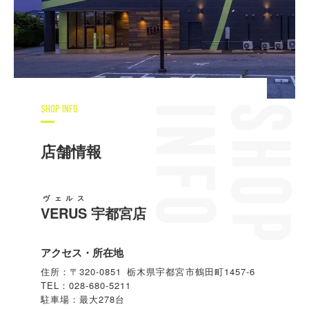
SHOP INFO
店舗情報
ヴェルス
VERUS
宇都宮店
アクセス・所在地
住所：〒320-0851 栃木県宇都宮市鶴田町1457-6
TEL：028-680-5211
駐車場：最大278台