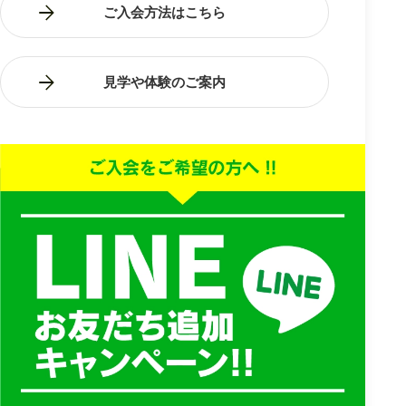
ご入会方法はこちら
見学や体験のご案内