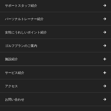
サポートスタッフ紹介
パーソナルトレーナー紹介
女性にうれしいポイント紹介
ゴルフプランのご案内
施設紹介
サービス紹介
アクセス
お問い合わせ