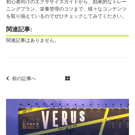
初心者向けのエクササイズガイドから、効果的なトレー
ニングプラン、栄養管理のコツまで、様々なコンテンツ
を取り揃えているのでぜひチェックしてみてください。
関連記事:
関連記事はありません。
前の記事へ