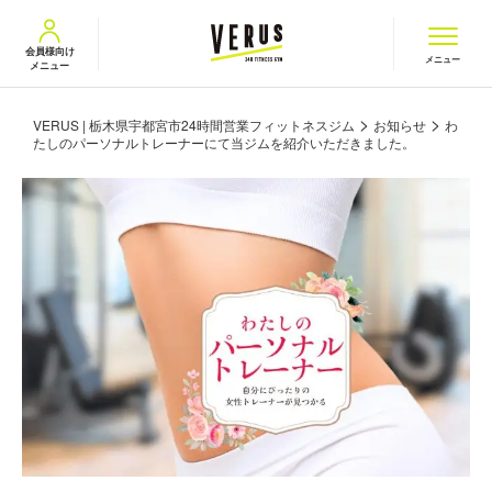
VERUS ヴェルス
会員様向け
メニュー
メニュー
>
>
VERUS | 栃木県宇都宮市24時間営業フィットネスジム
お知らせ
わ
たしのパーソナルトレーナーにて当ジムを紹介いただきました。