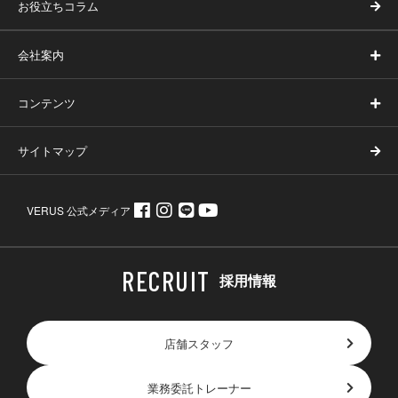
お役立ちコラム
会社案内
コンテンツ
サイトマップ
VERUS 公式メディア
採用情報
店舗スタッフ
業務委託トレーナー