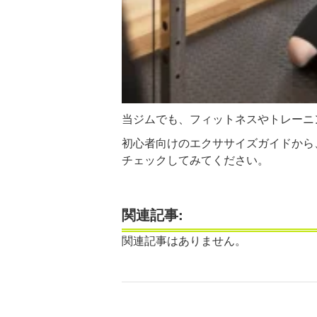
当ジムでも、フィットネスやトレーニ
初心者向けのエクササイズガイドから
チェックしてみてください。
関連記事:
関連記事はありません。