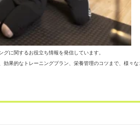
ングに関するお役立ち情報を発信しています。
、効果的なトレーニングプラン、栄養管理のコツまで、様々な