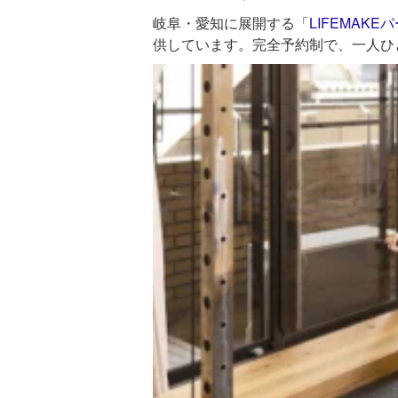
岐阜・愛知に展開する「
LIFEMAK
供しています。完全予約制で、一人ひ