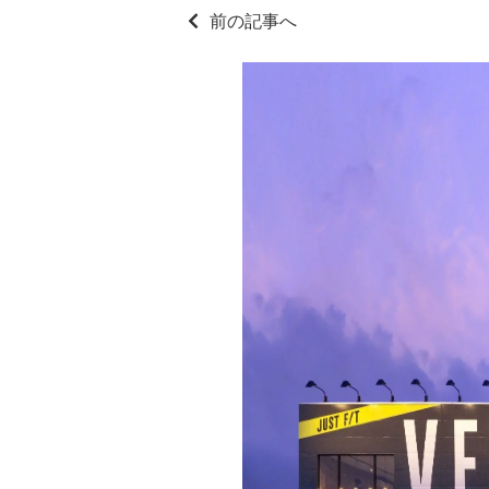
前の記事へ