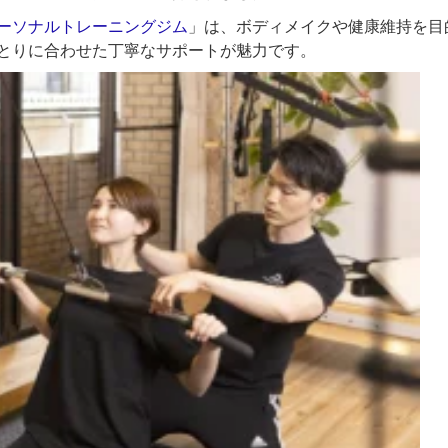
Eパーソナルトレーニングジム
」は、ボディメイクや健康維持を目
とりに合わせた丁寧なサポートが魅力です。