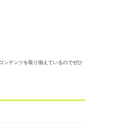
コンテンツを取り揃えているのでぜひ