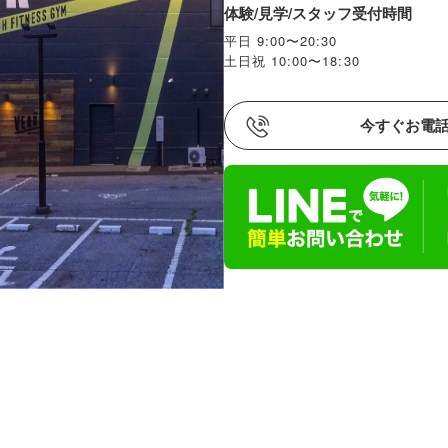
体験/見学/スタッフ受付時間
平日 9:00〜20:30
土日祝 10:00〜18:30
今すぐお電