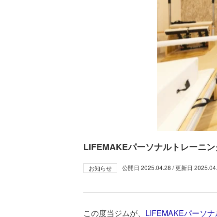
LIFEMAKEパーソナルトレー
公開日
2025.04.28
/ 更新日
2025.04
お知らせ
この度当ジムが、
LIFEMAKEパー