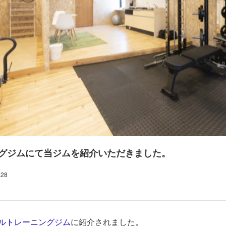
ニングジムにて当ジムを紹介いただきました。
.28
ソナルトレーニングジム
に紹介されました。