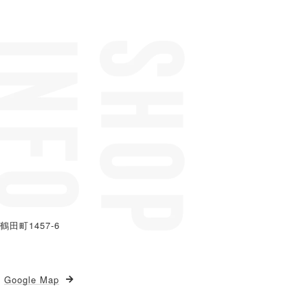
鶴田町1457-6
Google Map