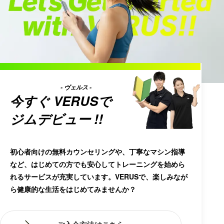
- ヴェルス -
今すぐ
VERUS
で
ジムデビュー !!
初心者向けの無料カウンセリングや、丁寧なマシン指導
など、はじめての方でも安心してトレーニングを始めら
れるサービスが充実しています。VERUSで、楽しみなが
ら健康的な生活をはじめてみませんか？