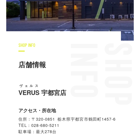
SHOP INFO
店舗情報
ヴェルス
VERUS
宇都宮店
アクセス・所在地
住所：〒320-0851 栃木県宇都宮市鶴田町1457-6
TEL：028-680-5211
駐車場：最大278台