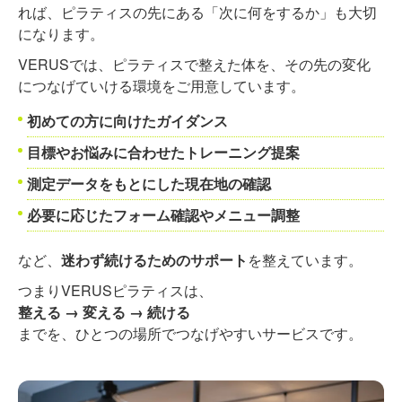
れば、ピラティスの先にある「次に何をするか」も大切
になります。
VERUSでは、ピラティスで整えた体を、その先の変化
につなげていける環境をご用意しています。
初めての方に向けたガイダンス
目標やお悩みに合わせたトレーニング提案
測定データをもとにした現在地の確認
必要に応じたフォーム確認やメニュー調整
など、
迷わず続けるためのサポート
を整えています。
つまりVERUSピラティスは、
整える → 変える → 続ける
までを、ひとつの場所でつなげやすいサービスです。