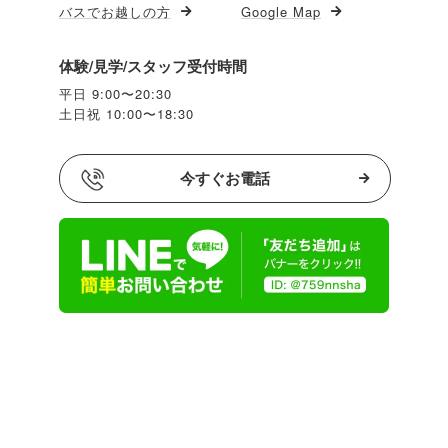
バスでお越しの方
Google Map
体験/見学/スタッフ受付時間
平日 9:00〜20:30
土日祝 10:00〜18:30
今すぐお電話