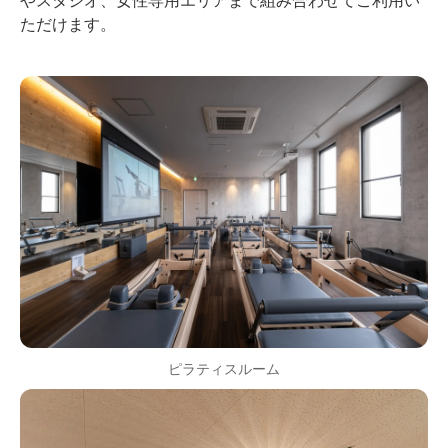
ただけます。
ピラティスルーム