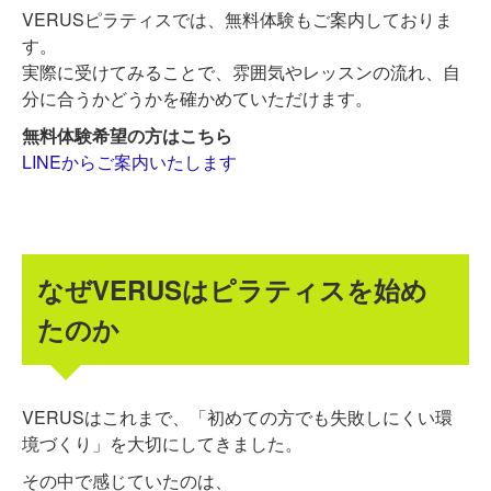
VERUSピラティスでは、無料体験もご案内しておりま
す。
実際に受けてみることで、雰囲気やレッスンの流れ、自
分に合うかどうかを確かめていただけます。
無料体験希望の方はこちら
LINEからご案内いたします
なぜVERUSはピラティスを始め
たのか
VERUSはこれまで、「初めての方でも失敗しにくい環
境づくり」を大切にしてきました。
その中で感じていたのは、