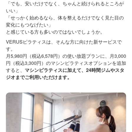
「でも、安いだけでなく、ちゃんと続けられるところが
いい」
「せっかく始めるなら、体を整えるだけでなく見た目の
変化にもつなげたい」
と感じている方も多いのではないでしょうか。
VERUSピラティスは、そんな方に向けた新サービスで
す。
月5,980円（税込6,578円）の使い放題プランに、月3,000
円（税込3,300円）のマシンピラティスオプションを追加
すると、
マシンピラティスに加えて、24時間ジムやスタ
ジオまでご利用いただけます。