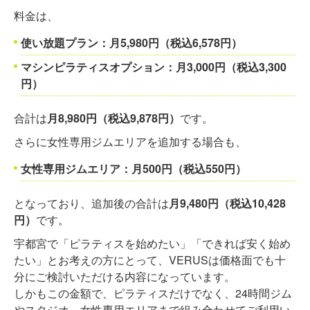
料金は、
使い放題プラン：月5,980円（税込6,578円）
マシンピラティスオプション：月3,000円（税込3,300
円）
合計は
月8,980円（税込9,878円）
です。
さらに女性専用ジムエリアを追加する場合も、
女性専用ジムエリア：月500円（税込550円）
となっており、追加後の合計は
月9,480円（税込10,428
円）
です。
宇都宮で「ピラティスを始めたい」「できれば安く始め
たい」とお考えの方にとって、VERUSは価格面でも十
分にご検討いただける内容になっています。
しかもこの金額で、ピラティスだけでなく、24時間ジム
やスタジオ、女性専用エリアまで組み合わせてご利用い