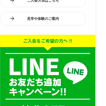
ご入会方法はこちら
見学や体験のご案内