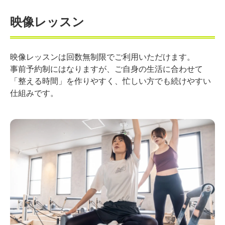
映像レッスン
映像レッスンは回数無制限でご利用いただけます。
事前予約制にはなりますが、ご自身の生活に合わせて
「整える時間」を作りやすく、忙しい方でも続けやすい
仕組みです。