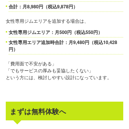
合計：月8,980円（税込9,878円）
女性専用ジムエリアを追加する場合は、
女性専用ジムエリア：月500円（税込550円）
女性専用エリア追加時合計：月9,480円（税込10,428
円）
「費用面で不安がある」
「でもサービスの厚みも妥協したくない」
という方には、検討しやすい設計になっています。
まずは無料体験へ