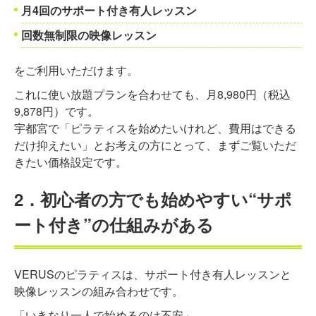
月4回のサポート付き有人レッスン
回数無制限の映像レッスン
をご利用いただけます。
これに使い放題プランを合わせても、月8,980円（税込
9,878円）です。
宇都宮で「ピラティスを始めたいけれど、費用はできる
だけ抑えたい」とお考えの方にとって、まずご覧いただ
きたい価格設定です。
2．初心者の方でも始めやすい“サポ
ート付き”の仕組みがある
VERUSのピラティスは、サポート付き有人レッスンと
映像レッスンの組み合わせです。
「いきなり一人で始めるのは不安」