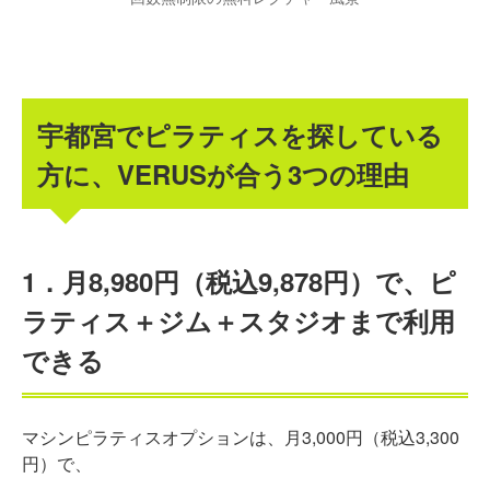
宇都宮でピラティスを探している
方に、VERUSが合う3つの理由
1．月8,980円（税込9,878円）で、ピ
ラティス＋ジム＋スタジオまで利用
できる
マシンピラティスオプションは、月3,000円（税込3,300
円）で、