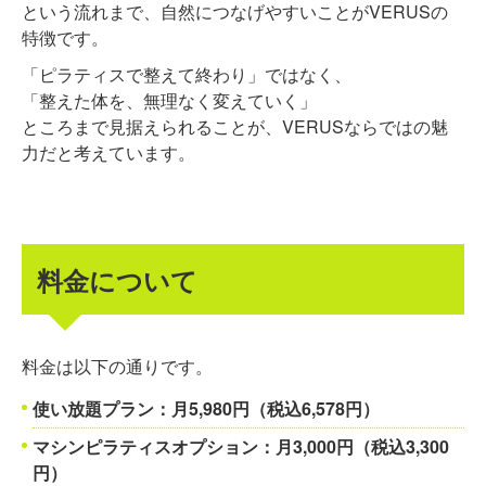
という流れまで、自然につなげやすいことがVERUSの
特徴です。
「ピラティスで整えて終わり」ではなく、
「整えた体を、無理なく変えていく」
ところまで見据えられることが、VERUSならではの魅
力だと考えています。
料金について
料金は以下の通りです。
使い放題プラン：月5,980円（税込6,578円）
マシンピラティスオプション：月3,000円（税込3,300
円）