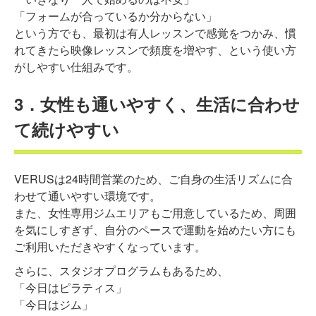
「フォームが合っているか分からない」
という方でも、最初は有人レッスンで感覚をつかみ、慣
れてきたら映像レッスンで頻度を増やす、という使い方
がしやすい仕組みです。
3．女性も通いやすく、生活に合わせ
て続けやすい
VERUSは24時間営業のため、ご自身の生活リズムに合
わせて通いやすい環境です。
また、女性専用ジムエリアもご用意しているため、周囲
を気にしすぎず、自分のペースで運動を始めたい方にも
ご利用いただきやすくなっています。
さらに、スタジオプログラムもあるため、
「今日はピラティス」
「今日はジム」