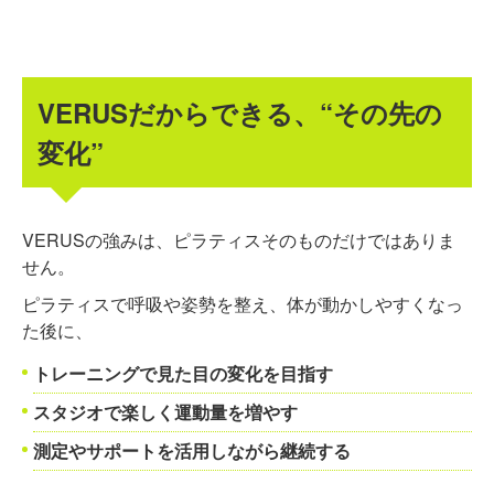
VERUSだからできる、“その先の
変化”
VERUSの強みは、ピラティスそのものだけではありま
せん。
ピラティスで呼吸や姿勢を整え、体が動かしやすくなっ
た後に、
トレーニングで見た目の変化を目指す
スタジオで楽しく運動量を増やす
測定やサポートを活用しながら継続する