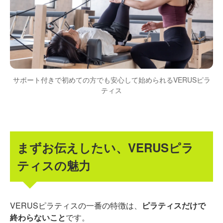
サポート付きで初めての方でも安心して始められるVERUSピラ
ティス
まずお伝えしたい、VERUSピラ
ティスの魅力
VERUSピラティスの一番の特徴は、
ピラティスだけで
終わらないこと
です。