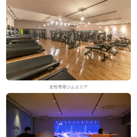
女性専用ジムエリア