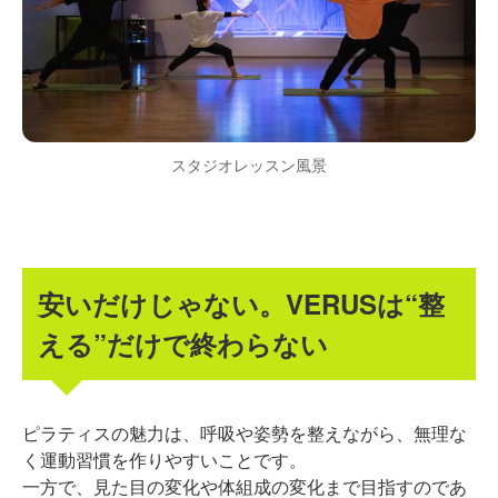
スタジオレッスン風景
安いだけじゃない。VERUSは“整
える”だけで終わらない
ピラティスの魅力は、呼吸や姿勢を整えながら、無理な
く運動習慣を作りやすいことです。
一方で、見た目の変化や体組成の変化まで目指すのであ