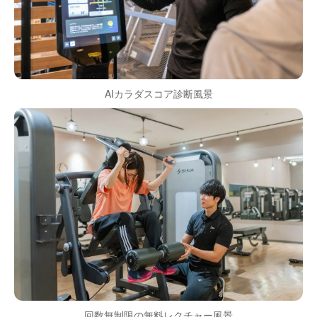
AIカラダスコア診断風景
回数無制限の無料レクチャー風景