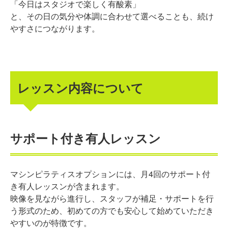
「今日はスタジオで楽しく有酸素」
と、その日の気分や体調に合わせて選べることも、続け
やすさにつながります。
レッスン内容について
サポート付き有人レッスン
マシンピラティスオプションには、月4回のサポート付
き有人レッスンが含まれます。
映像を見ながら進行し、スタッフが補足・サポートを行
う形式のため、初めての方でも安心して始めていただき
やすいのが特徴です。