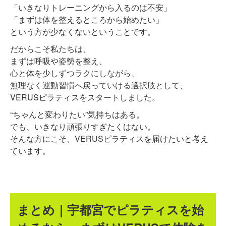
「いきなりトレーニングから入るのは不安」
「まずは体を整えるところから始めたい」
という方が少なくないということです。
だからこそ私たちは、
まずは呼吸や姿勢を整え、
心と体を少しずつラクにしながら、
無理なく運動習慣へ戻っていける選択肢として、
VERUSピラティスをスタートしました。
“ちゃんと変わりたい”気持ちはある。
でも、いきなり頑張りすぎたくはない。
そんな方にこそ、VERUSピラティスを届けたいと考え
ています。
まとめ｜宇都宮でピラティスを始