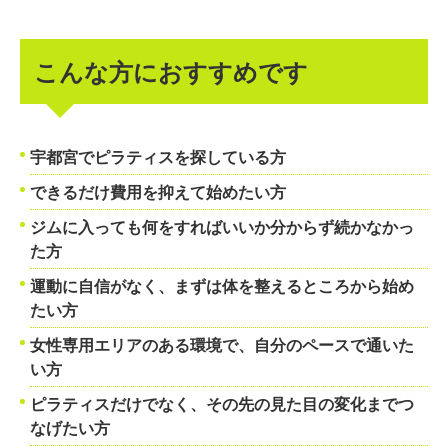
こんな方におすすめです
宇都宮でピラティスを探している方
できるだけ費用を抑えて始めたい方
ジムに入っても何をすればいいか分からず続かなかっ
た方
運動に自信がなく、まずは体を整えるところから始め
たい方
女性専用エリアのある環境で、自分のペースで通いた
い方
ピラティスだけでなく、その先の見た目の変化までつ
なげたい方