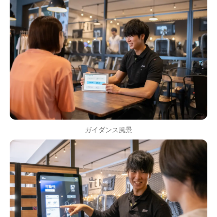
ガイダンス風景