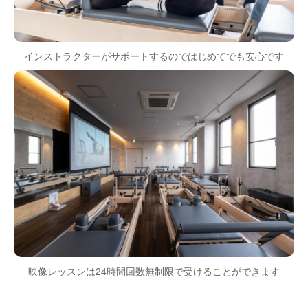
インストラクターがサポートするのではじめてでも安心です
映像レッスンは24時間回数無制限で受けることができます