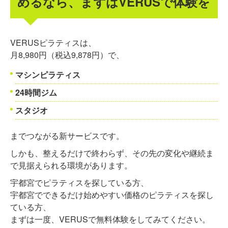
めるなら、まずはVERUSで体験を
VERUSピラティスは、
月8,980円（税込9,878円）で、
マシンピラティス
24時間ジム
スタジオ
までつながる新サービスです。
しかも、整えるだけで終わらず、その先の変化や継続ま
で見据えられる環境があります。
宇都宮でピラティスを探している方、
宇都宮でできるだけ始めやすい価格のピラティスを探し
ている方、
まずは一度、VERUSで無料体験をしてみてください。