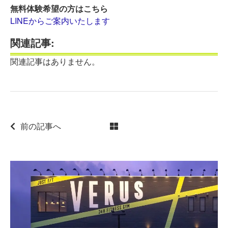
無料体験希望の方はこちら
LINEからご案内いたします
関連記事:
関連記事はありません。
前の記事へ