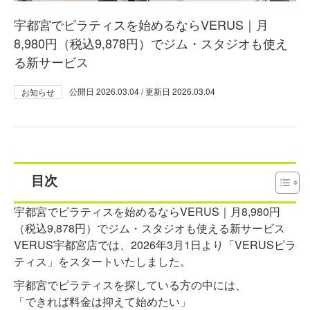
宇都宮でピラティスを始めるならVERUS｜月
8,980円（税込9,878円）でジム・スタジオも使え
る新サービス
公開日
2026.03.04
/ 更新日
2026.03.04
お知らせ
目次
宇都宮でピラティスを始めるならVERUS｜月8,980円
（税込9,878円）でジム・スタジオも使える新サービス
VERUS宇都宮店では、2026年3月1日より「VERUSピラ
ティス」をスタートいたしました。
宇都宮でピラティスを探している方の中には、
「できれば料金は抑えて始めたい」