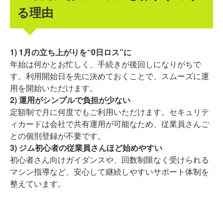
る理由
1) 1月の立ち上がりを“0日ロス”に
年始は何かとお忙しく、手続きが後回しになりがちで
す。利用開始日を先に決めておくことで、スムーズに運
用を開始いただけます。
2) 運用がシンプルで負担が少ない
定額制で月に何度でもご利用いただけます。セキュリテ
ィカードは会社で共有運用が可能なため、従業員さんご
との個別登録が不要です。
3) ジム初心者の従業員さんほど始めやすい
初心者さん向けガイダンスや、回数制限なく受けられる
マシン指導など、安心して継続しやすいサポート体制を
整えています。