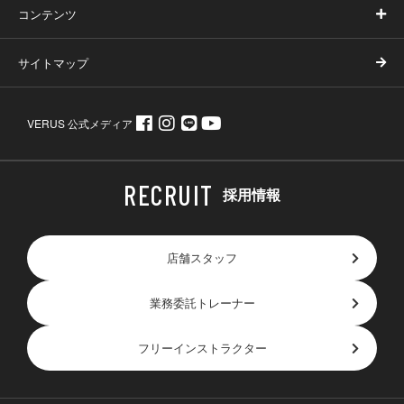
コンテンツ
サイトマップ
VERUS 公式メディア
採用情報
店舗スタッフ
業務委託トレーナー
フリーインストラクター