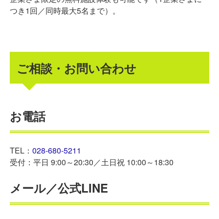
つき1回／同時最大5名まで）。
ご相談・お問い合わせ
お電話
TEL：
028-680-5211
受付：平日 9:00～20:30／土日祝 10:00～18:30
メール／公式LINE