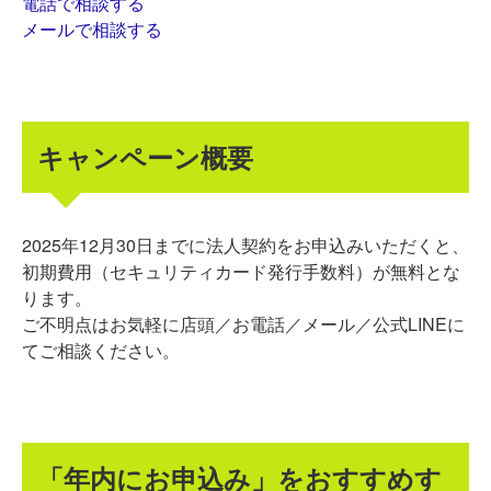
電話で相談する
メールで相談する
キャンペーン概要
2025年12月30日までに法人契約をお申込みいただくと、
初期費用（セキュリティカード発行手数料）が無料とな
ります。
ご不明点はお気軽に店頭／お電話／メール／公式LINEに
てご相談ください。
「年内にお申込み」をおすすめす