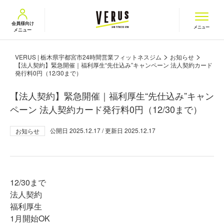
VERUS ヴェルス
会員様向け
メニュー
メニュー
>
>
VERUS | 栃木県宇都宮市24時間営業フィットネスジム
お知らせ
【法人契約】緊急開催｜福利厚生“先仕込み”キャンペーン 法人契約カード
発行料0円（12/30まで）
【法人契約】緊急開催｜福利厚生“先仕込み”キャン
ペーン 法人契約カード発行料0円（12/30まで）
公開日
2025.12.17
/ 更新日
2025.12.17
お知らせ
12/30まで
法人契約
福利厚生
1月開始OK