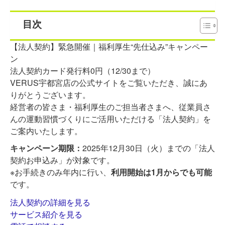
目次
【法人契約】緊急開催｜福利厚生“先仕込み”キャンペー
ン
法人契約カード発行料0円（12/30まで）
VERUS宇都宮店の公式サイトをご覧いただき、誠にあ
りがとうございます。
経営者の皆さま・福利厚生のご担当者さまへ、従業員さ
んの運動習慣づくりにご活用いただける「法人契約」を
ご案内いたします。
キャンペーン期限：
2025年12月30日（火）までの「法人
契約お申込み」が対象です。
※お手続きのみ年内に行い、
利用開始は1月からでも可能
です。
法人契約の詳細を見る
サービス紹介を見る