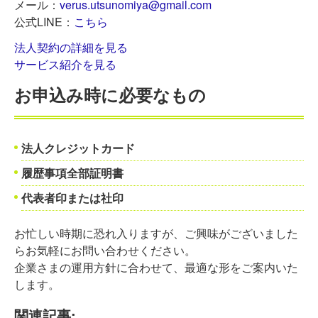
メール：
verus.utsunomiya@gmail.com
公式LINE：
こちら
法人契約の詳細を見る
サービス紹介を見る
お申込み時に必要なもの
法人クレジットカード
履歴事項全部証明書
代表者印または社印
お忙しい時期に恐れ入りますが、ご興味がございました
らお気軽にお問い合わせください。
企業さまの運用方針に合わせて、最適な形をご案内いた
します。
関連記事: