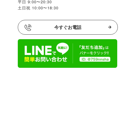
平日 9:00〜20:30
土日祝 10:00〜18:30
今すぐお電話