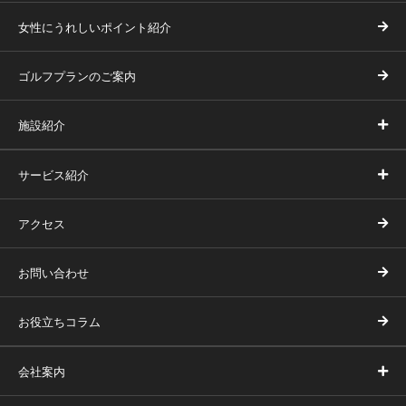
女性にうれしいポイント紹介
ゴルフプランのご案内
施設紹介
サービス紹介
アクセス
お問い合わせ
お役立ちコラム
会社案内