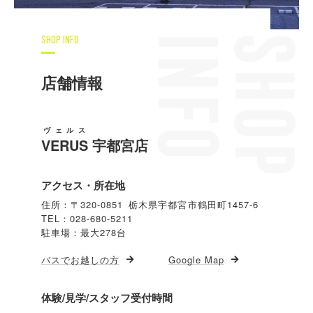
SHOP INFO
店舗情報
ヴェルス
VERUS
宇都宮店
アクセス・所在地
住所：〒320-0851 栃木県宇都宮市鶴田町1457-6
TEL：028-680-5211
駐車場：最大278台
バスでお越しの方
Google Map
体験/見学/スタッフ受付時間