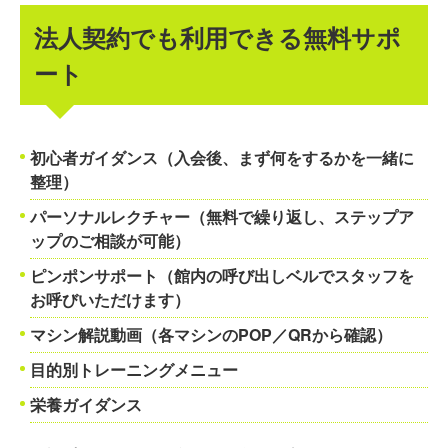
法人契約でも利用できる無料サポ
ート
初心者ガイダンス（入会後、まず何をするかを一緒に
整理）
パーソナルレクチャー（無料で繰り返し、ステップア
ップのご相談が可能）
ピンポンサポート（館内の呼び出しベルでスタッフを
お呼びいただけます）
マシン解説動画（各マシンのPOP／QRから確認）
目的別トレーニングメニュー
栄養ガイダンス