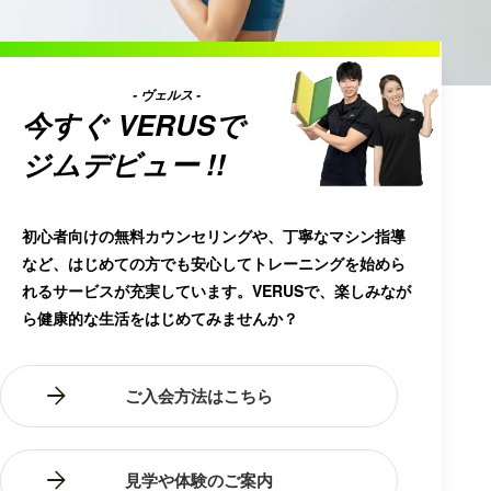
- ヴェルス -
今すぐ
VERUS
で
ジムデビュー !!
初心者向けの無料カウンセリングや、丁寧なマシン指導
など、はじめての方でも安心してトレーニングを始めら
れるサービスが充実しています。VERUSで、楽しみなが
ら健康的な生活をはじめてみませんか？
ご入会方法はこちら
見学や体験のご案内