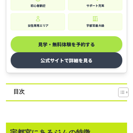
初心者歓迎
サポート充実
女性専用エリア
宇都宮最大級
見学・無料体験を予約する
公式サイトで詳細を見る
目次
宇都宮にあるジムの特徴