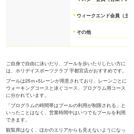
ウィークエンド会員（土日・
その他
ご自身で自由に泳いだり、プールを歩いたりしたい方に
は、ホリデイスポーツクラブ 宇都宮店がおすすめです。
プールは25ｍ×5レーンが用意されており、レーンごとに
ウォーキングコースと泳ぐコース、プログラム用コース
に分かれています。
「プログラムの時間帯はプールの利用が制限される」と
いったことはなく、営業時間中はいつでもプールを利用
できます。
観覧席はなく、ほかのエリアからも見えないようになっ