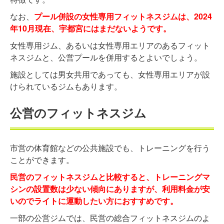
なお、
プール併設の女性専用フィットネスジムは、2024
年10月現在、宇都宮にはまだないようです。
女性専用ジム、あるいは女性専用エリアのあるフィット
ネスジムと、公営プールを併用するとよいでしょう。
施設としては男女共用であっても、女性専用エリアが設
けられているジムもあります。
公営のフィットネスジム
市営の体育館などの公共施設でも、トレーニングを行う
ことができます。
民営のフィットネスジムと比較すると、トレーニングマ
シンの設置数は少ない傾向にありますが、利用料金が安
いのでライトに運動したい方におすすめです。
一部の公営ジムでは、民営の総合フィットネスジムのよ