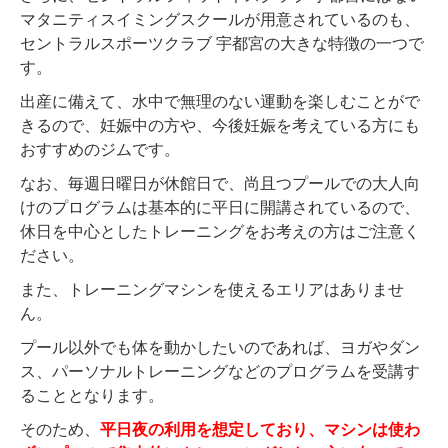
マタニティスイミングスクールが用意されているのも、
セントラルスポーツクラブ 宇都宮の大きな特徴の一つで
す。
出産に備えて、水中で無理のない運動を楽しむことがで
きるので、妊娠中の方や、今後妊娠を考えている方にも
おすすめのジムです。
なお、毎週日曜日が休館日で、尚且つプールでの大人向
けのプログラムは基本的に平日に開講されているので、
休日を中心としたトレーニングをお考えの方はご注意く
ださい。
また、トレーニングマシンを使えるエリアはありませ
ん。
プール以外でも体を動かしたいのであれば、ヨガやダン
ス、パーソナルトレーニングなどのプログラムを受講す
ることとなります。
そのため、
平日夜の利用を想定しており、マシンは使わ