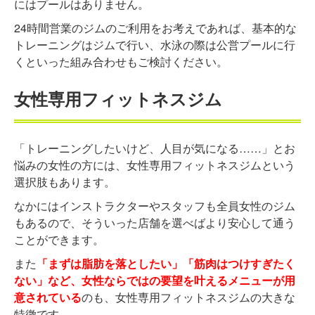
にはプールはありません。
24時間営業のジムのご利用をお考えであれば、基本的な
トレーニングはジムで行い、水泳の際は公営プールに行
くといった組み合わせもご検討ください。
女性専用フィットネスジム
「トレーニングしたいけど、人目が気になる……」とお
悩みの女性の方には、女性専用フィットネスジムという
選択肢もあります。
なかにはインストラクターやスタッフも全員女性のジム
もあるので、そういった店舗を選べばより安心して通う
ことができます。
また
「まずは脂肪を落としたい」「筋肉はつけすぎたく
ない」など、女性ならではの要望を叶えるメニューが用
意されている
のも、女性専用フィットネスジムの大きな
特徴です。