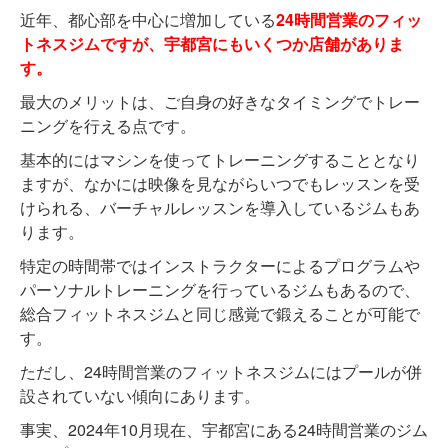
近年、都心部を中心に増加している
24時間営業のフィッ
トネスジムですが、宇都宮にもいくつか店舗がありま
す。
最大のメリットは、ご自身の好きなタイミングでトレー
ニングを行える点です。
基本的にはマシンを使ってトレーニングすることとなり
ますが、なかには映像を見ながらいつでもレッスンを受
けられる、バーチャルレッスンを導入しているジムもあ
ります。
特定の時間帯ではインストラクターによるプログラムや
パーソナルトレーニングを行っているジムもあるので、
総合フィットネスジムと同じ感覚で鍛えることが可能で
す。
ただし、24時間営業のフィットネスジムにはプールが併
設されていない傾向にあります。
事実、2024年10月現在、宇都宮にある24時間営業のジム