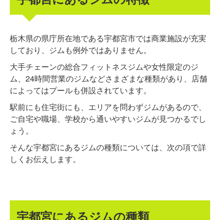
栃木県の県庁所在地である宇都宮市では商業施設が充実
しており、ジムも例外ではありません。
大手チェーンの総合フィットネスジムや女性限定のジ
ム、24時間営業のジムなどさまざまな種類があり、店舗
によってはプールも併設されています。
駅前にも住宅街にも、エリアを問わずジムがあるので、
ご自宅や職場、学校から通いやすいジムが見つかるでし
ょう。
そんな宇都宮にあるジムの種類については、次の項で詳
しくお伝えします。
宇都宮にあるジムの種類