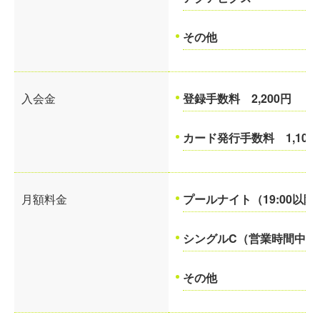
その他
入会金
登録手数料 2,200円
カード発行手数料 1,100
月額料金
プールナイト（19:00以
シングルC（営業時間中の利
その他