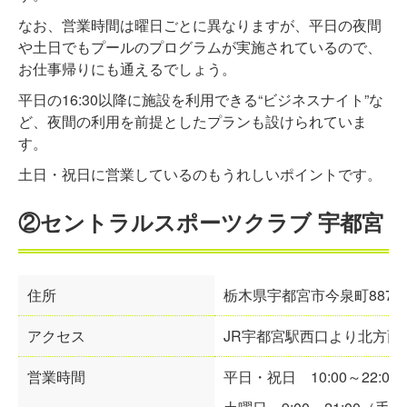
なお、営業時間は曜日ごとに異なりますが、平日の夜間
や土日でもプールのプログラムが実施されているので、
お仕事帰りにも通えるでしょう。
平日の16:30以降に施設を利用できる“ビジネスナイト”な
ど、夜間の利用を前提としたプランも設けられていま
す。
土日・祝日に営業しているのもうれしいポイントです。
②セントラルスポーツクラブ 宇都宮
住所
栃木県宇都宮市今泉町
887
アクセス
JR宇都宮駅西口より北方面
営業時間
平日・祝日
10:00～22:00