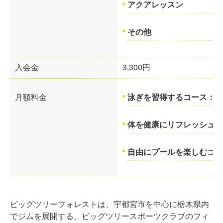
アクアレッスン
その他
入会金
3,300円
月額料金
泳ぎを習得するコース：5,2
体を健康にリフレッシュす
自由にプールを楽しむコース
ビッグツリーフォレストは、宇都宮市を中心に栃木県内
でジムを展開する、ビッグツリースポーツクラブのフィ