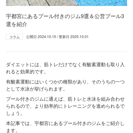
宇都宮にあるプール付きのジム9選＆公営プール3
選を紹介
公開日
2024.10.15
/ 更新日
2025.10.01
コラム
ダイエットには、筋トレだけでなく有酸素運動も取り入
れると効果的です。
有酸素運動にはいくつかの種類があり、そのうちの一つ
として水泳が挙げられます。
プール付きのジムに通えば、筋トレと水泳を組み合わせ
られるので、より効率的にトレーニングを進められるで
しょう。
本記事では、宇都宮にあるプール付きのジムをご紹介し
ます。