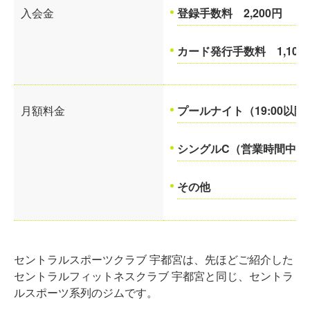
入会金
登録手数料 2,200円
カード発行手数料 1,100
月額料金
プールナイト（19:00以
シングルC（営業時間中の利
その他
セントラルスポーツクラブ 宇都宮は、先ほどご紹介した
セントラルフィットネスクラブ 宇都宮と同じ、セントラ
ルスポーツ系列のジムです。