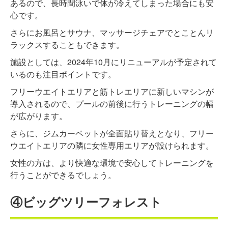
あるので、長時間泳いで体が冷えてしまった場合にも安
心です。
さらにお風呂とサウナ、マッサージチェアでとことんリ
ラックスすることもできます。
施設としては、2024年10月にリニューアルが予定されて
いるのも注目ポイントです。
フリーウエイトエリアと筋トレエリアに新しいマシンが
導入されるので、プールの前後に行うトレーニングの幅
が広がります。
さらに、ジムカーペットが全面貼り替えとなり、フリー
ウエイトエリアの隣に女性専用エリアが設けられます。
女性の方は、より快適な環境で安心してトレーニングを
行うことができるでしょう。
④ビッグツリーフォレスト