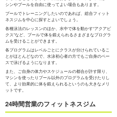
シンやプールを自由に使ってよい場合もあります。
プールでトレーニングしたいのであれば、総合フィット
ネスジムを中心に探すとよいでしょう。
各種泳法のレッスンのほか、水中で体を動かす“アクアビ
クス”など、プールで体を鍛えられるさまざまなプログラ
ムを受けることができます。
各プログラムはレベルごとにクラスが分けられているこ
とがほとんどなので、水泳初心者の方でもご自身のペー
スで泳げるようになります。
また、ご自身の体力やスケジュールの都合が許す限り、
マシンを使ったりプール以外のプログラムを受けたりし
て、より効果的に体を鍛えられるというのも大きなメリ
ットです。
24時間営業のフィットネスジム