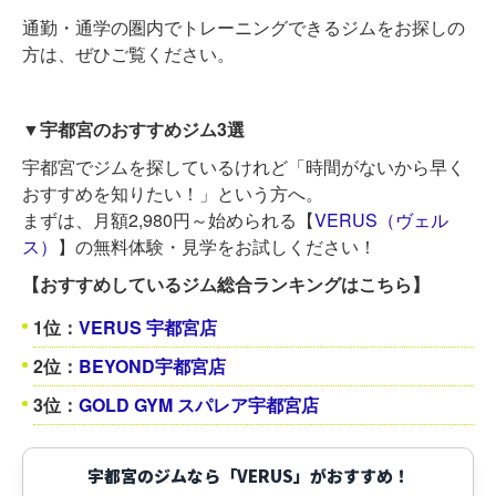
通勤・通学の圏内でトレーニングできるジムをお探しの
方は、ぜひご覧ください。
▼宇都宮のおすすめジム3選
宇都宮でジムを探しているけれど「時間がないから早く
おすすめを知りたい！」という方へ。
まずは、月額2,980円～始められる【
VERUS（ヴェル
ス）
】の無料体験・見学をお試しください！
【おすすめしているジム総合ランキングはこちら】
1位：
VERUS 宇都宮店
2位：
BEYOND宇都宮店
3位：
GOLD GYM スパレア宇都宮店
宇都宮のジムなら「VERUS」がおすすめ！