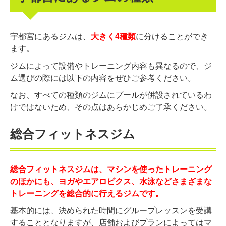
宇都宮にあるジムは、
大きく4種類
に分けることができ
ます。
ジムによって設備やトレーニング内容も異なるので、ジ
ム選びの際には以下の内容をぜひご参考ください。
なお、すべての種類のジムにプールが併設されているわ
けではないため、その点はあらかじめご了承ください。
総合フィットネスジム
総合フィットネスジムは、マシンを使ったトレーニング
のほかにも、ヨガやエアロビクス、水泳などさまざまな
トレーニングを総合的に行えるジムです。
基本的には、決められた時間にグループレッスンを受講
することとなりますが、店舗およびプランによってはマ