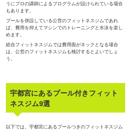
うにプロの講師によるプログラムが設けられている場合
もあります。
プールを併設している公営のフィットネスジムであれ
ば、費用を抑えてマシンでのトレーニングと水泳を楽し
めます。
総合フィットネスジムでは費用面がネックとなる場合
は、公営のフィットネスジムも検討するとよいでしょ
う。
宇都宮にあるプール付きフィット
ネスジム9選
以下では、宇都宮にあるプールつきのフィットネスジム