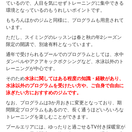
ているので、人目を気にせずトレーニングに集中できる
環境となっているのもうれしいポイントです。
もちろんほかのジムと同様に、プログラムも用意されて
います。
ただし、スイミングのレッスンは春と秋の年2シーズン
限定の開講で、別途有料となっています。
通年で受けられるプールでのプログラムとしては、水中
ダンベルやアクアキックボクシングなど、水泳以外のト
レーニングが中心です。
そのため
水泳に関してはある程度の知識・経験があり、
水泳以外のプログラムを受けたい方や、ご自身で自由に
泳ぎたい方におすすめのジムです。
なお、プログラムは3か月おきに変更となっており、期
間限定プログラムもあるので、長く通うほどいろいろな
トレーニングを楽しむことができます。
プールエリアには、ゆったりと過ごせるTV付き採暖室が