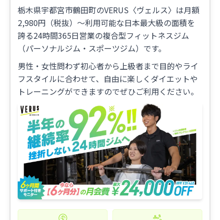
栃木県宇都宮市鶴田町のVERUS〈ヴェルス〉は月額
2,980円（税抜）〜利用可能な日本最大級の面積を
誇る24時間365日営業の複合型フィットネスジム
（パーソナルジム・スポーツジム）です。
男性・女性問わず初心者から上級者まで目的やライ
フスタイルに合わせて、自由に楽しくダイエットや
トレーニングができますのでぜひご利用ください。