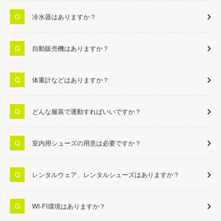
冷水器はありますか？
自動販売機はありますか？
体重計などはありますか？
どんな服装で運動すればいいですか？
室内用シューズの用意は必要ですか？
レンタルウェア、レンタルシューズはありますか？
WI-FI環境はありますか？