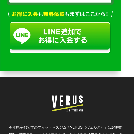
栃木県宇都宮市のフィットネスジム「VERUS〈ヴェルス〉」は24時間