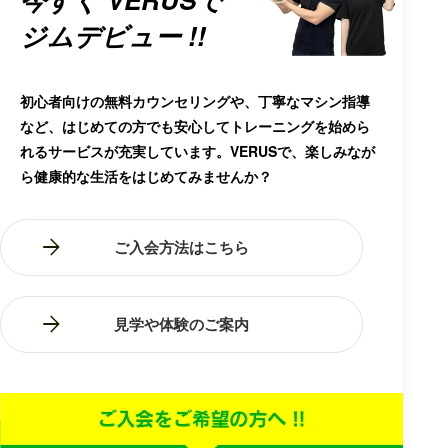
ジムデビュー !!
初心者向けの無料カウンセリングや、丁寧なマシン指導
など、はじめての方でも安心してトレーニングを始めら
れるサービスが充実しています。VERUSで、楽しみなが
ら健康的な生活をはじめてみませんか？
ご入会方法はこちら
見学や体験のご案内