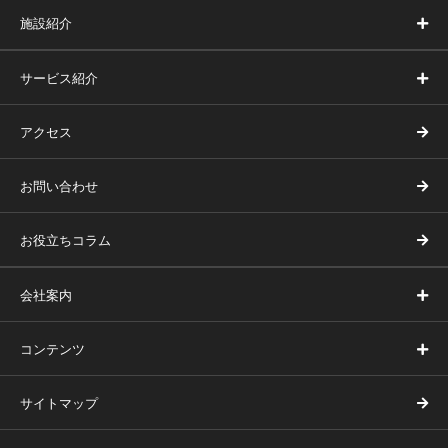
施設紹介
サービス紹介
アクセス
お問い合わせ
お役立ちコラム
会社案内
コンテンツ
サイトマップ