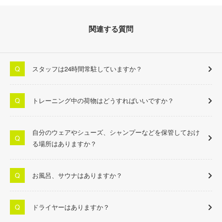
関連する質問
スタッフは24時間常駐していますか？
トレーニング中の荷物はどうすればいいですか？
自分のウェアやシューズ、シャンプーなどを保管しておけ
る場所はありますか？
お風呂、サウナはありますか？
ドライヤーはありますか？