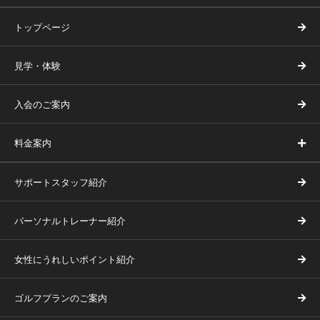
トップページ
見学・体験
入会のご案内
料金案内
サポートスタッフ紹介
パーソナルトレーナー紹介
女性にうれしいポイント紹介
ゴルフプランのご案内