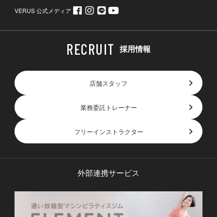
VERUS 公式メディア
採用情報
店舗スタッフ
業務委託トレーナー
フリーインストラクター
外部連携サービス