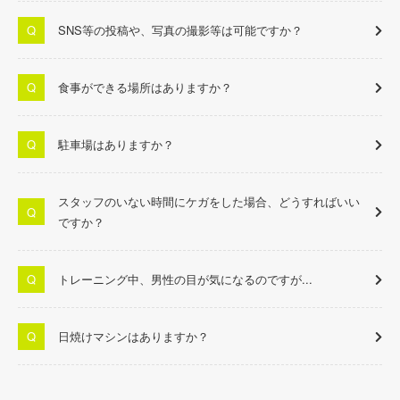
SNS等の投稿や、写真の撮影等は可能ですか？
食事ができる場所はありますか？
駐車場はありますか？
スタッフのいない時間にケガをした場合、どうすればいい
ですか？
トレーニング中、男性の目が気になるのですが...
日焼けマシンはありますか？