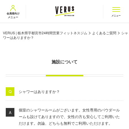
VERUS ヴェルス
会員様向け
メニュー
メニュー
>
>
VERUS | 栃木県宇都宮市24時間営業フィットネスジム
よくあるご質問
シャ
ワーはありますか？
施設について
シャワーはありますか？
個室のシャワールームがございます。女性専用のパウダール
ームも設けてありますので、女性の方も安心してご利用いた
だけます。勿論、どちらも無料でご利用いただけます。