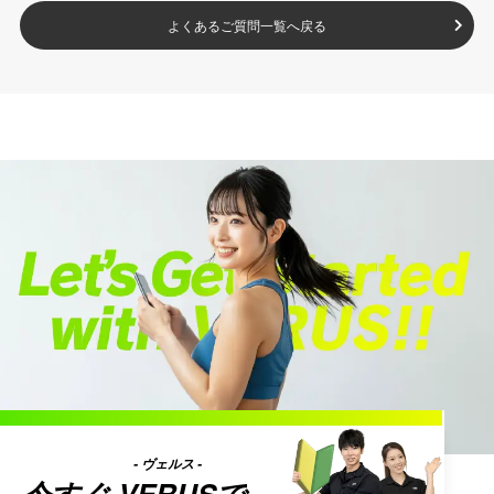
よくあるご質問一覧へ戻る
- ヴェルス -
今すぐ
VERUS
で