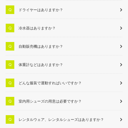
ドライヤーはありますか？
冷水器はありますか？
自動販売機はありますか？
体重計などはありますか？
どんな服装で運動すればいいですか？
室内用シューズの用意は必要ですか？
レンタルウェア、レンタルシューズはありますか？