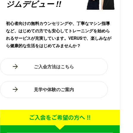
ジムデビュー !!
初心者向けの無料カウンセリングや、丁寧なマシン指導
など、はじめての方でも安心してトレーニングを始めら
れるサービスが充実しています。VERUSで、楽しみなが
ら健康的な生活をはじめてみませんか？
ご入会方法はこちら
見学や体験のご案内