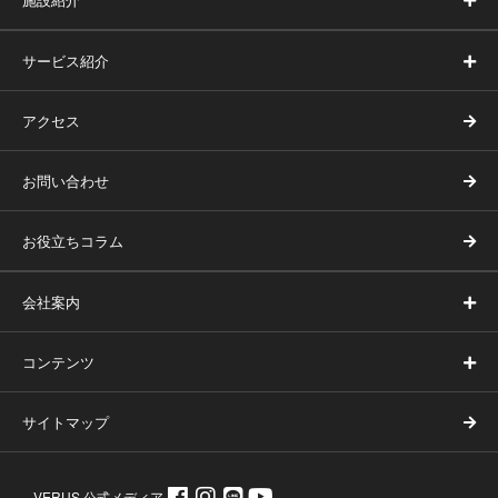
サービス紹介
アクセス
お問い合わせ
お役立ちコラム
会社案内
コンテンツ
サイトマップ
VERUS 公式メディア