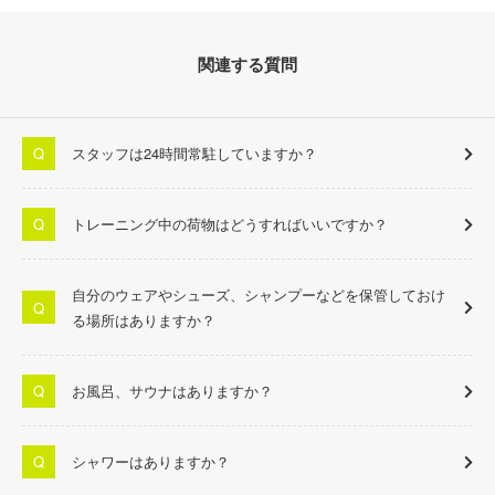
関連する質問
スタッフは24時間常駐していますか？
トレーニング中の荷物はどうすればいいですか？
自分のウェアやシューズ、シャンプーなどを保管しておけ
る場所はありますか？
お風呂、サウナはありますか？
シャワーはありますか？