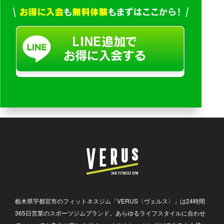
栃木県宇都宮市のフィットネスジム「VERUS〈ヴェルス〉」は24時間
365日営業のスポーツジムブランド。あらゆるライフスタイルに合わせ