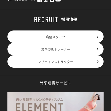
採用情報
店舗スタッフ
業務委託トレーナー
フリーインストラクター
外部連携サービス