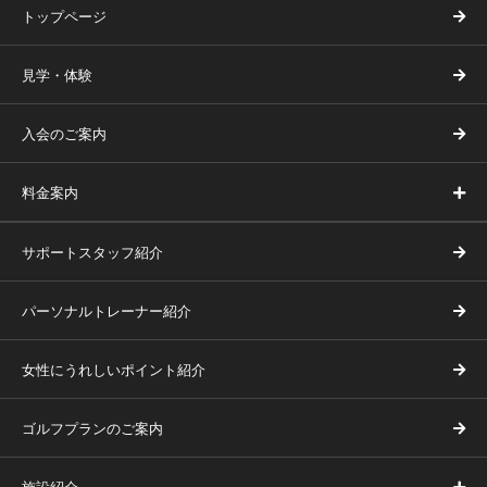
トップページ
見学・体験
入会のご案内
料金案内
サポートスタッフ紹介
パーソナルトレーナー紹介
女性にうれしいポイント紹介
ゴルフプランのご案内
施設紹介