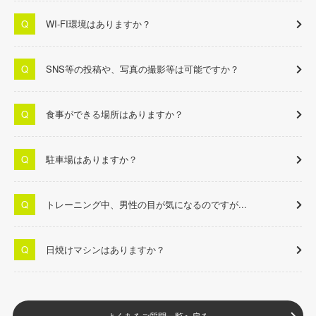
WI-FI環境はありますか？
SNS等の投稿や、写真の撮影等は可能ですか？
食事ができる場所はありますか？
駐車場はありますか？
トレーニング中、男性の目が気になるのですが...
日焼けマシンはありますか？
よくあるご質問一覧へ戻る