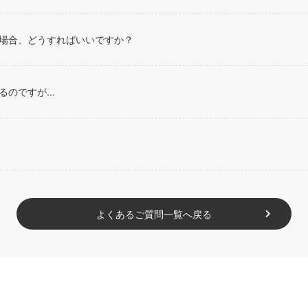
場合、どうすればいいですか？
のですが...
よくあるご質問一覧へ戻る