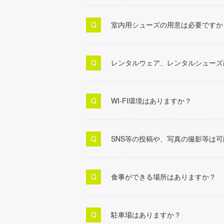
室内用シューズの用意は必要ですか
レンタルウェア、レンタルシューズ
WI-FI環境はありますか？
SNS等の投稿や、写真の撮影等は
食事ができる場所はありますか？
駐車場はありますか？