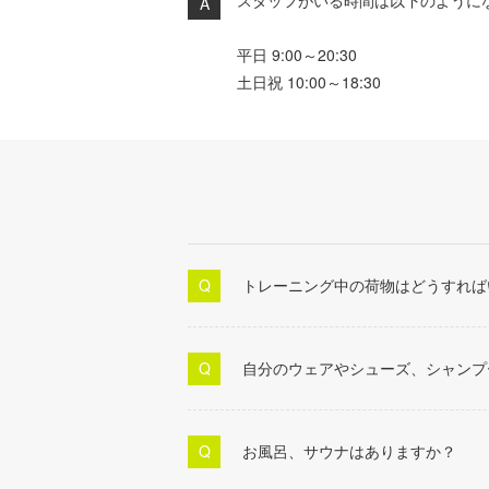
スタッフがいる時間は以下のように
平日 9:00～20:30
土日祝 10:00～18:30
トレーニング中の荷物はどうすれば
自分のウェアやシューズ、シャンプ
お風呂、サウナはありますか？