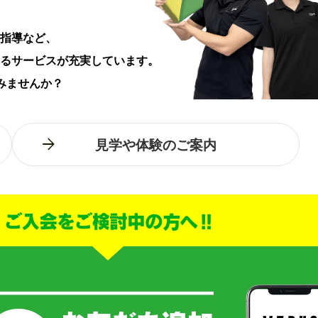
指導など、
るサービスが充実しています。
みませんか？
見学や体験のご案内