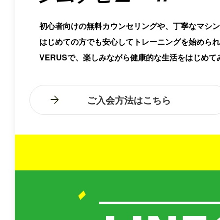
初心者向けの無料カウンセリングや、丁寧なマシン
はじめての方でも安心してトレーニングを始められ
VERUSで、楽しみながら健康的な生活をはじめて
ご入会方法はこちら