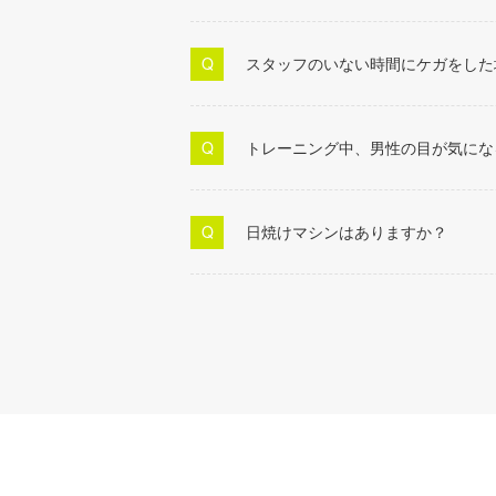
スタッフのいない時間にケガをした
トレーニング中、男性の目が気になる
日焼けマシンはありますか？