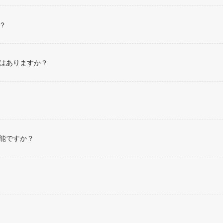
？
はありますか？
可能ですか？