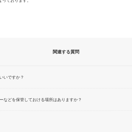
なっております。
関連する質問
いいですか？
ーなどを保管しておける場所はありますか？