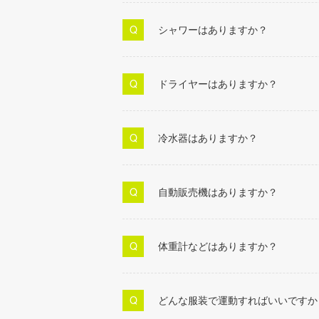
シャワーはありますか？
ドライヤーはありますか？
冷水器はありますか？
自動販売機はありますか？
体重計などはありますか？
どんな服装で運動すればいいですか