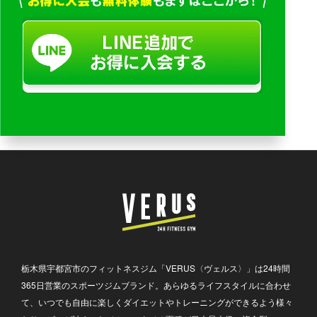
栃木県宇都宮市のフィットネスジム「VERUS〈ヴェルス〉」は24時間
365日営業のスポーツジムブランド。あらゆるライフスタイルに合わせ
て、いつでも自由に楽しくダイエットやトレーニングができるよう様々