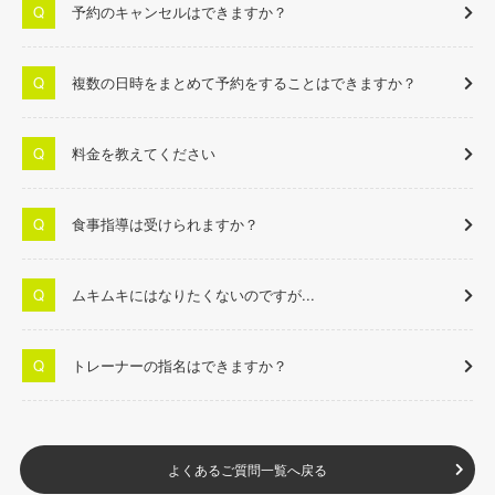
予約のキャンセルはできますか？
複数の日時をまとめて予約をすることはできますか？
料金を教えてください
食事指導は受けられますか？
ムキムキにはなりたくないのですが...
トレーナーの指名はできますか？
よくあるご質問一覧へ戻る