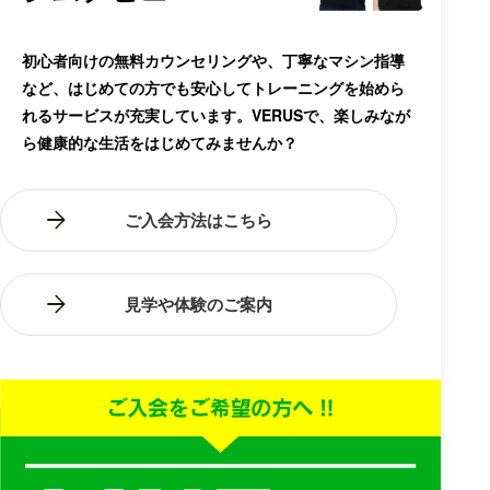
初心者向けの無料カウンセリングや、丁寧なマシン指導
など、はじめての方でも安心してトレーニングを始めら
れるサービスが充実しています。VERUSで、楽しみなが
ら健康的な生活をはじめてみませんか？
ご入会方法はこちら
見学や体験のご案内