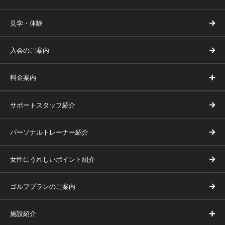
見学・体験
入会のご案内
料金案内
サポートスタッフ紹介
パーソナルトレーナー紹介
女性にうれしいポイント紹介
ゴルフプランのご案内
施設紹介