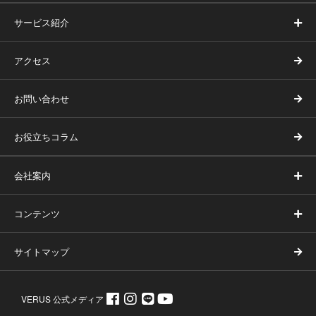
サービス紹介
アクセス
お問い合わせ
お役立ちコラム
会社案内
コンテンツ
サイトマップ
VERUS 公式メディア