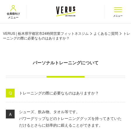
VERUS ヴェルス
会員様向け
メニュー
メニュー
>
>
VERUS | 栃木県宇都宮市24時間営業フィットネスジム
よくあるご質問
トレ
ーニングの際に必要なものはありますか？
パーソナルトレーニングについて
トレーニングの際に必要なものはありますか？
シューズ、飲み物、タオル等です。
パワーグリップなどのトレーニンググッズを持ってきていた
だけるとさらに効率的に鍛えることができます。