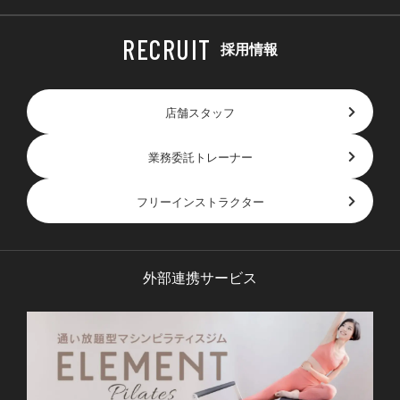
採用情報
店舗スタッフ
業務委託トレーナー
フリーインストラクター
外部連携サービス