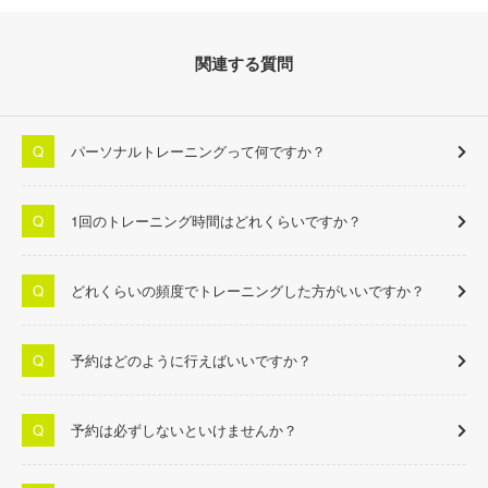
関連する質問
パーソナルトレーニングって何ですか？
1回のトレーニング時間はどれくらいですか？
どれくらいの頻度でトレーニングした方がいいですか？
予約はどのように行えばいいですか？
予約は必ずしないといけませんか？