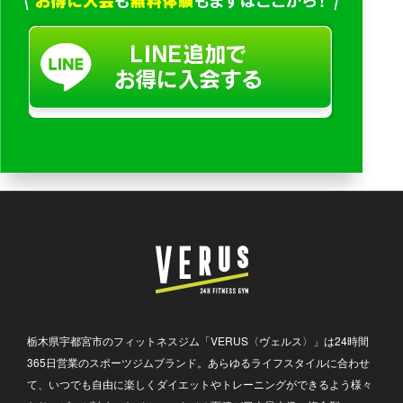
栃木県宇都宮市のフィットネスジム「VERUS〈ヴェルス〉」は24時間
365日営業のスポーツジムブランド。あらゆるライフスタイルに合わせ
て、いつでも自由に楽しくダイエットやトレーニングができるよう様々