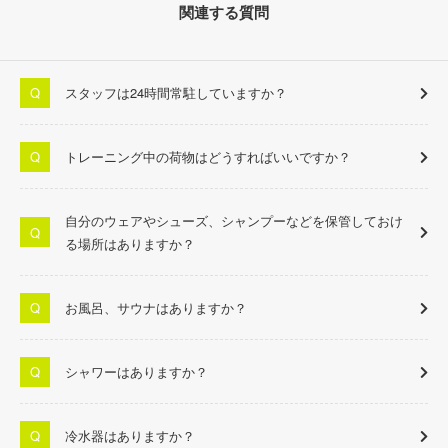
関連する質問
スタッフは24時間常駐していますか？
トレーニング中の荷物はどうすればいいですか？
自分のウェアやシューズ、シャンプーなどを保管しておけ
る場所はありますか？
お風呂、サウナはありますか？
シャワーはありますか？
冷水器はありますか？