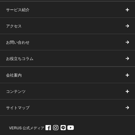
サービス紹介
アクセス
お問い合わせ
お役立ちコラム
会社案内
コンテンツ
サイトマップ
VERUS 公式メディア