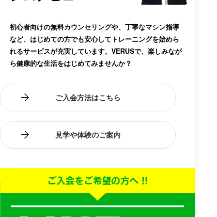
初心者向けの無料カウンセリングや、丁寧なマシン指導
など、はじめての方でも安心してトレーニングを始めら
れるサービスが充実しています。VERUSで、楽しみなが
ら健康的な生活をはじめてみませんか？
ご入会方法はこちら
見学や体験のご案内