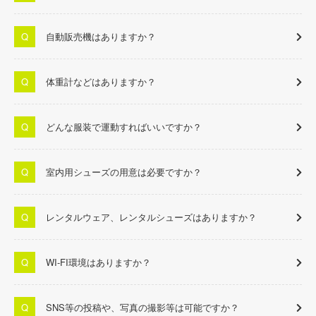
自動販売機はありますか？
体重計などはありますか？
どんな服装で運動すればいいですか？
室内用シューズの用意は必要ですか？
レンタルウェア、レンタルシューズはありますか？
WI-FI環境はありますか？
SNS等の投稿や、写真の撮影等は可能ですか？