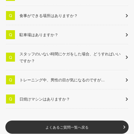
食事ができる場所はありますか？
駐車場はありますか？
スタッフのいない時間にケガをした場合、どうすればいい
ですか？
トレーニング中、男性の目が気になるのですが...
日焼けマシンはありますか？
よくあるご質問一覧へ戻る