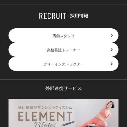
採用情報
店舗スタッフ
業務委託トレーナー
フリーインストラクター
外部連携サービス