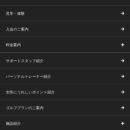
見学・体験
入会のご案内
料金案内
サポートスタッフ紹介
パーソナルトレーナー紹介
女性にうれしいポイント紹介
ゴルフプランのご案内
施設紹介