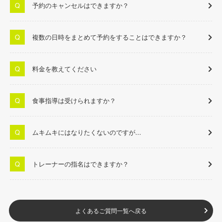
予約のキャンセルはできますか？
複数の日時をまとめて予約をすることはできますか？
料金を教えてください
食事指導は受けられますか？
ムキムキにはなりたくないのですが...
トレーナーの指名はできますか？
よくあるご質問一覧へ戻る