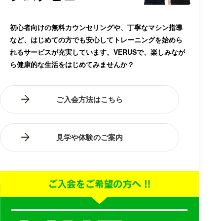
初心者向けの無料カウンセリングや、丁寧なマシン指導
など、はじめての方でも安心してトレーニングを始めら
れるサービスが充実しています。VERUSで、楽しみなが
ら健康的な生活をはじめてみませんか？
ご入会方法はこちら
見学や体験のご案内