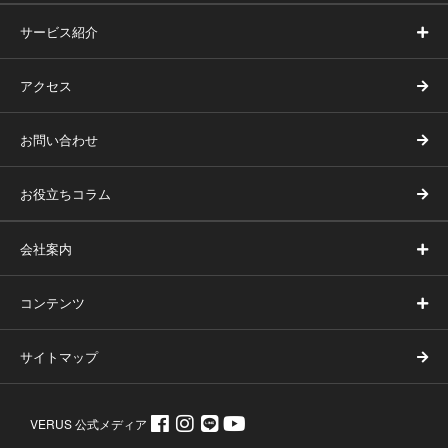
サービス紹介
アクセス
お問い合わせ
お役立ちコラム
会社案内
コンテンツ
サイトマップ
VERUS 公式メディア