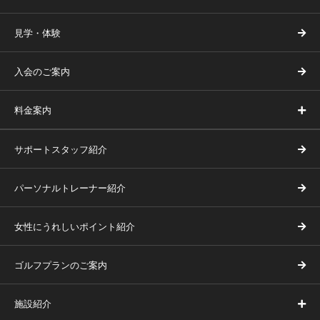
見学・体験
入会のご案内
料金案内
サポートスタッフ紹介
パーソナルトレーナー紹介
女性にうれしいポイント紹介
ゴルフプランのご案内
施設紹介