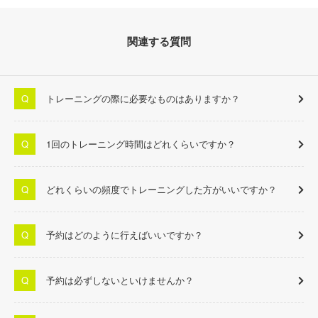
関連する質問
トレーニングの際に必要なものはありますか？
1回のトレーニング時間はどれくらいですか？
どれくらいの頻度でトレーニングした方がいいですか？
予約はどのように行えばいいですか？
予約は必ずしないといけませんか？