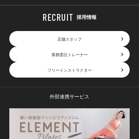
採用情報
店舗スタッフ
業務委託トレーナー
フリーインストラクター
外部連携サービス