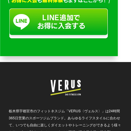
栃木県宇都宮市のフィットネスジム「VERUS〈ヴェルス〉」は24時間
365日営業のスポーツジムブランド。あらゆるライフスタイルに合わせ
て、いつでも自由に楽しくダイエットやトレーニングができるよう様々