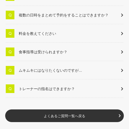
複数の日時をまとめて予約をすることはできますか？
料金を教えてください
食事指導は受けられますか？
ムキムキにはなりたくないのですが...
トレーナーの指名はできますか？
よくあるご質問一覧へ戻る