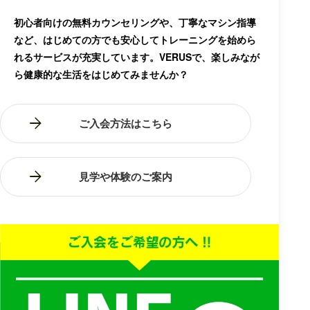
初心者向けの無料カウンセリングや、丁寧なマシン指導
など、はじめての方でも安心してトレーニングを始めら
れるサービスが充実しています。VERUSで、楽しみなが
ら健康的な生活をはじめてみませんか？
ご入会方法はこちら
見学や体験のご案内