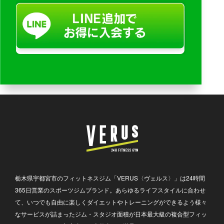
栃木県宇都宮市のフィットネスジム「VERUS〈ヴェルス〉」は24時間
365日営業のスポーツジムブランド。あらゆるライフスタイルに合わせ
て、いつでも自由に楽しくダイエットやトレーニングができるよう様々
なサービスが詰まったジム・スタジオ面積が日本最大級の複合型フィッ