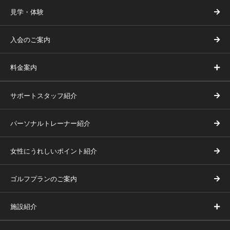
見学・体験
入会のご案内
料金案内
サポートスタッフ紹介
パーソナルトレーナー紹介
女性にうれしいポイント紹介
ゴルフプランのご案内
施設紹介