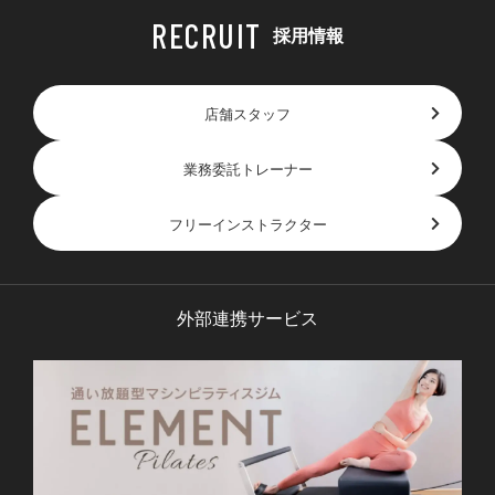
採用情報
店舗スタッフ
業務委託トレーナー
フリーインストラクター
外部連携サービス