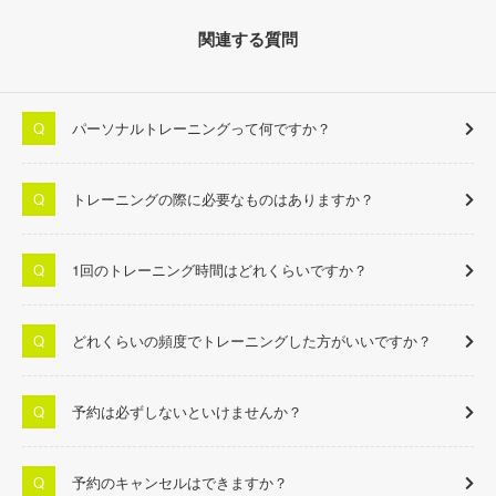
関連する質問
パーソナルトレーニングって何ですか？
トレーニングの際に必要なものはありますか？
1回のトレーニング時間はどれくらいですか？
どれくらいの頻度でトレーニングした方がいいですか？
予約は必ずしないといけませんか？
予約のキャンセルはできますか？