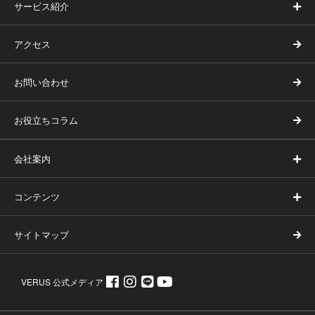
サービス紹介
アクセス
お問い合わせ
お役立ちコラム
会社案内
コンテンツ
サイトマップ
VERUS 公式メディア