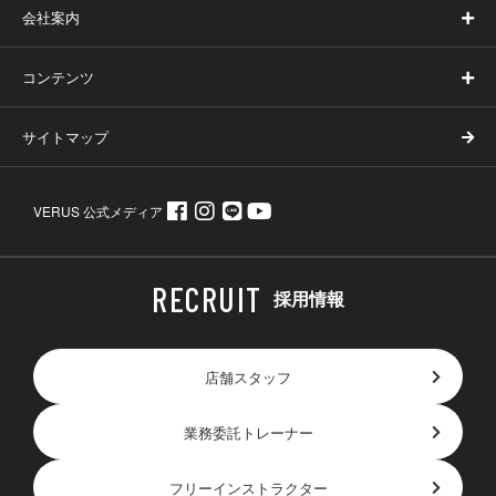
会社案内
コンテンツ
サイトマップ
VERUS 公式メディア
採用情報
店舗スタッフ
業務委託トレーナー
フリーインストラクター