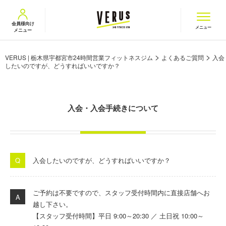
VERUS ヴェルス
会員様向け
メニュー
メニュー
>
>
VERUS | 栃木県宇都宮市24時間営業フィットネスジム
よくあるご質問
入会
したいのですが、どうすればいいですか？
入会・入会手続きについて
入会したいのですが、どうすればいいですか？
ご予約は不要ですので、スタッフ受付時間内に直接店舗へお
越し下さい。
【スタッフ受付時間】平日 9:00～20:30 ／ 土日祝 10:00～