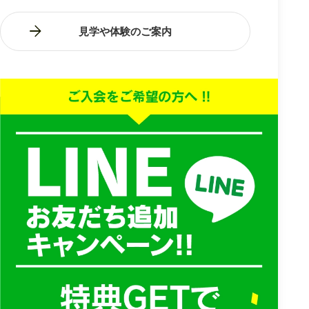
見学や体験のご案内