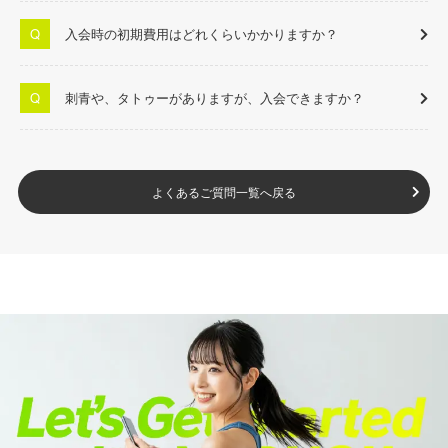
入会時の初期費用はどれくらいかかりますか？
刺青や、タトゥーがありますが、入会できますか？
よくあるご質問一覧へ戻る