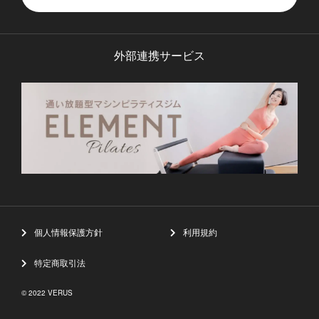
外部連携サービス
個人情報保護方針
利用規約
特定商取引法
© 2022 VERUS