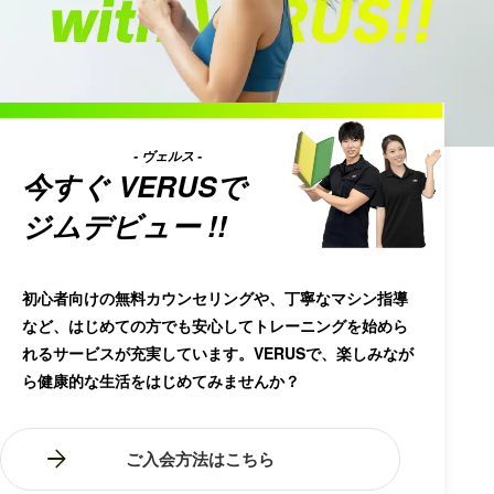
- ヴェルス -
今すぐ
VERUS
で
ジムデビュー !!
初心者向けの無料カウンセリングや、丁寧なマシン指導
など、はじめての方でも安心してトレーニングを始めら
れるサービスが充実しています。VERUSで、楽しみなが
ら健康的な生活をはじめてみませんか？
ご入会方法はこちら