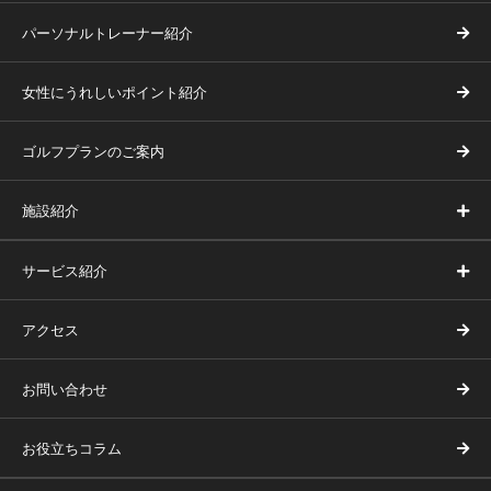
パーソナルトレーナー紹介
女性にうれしいポイント紹介
ゴルフプランのご案内
施設紹介
サービス紹介
アクセス
お問い合わせ
お役立ちコラム