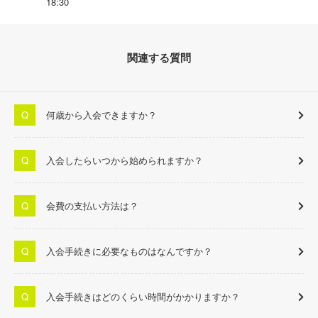
18:30
関連する質問
何歳から入会できますか？
入会したらいつから始められますか？
会費の支払い方法は？
入会手続きに必要なものはなんですか？
入会手続きはどのくらい時間がかかりますか？