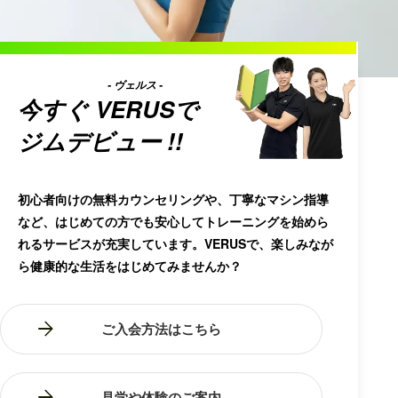
- ヴェルス -
今すぐ
VERUS
で
ジムデビュー !!
初心者向けの無料カウンセリングや、丁寧なマシン指導
など、はじめての方でも安心してトレーニングを始めら
れるサービスが充実しています。VERUSで、楽しみなが
ら健康的な生活をはじめてみませんか？
ご入会方法はこちら
見学や体験のご案内