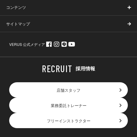
コンテンツ
サイトマップ
VERUS 公式メディア
採用情報
店舗スタッフ
業務委託トレーナー
フリーインストラクター