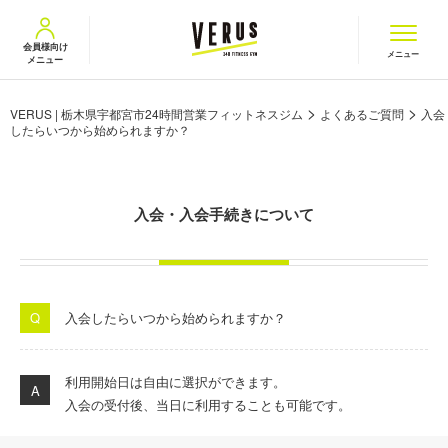
VERUS ヴェルス
会員様向け
メニュー
メニュー
>
>
VERUS | 栃木県宇都宮市24時間営業フィットネスジム
よくあるご質問
入会
したらいつから始められますか？
入会・入会手続きについて
入会したらいつから始められますか？
利用開始日は自由に選択ができます。
入会の受付後、当日に利用することも可能です。