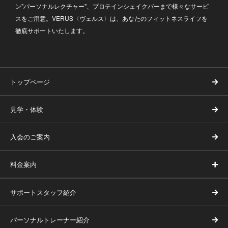
ン"パーソナルレクチャー"、プロテインシェイクバーまで様々なサービ
スをご用意。VERUS〈ヴェルス〉は、あなたのフィットネスライフを
徹底サポートいたします。
トップページ
見学・体験
入会のご案内
料金案内
サポートスタッフ紹介
パーソナルトレーナー紹介