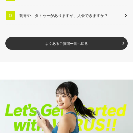
刺青や、タトゥーがありますが、入会できますか？
よくあるご質問一覧へ戻る