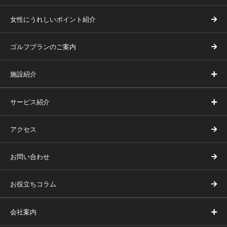
女性にうれしいポイント紹介
ゴルフプランのご案内
施設紹介
サービス紹介
アクセス
お問い合わせ
お役立ちコラム
会社案内