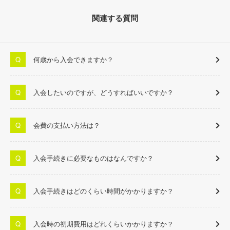
関連する質問
何歳から入会できますか？
入会したいのですが、どうすればいいですか？
会費の支払い方法は？
入会手続きに必要なものはなんですか？
入会手続きはどのくらい時間がかかりますか？
入会時の初期費用はどれくらいかかりますか？