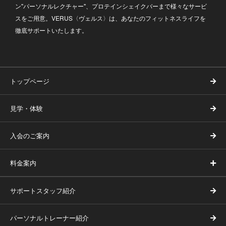
ン"パーソナルレクチャー"、プロテインシェイクバーまで様々なサービ
スをご用意。VERUS〈ヴェルス〉は、あなたのフィットネスライフを
徹底サポートいたします。
トップページ
見学・体験
入会のご案内
料金案内
サポートスタッフ紹介
パーソナルトレーナー紹介