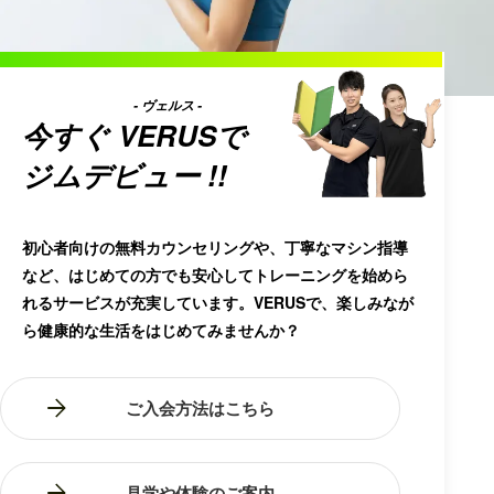
- ヴェルス -
今すぐ
VERUS
で
ジムデビュー !!
初心者向けの無料カウンセリングや、丁寧なマシン指導
など、はじめての方でも安心してトレーニングを始めら
れるサービスが充実しています。VERUSで、楽しみなが
ら健康的な生活をはじめてみませんか？
ご入会方法はこちら
見学や体験のご案内