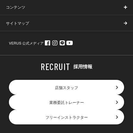
コンテンツ
サイトマップ
VERUS 公式メディア
採用情報
店舗スタッフ
業務委託トレーナー
フリーインストラクター