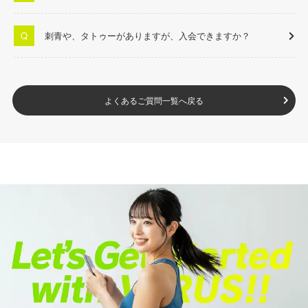
刺青や、タトゥーがありますが、入会できますか？
よくあるご質問一覧へ戻る