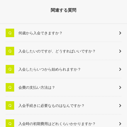
関連する質問
何歳から入会できますか？
入会したいのですが、どうすればいいですか？
入会したらいつから始められますか？
会費の支払い方法は？
入会手続きに必要なものはなんですか？
入会時の初期費用はどれくらいかかりますか？