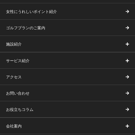
女性にうれしいポイント紹介
ゴルフプランのご案内
施設紹介
サービス紹介
アクセス
お問い合わせ
お役立ちコラム
会社案内