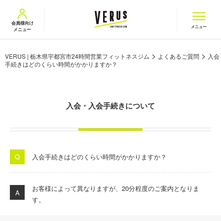
VERUS ヴェルス
会員様向け
メニュー
メニュー
>
>
VERUS | 栃木県宇都宮市24時間営業フィットネスジム
よくあるご質問
入会
手続きはどのくらい時間がかかりますか？
入会・入会手続きについて
入会手続きはどのくらい時間がかかりますか？
お客様によって異なりますが、
20
分程度の
ご案内となりま
す。