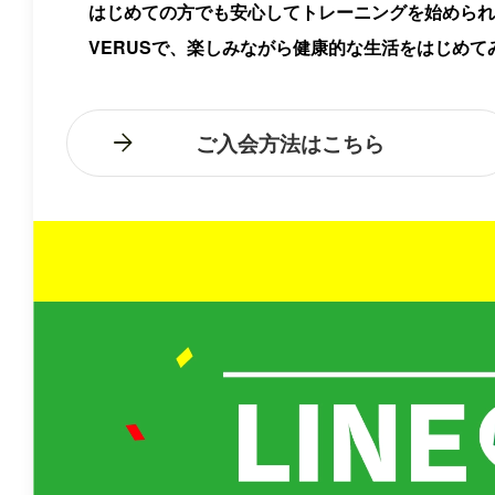
はじめての方でも安心してトレーニングを始められ
VERUSで、楽しみながら健康的な生活をはじめて
ご入会方法はこちら