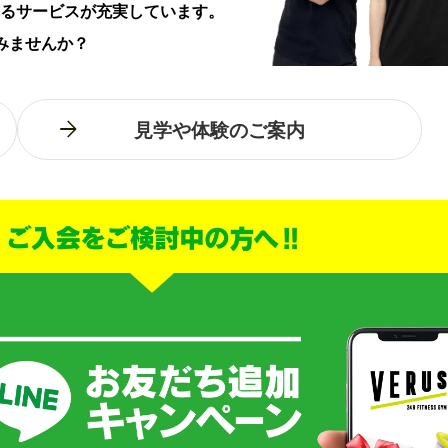
るサービスが充実しています。
みませんか？
見学や体験のご案内