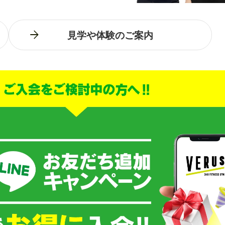
見学や体験のご案内