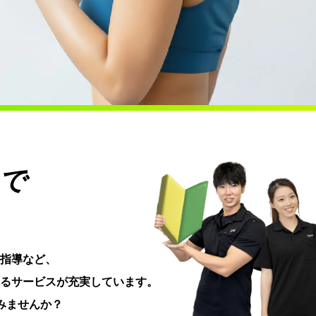
で
指導など、
るサービスが充実しています。
みませんか？