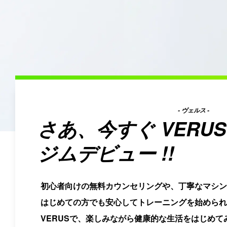
- ヴェルス -
さあ、今すぐ
VERUS
ジムデビュー !!
初心者向けの無料カウンセリングや、丁寧なマシン
はじめての方でも安心してトレーニングを始められ
VERUSで、楽しみながら健康的な生活をはじめて