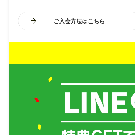
ご入会方法はこちら