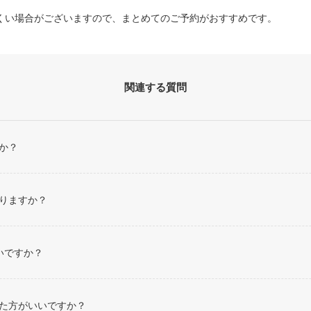
くい場合がございますので、まとめてのご予約がおすすめです。
関連する質問
か？
りますか？
いですか？
た方がいいですか？