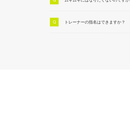
トレーナーの指名はできますか？