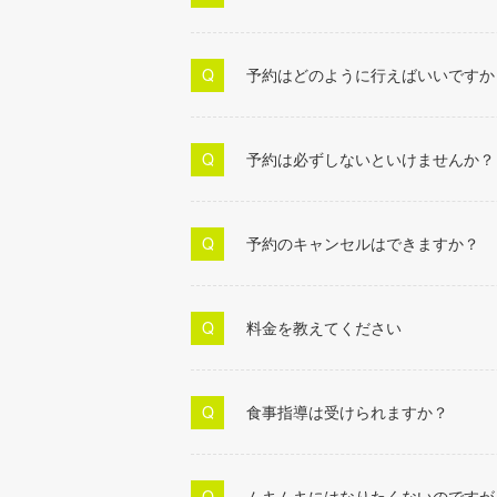
予約はどのように行えばいいですか
予約は必ずしないといけませんか？
予約のキャンセルはできますか？
料金を教えてください
食事指導は受けられますか？
ムキムキにはなりたくないのですが..