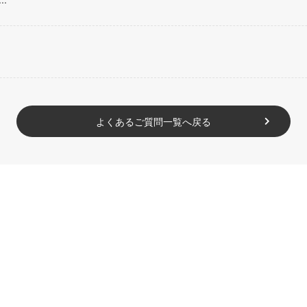
よくあるご質問一覧へ戻る