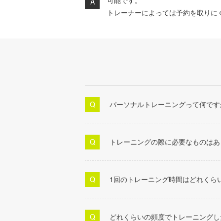
可能です。
トレーナーによっては予約を取りに
パーソナルトレーニングって何です
トレーニングの際に必要なものはあ
1回のトレーニング時間はどれくら
どれくらいの頻度でトレーニングし