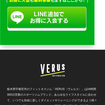
栃木県宇都宮市のフィットネスジム「VERUS〈ヴェルス〉」は24時間
365日営業のスポーツジムブランド。あらゆるライフスタイルに合わせ
て、いつでも自由に楽しくダイエットやトレーニングができるよう様々