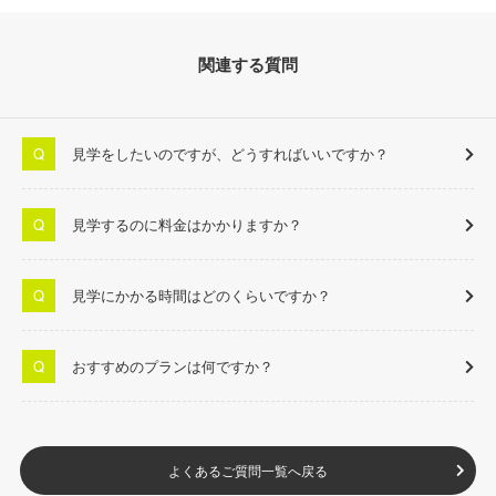
関連する質問
見学をしたいのですが、どうすればいいですか？
見学するのに料金はかかりますか？
見学にかかる時間はどのくらいですか？
おすすめのプランは何ですか？
よくあるご質問一覧へ戻る