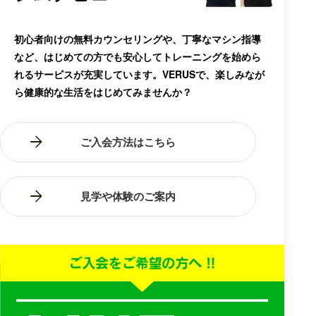
初心者向けの無料カウンセリングや、丁寧なマシン指導
など、はじめての方でも安心してトレーニングを始めら
れるサービスが充実しています。VERUSで、楽しみなが
ら健康的な生活をはじめてみませんか？
ご入会方法はこちら
見学や体験のご案内