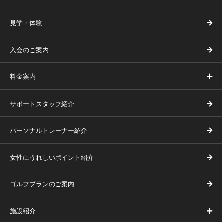
見学・体験
入会のご案内
料金案内
サポートスタッフ紹介
パーソナルトレーナー紹介
女性にうれしいポイント紹介
ゴルフプランのご案内
施設紹介