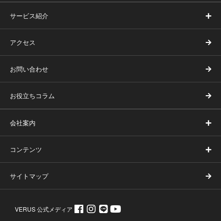
サービス紹介
アクセス
お問い合わせ
お役立ちコラム
会社案内
コンテンツ
サイトマップ
VERUS 公式メディア