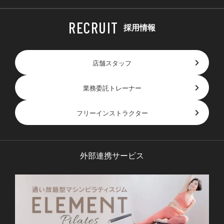
採用情報
店舗スタッフ
業務委託トレーナー
フリーインストラクター
外部連携サービス