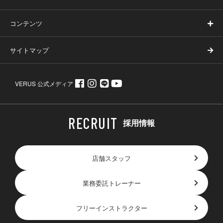
コンテンツ
サイトマップ
VERUS 公式メディア
採用情報
店舗スタッフ
業務委託トレーナー
フリーインストラクター