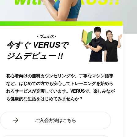
- ヴェルス -
今すぐ
VERUS
で
ジムデビュー !!
初心者向けの無料カウンセリングや、丁寧なマシン指導
など、はじめての方でも安心してトレーニングを始めら
れるサービスが充実しています。VERUSで、楽しみなが
ら健康的な生活をはじめてみませんか？
ご入会方法はこちら