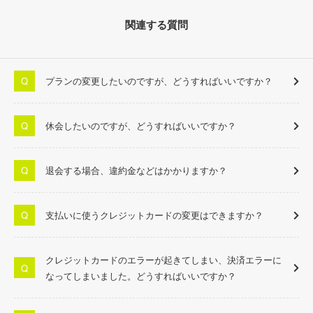
関連する質問
プランの変更したいのですが、どうすればいいですか？
休会したいのですが、どうすればいいですか？
退会する場合、違約金などはかかりますか？
支払いに使うクレジットカードの変更はできますか？
クレジットカードのエラーが起きてしまい、決済エラーに
なってしまいました。どうすればいいですか？