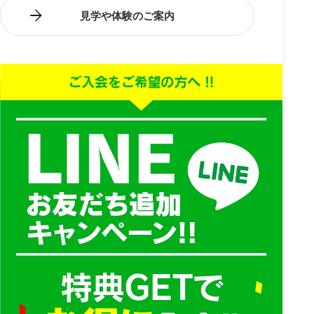
見学や体験のご案内