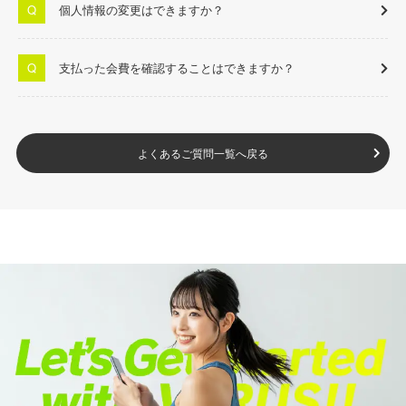
個人情報の変更はできますか？
支払った会費を確認することはできますか？
よくあるご質問一覧へ戻る