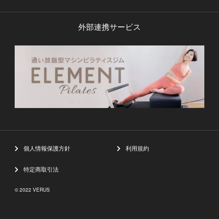
外部連携サービス
個人情報保護方針
利用規約
特定商取引法
© 2022 VERUS