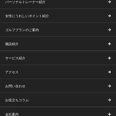
パーソナルトレーナー紹介
女性にうれしいポイント紹介
ゴルフプランのご案内
施設紹介
サービス紹介
アクセス
お問い合わせ
お役立ちコラム
会社案内