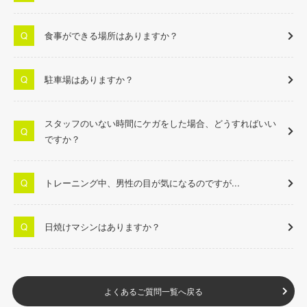
食事ができる場所はありますか？
駐車場はありますか？
スタッフのいない時間にケガをした場合、どうすればいい
ですか？
トレーニング中、男性の目が気になるのですが...
日焼けマシンはありますか？
よくあるご質問一覧へ戻る