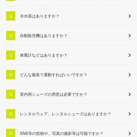
冷水器はありますか？
自動販売機はありますか？
体重計などはありますか？
どんな服装で運動すればいいですか？
室内用シューズの用意は必要ですか？
レンタルウェア、レンタルシューズはありますか？
SNS等の投稿や、写真の撮影等は可能ですか？