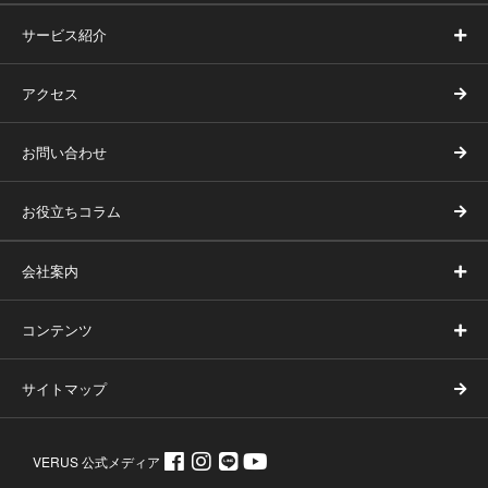
サービス紹介
アクセス
お問い合わせ
お役立ちコラム
会社案内
コンテンツ
サイトマップ
VERUS 公式メディア