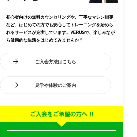
初心者向けの無料カウンセリングや、丁寧なマシン指導
など、はじめての方でも安心してトレーニングを始めら
れるサービスが充実しています。VERUSで、楽しみなが
ら健康的な生活をはじめてみませんか？
ご入会方法はこちら
見学や体験のご案内