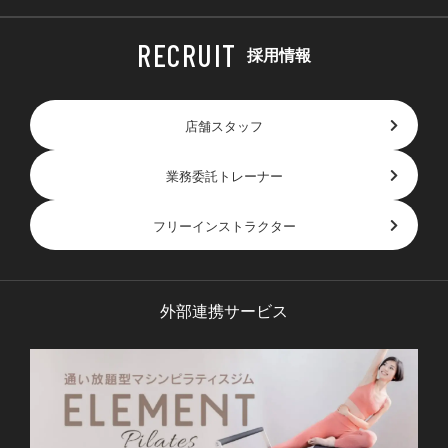
採用情報
店舗スタッフ
業務委託トレーナー
フリーインストラクター
外部連携サービス