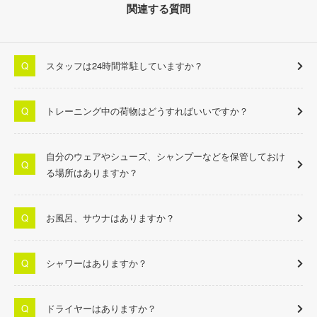
関連する質問
スタッフは24時間常駐していますか？
トレーニング中の荷物はどうすればいいですか？
自分のウェアやシューズ、シャンプーなどを保管しておけ
る場所はありますか？
お風呂、サウナはありますか？
シャワーはありますか？
ドライヤーはありますか？