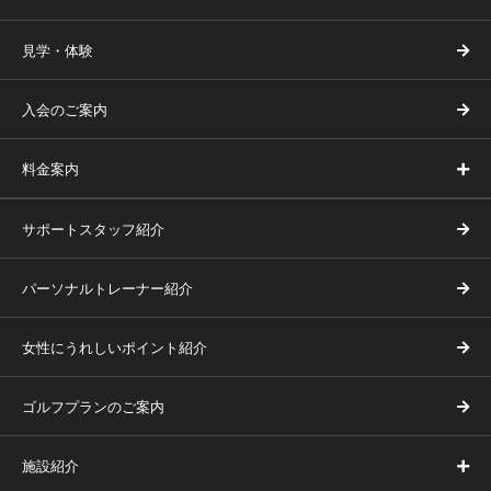
見学・体験
入会のご案内
料金案内
サポートスタッフ紹介
パーソナルトレーナー紹介
女性にうれしいポイント紹介
ゴルフプランのご案内
施設紹介