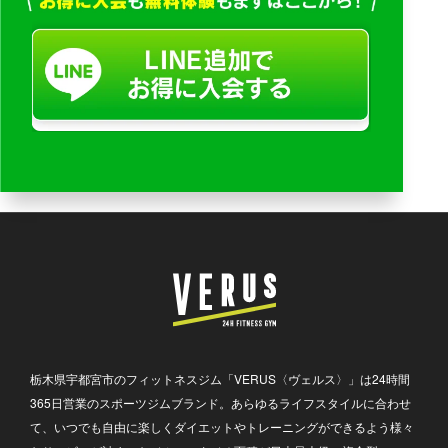
栃木県宇都宮市のフィットネスジム「VERUS〈ヴェルス〉」は24時間
365日営業のスポーツジムブランド。あらゆるライフスタイルに合わせ
て、いつでも自由に楽しくダイエットやトレーニングができるよう様々