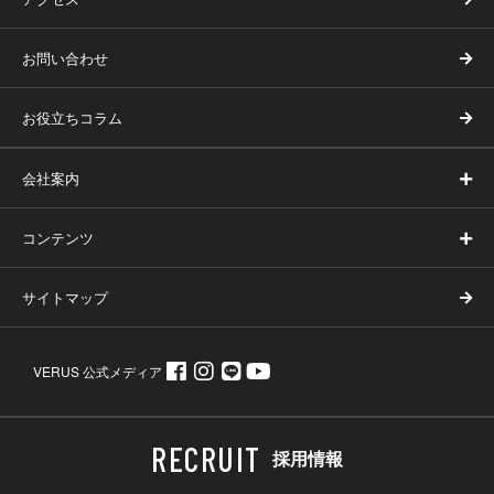
お問い合わせ
お役立ちコラム
会社案内
コンテンツ
サイトマップ
VERUS 公式メディア
採用情報