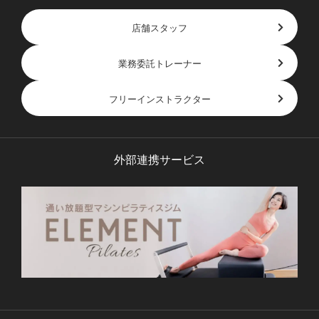
店舗スタッフ
業務委託トレーナー
フリーインストラクター
外部連携サービス