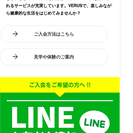
れるサービスが充実しています。VERUSで、楽しみなが
ら健康的な生活をはじめてみませんか？
ご入会方法はこちら
見学や体験のご案内