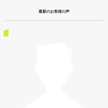
最新のお客様の声