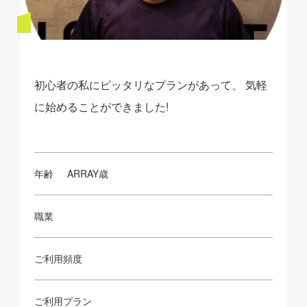
初心者の私にピッタリなプランがあって、 気軽
に始めることができました!
年齢
ARRAY歳
職業
ご利用頻度
ご利用プラン