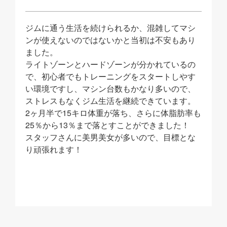
ジムに通う生活を続けられるか、混雑してマシ
ンが使えないのではないかと当初は不安もあり
ました。
ライトゾーンとハードゾーンが分かれているの
で、
初心者でもトレーニングをスタートしやす
い環境
ですし、
マシン台数もかなり多い
ので、
ストレスもなくジム生活を継続できています。
2ヶ月半で15キロ体重が落ち、さらに体脂肪率も
25％から13％まで落とすことができました！
スタッフさんに美男美女が多いので、目標とな
り頑張れます！