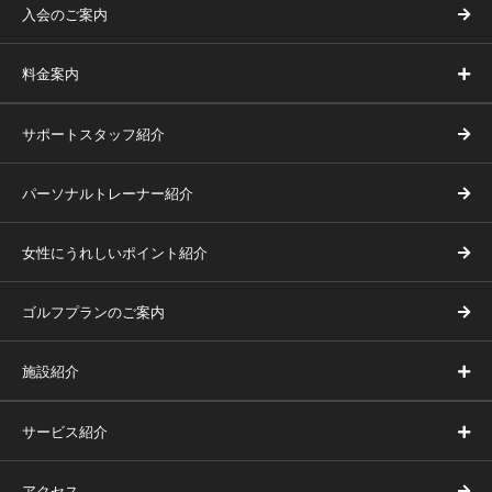
入会のご案内
料金案内
サポートスタッフ紹介
パーソナルトレーナー紹介
女性にうれしいポイント紹介
ゴルフプランのご案内
施設紹介
サービス紹介
アクセス