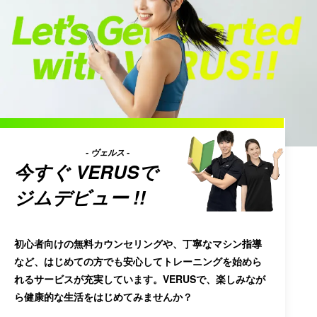
- ヴェルス -
今すぐ
VERUS
で
ジムデビュー !!
初心者向けの無料カウンセリングや、丁寧なマシン指導
など、はじめての方でも安心してトレーニングを始めら
れるサービスが充実しています。VERUSで、楽しみなが
ら健康的な生活をはじめてみませんか？