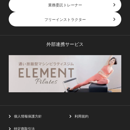
業務委託トレーナー
フリーインストラクター
外部連携サービス
個人情報保護方針
利用規約
特定商取引法