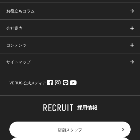
お役立ちコラム
会社案内
コンテンツ
サイトマップ
VERUS 公式メディア
採用情報
店舗スタッフ