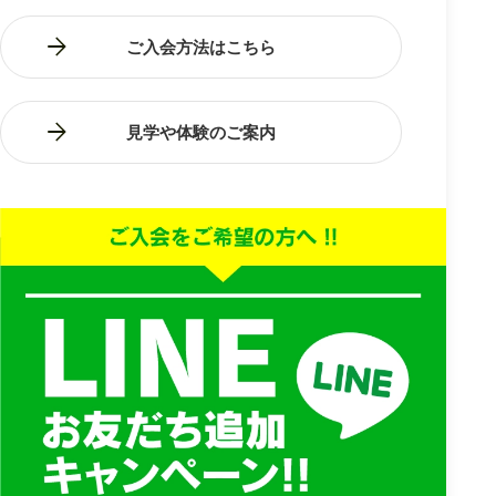
ご入会方法はこちら
見学や体験のご案内