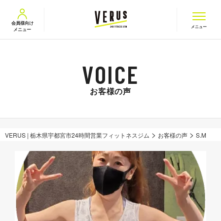
VERUS ヴェルス
会員様向け
メニュー
メニュー
お客様の声
>
>
VERUS | 栃木県宇都宮市24時間営業フィットネスジム
お客様の声
S.M