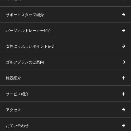
サポートスタッフ紹介
パーソナルトレーナー紹介
女性にうれしいポイント紹介
ゴルフプランのご案内
施設紹介
サービス紹介
アクセス
お問い合わせ