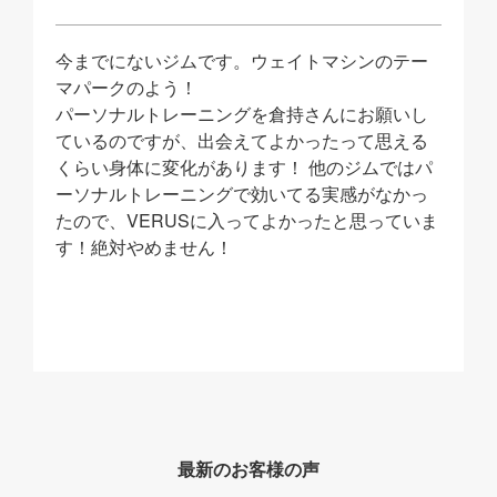
今までにないジムです。ウェイトマシンのテー
マパークのよう！
パーソナルトレーニングを倉持さんにお願いし
ているのですが、出会えてよかったって思える
くらい身体に変化があります！
他のジムではパ
ーソナルトレーニングで効いてる実感がなかっ
たので、VERUSに入ってよかったと思っていま
す！絶対やめません！
最新のお客様の声