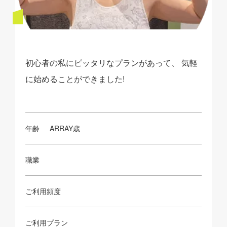
初心者の私にピッタリなプランがあって、 気軽
に始めることができました!
年齢
ARRAY歳
職業
ご利用頻度
ご利用プラン