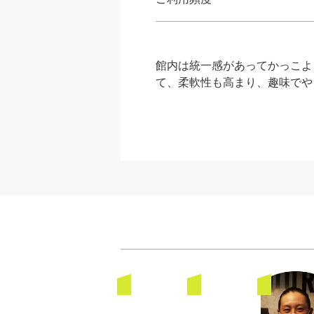
館内は統一感があってかっこよ
て、柔軟性も高まり、趣味でや