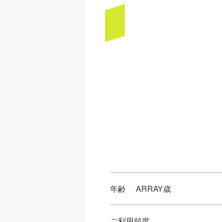
年齢
ARRAY歳
ご利用頻度