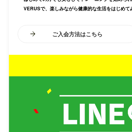
VERUSで、楽しみながら健康的な生活をはじめて
ご入会方法はこちら