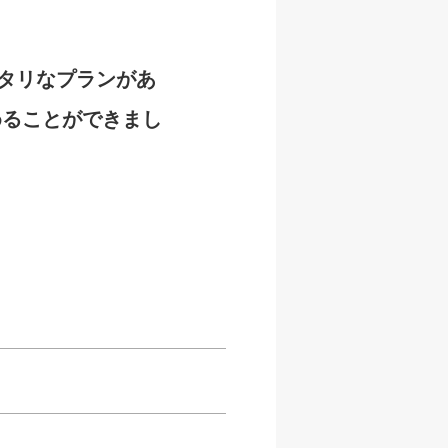
タリなプランがあ
めることができまし