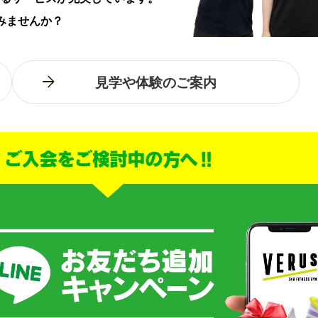
みませんか？
見学や体験のご案内