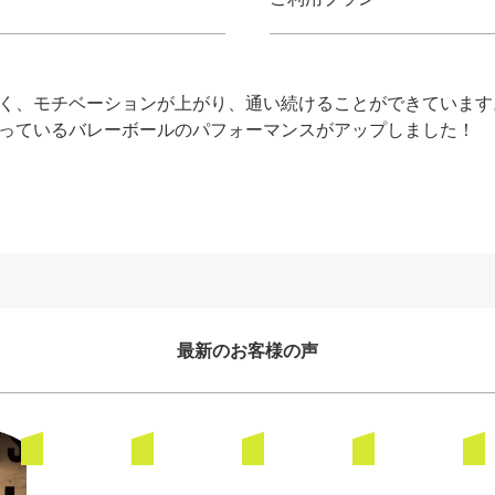
く、モチベーションが上がり、通い続けることができています
っているバレーボールのパフォーマンスがアップしました！
最新のお客様の声