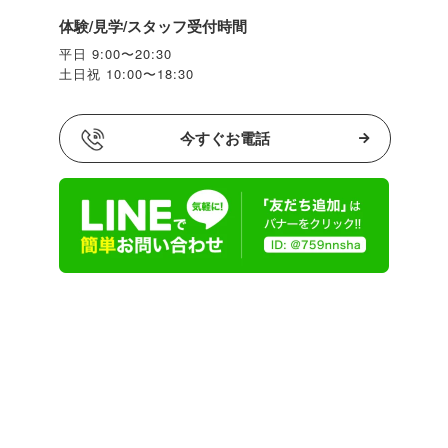
体験/見学/スタッフ受付時間
平日 9:00〜20:30
土日祝 10:00〜18:30
今すぐお電話