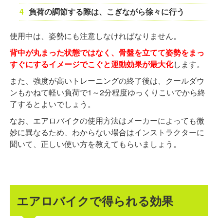
負荷の調節する際は、こぎながら徐々に行う
使用中は、姿勢にも注意しなければなりません。
背中が丸まった状態ではなく、骨盤を立てて姿勢をまっ
すぐにするイメージでこぐと運動効果が最大化
します。
また、強度が高いトレーニングの終了後は、クールダウ
ンもかねて軽い負荷で1～2分程度ゆっくりこいでから終
了するとよいでしょう。
なお、エアロバイクの使用方法はメーカーによっても微
妙に異なるため、わからない場合はインストラクターに
聞いて、正しい使い方を教えてもらいましょう。
エアロバイクで得られる効果