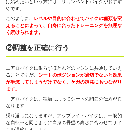
は始めたいという方には、リカンベントバイクがおすす
めです。
このように、
レベルや目的に合わせてバイクの種類を変
えることによって、自身に合ったトレーニングを無理な
く続けられます。
②調整を正確に行う
エアロバイクに限らずほとんどのマシンに共通していえ
ることですが、
シ
ートのポジションが適切でないと効果
が半減してしまうだけでなく、ケガの誘発にもつながり
ます。
エアロバイクは、種類によってシートの調節の仕方が異
なります。
繰り返しになりますが、アップライトバイクは、一般的
な自転車と同じように自身の骨盤の高さに合わせてサド
ルを調節しましょう。