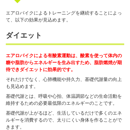
エアロバイクによるトレーニングを継続することによっ
て、以下の効果が見込めます。
ダイエット
エアロバイクによる有酸素運動は、
酸素を使って体内の
糖や脂肪からエネルギーを生み出すため、脂肪燃焼が期
待できダイエットに効果的です。
それだけでなく、心肺機能や持久力、基礎代謝量の向上
も見込めます。
基礎代謝とは、呼吸や心拍、体温調節などの生命活動を
維持するための必要最低限のエネルギーのことです。
基礎代謝が上がるほど、生活しているだけで多くのエネ
ルギーを消費するので、太りにくい身体を作ることがで
きます。