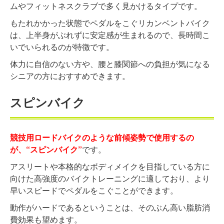
ムやフィットネスクラブで多く見かけるタイプです。
もたれかかった状態でペダルをこぐリカンベントバイク
は、上半身がぶれずに安定感が生まれるので、長時間こ
いでいられるのが特徴です。
体力に自信のない方や、腰と膝関節への負担が気になる
シニアの方におすすめできます。
スピンバイク
競技用ロードバイクのような前傾姿勢で使用するの
が、“スピンバイク”
です。
アスリートや本格的なボディメイクを目指している方に
向けた高強度のバイクトレーニングに適しており、より
早いスピードでペダルをこぐことができます。
動作がハードであるということは、そのぶん高い脂肪消
費効果も望めます。