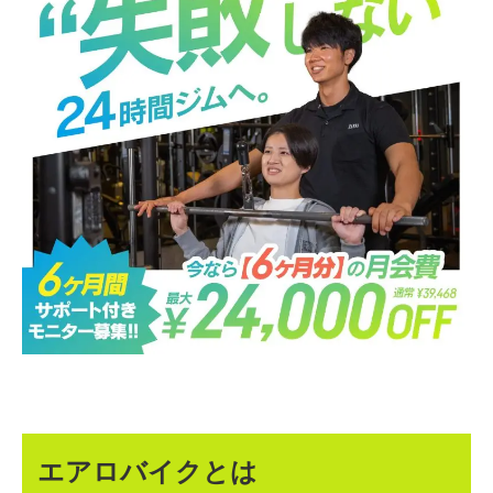
エアロバイクとは