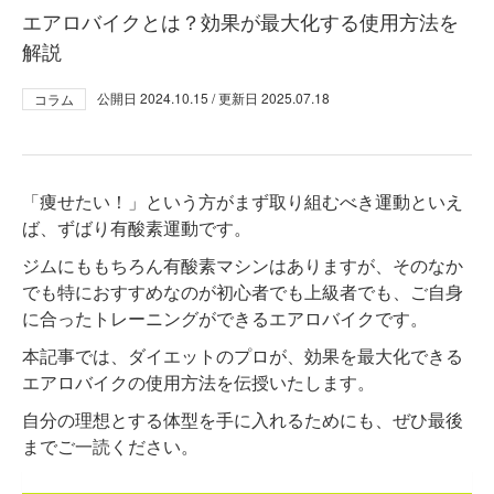
エアロバイクとは？効果が最大化する使用方法を
解説
公開日
2024.10.15
/ 更新日
2025.07.18
コラム
「痩せたい！」という方がまず取り組むべき運動といえ
ば、ずばり有酸素運動です。
ジムにももちろん有酸素マシンはありますが、そのなか
でも特におすすめなのが初心者でも上級者でも、ご自身
に合ったトレーニングができるエアロバイクです。
本記事では、ダイエットのプロが、効果を最大化できる
エアロバイクの使用方法を伝授いたします。
自分の理想とする体型を手に入れるためにも、ぜひ最後
までご一読ください。