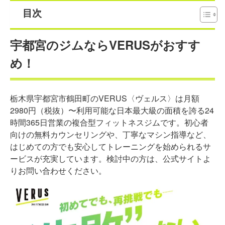
目次
宇都宮のジムならVERUSがおすす
め！
栃木県宇都宮市鶴田町のVERUS〈ヴェルス〉は月額
2980円（税抜）〜利用可能な日本最大級の面積を誇る24
時間365日営業の複合型フィットネスジムです。初心者
向けの無料カウンセリングや、丁寧なマシン指導など、
はじめての方でも安心してトレーニングを始められるサ
ービスが充実しています。検討中の方は、公式サイトよ
りお問い合わせください。