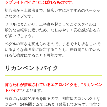
ップライトバイク”とよばれるものです。
初心者から上級者まで、幅広い方におすすめのベーシッ
クなタイプです。
サドルにまたがり、上半身を起こしてこぐスタイルは一
般的な自転車に近いため、なじみやすく安心感がある方
が多いでしょう。
ペダルの重さを変えられるので、まるで上り坂をこいで
いるような高強度に設定することも、長時間こいでいら
れる低強度にすることも可能です。
リカンベントバイク
背もたれが搭載されているエアロバイクを、“リカンベン
トバイク”
とよびます。
設置には比較的場所を取るので、都市型のコンパクトな
ジムや、24時間ジムではあまり普及しておらず、市営ジ