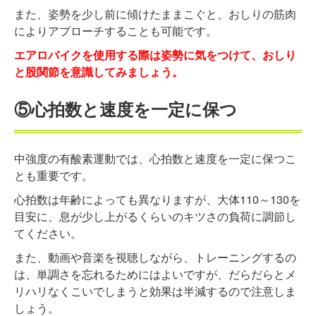
また、姿勢を少し前に傾けたままこぐと、おしりの筋肉
によりアプローチすることも可能です。
エアロバイクを使用する際は姿勢に気をつけて、おしり
と股関節を意識してみましょう。
⑤心拍数と速度を一定に保つ
中強度の有酸素運動では、心拍数と速度を一定に保つこ
とも重要です。
心拍数は年齢によっても異なりますが、大体110～130を
目安に、息が少し上がるくらいのキツさの負荷に調節し
てください。
また、動画や音楽を視聴しながら、トレーニングするの
は、単調さを忘れるためにはよいですが、だらだらとメ
リハリなくこいでしまうと効果は半減するので注意しま
しょう。