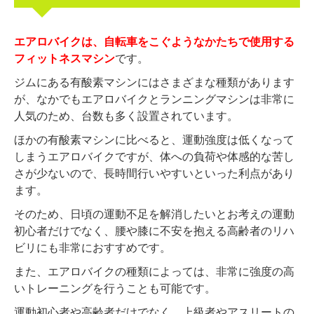
エアロバイクは、自転車をこぐようなかたちで使用する
フィットネスマシン
です。
ジムにある有酸素マシンにはさまざまな種類があります
が、なかでもエアロバイクとランニングマシンは非常に
人気のため、台数も多く設置されています。
ほかの有酸素マシンに比べると、運動強度は低くなって
しまうエアロバイクですが、体への負荷や体感的な苦し
さが少ないので、長時間行いやすいといった利点があり
ます。
そのため、日頃の運動不足を解消したいとお考えの運動
初心者だけでなく、腰や膝に不安を抱える高齢者のリハ
ビリにも非常におすすめです。
また、エアロバイクの種類によっては、非常に強度の高
いトレーニングを行うことも可能です。
運動初心者や高齢者だけでなく、上級者やアスリートの