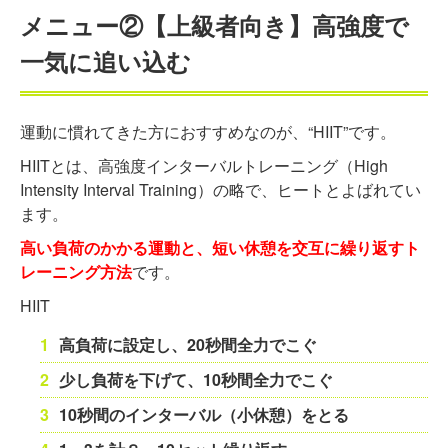
メニュー②【上級者向き】高強度で
一気に追い込む
運動に慣れてきた方におすすめなのが、“HIIT”です。
HIITとは、高強度インターバルトレーニング（High
Intensity Interval Training）の略で、ヒートとよばれてい
ます。
高い負荷のかかる運動と、短い休憩を交互に繰り返すト
レーニング方法
です。
HIIT
高負荷に設定し、20秒間全力でこぐ
少し負荷を下げて、10秒間全力でこぐ
10秒間のインターバル（小休憩）をとる