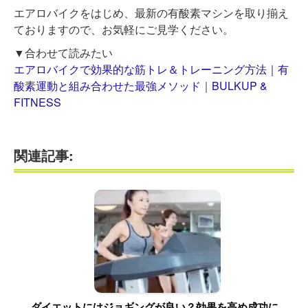
エアロバイクをはじめ、最新の有酸素マシンを取り揃え
ておりますので、お気軽にご見学ください。
▼合わせて読みたい
エアロバイクで効果的な筋トレ＆トレーニング方法｜有
酸素運動と組み合わせた最強メソッド
｜
BULKUP &
FITNESS
関連記事:
ダイエットにはジョギングが良い？効果を高め成功に