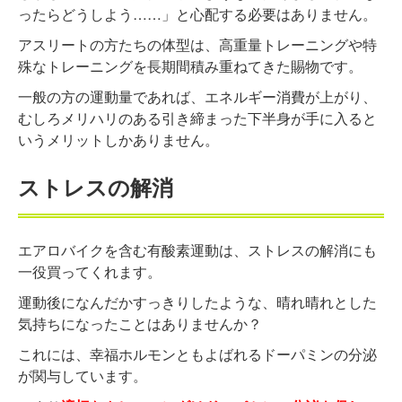
ったらどうしよう……」と心配する必要はありません。
アスリートの方たちの体型は、高重量トレーニングや特
殊なトレーニングを長期間積み重ねてきた賜物です。
一般の方の運動量であれば、エネルギー消費が上がり、
むしろメリハリのある引き締まった下半身が手に入ると
いうメリットしかありません。
ストレスの解消
エアロバイクを含む有酸素運動は、ストレスの解消にも
一役買ってくれます。
運動後になんだかすっきりしたような、晴れ晴れとした
気持ちになったことはありませんか？
これには、幸福ホルモンともよばれるドーパミンの分泌
が関与しています。