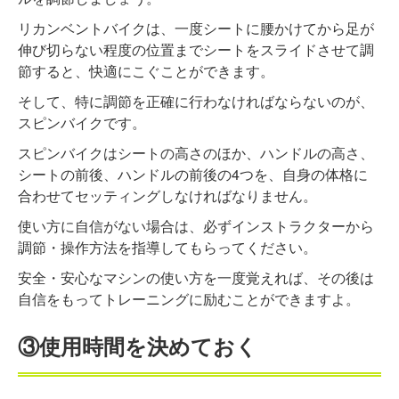
リカンベントバイクは、一度シートに腰かけてから足が
伸び切らない程度の位置までシートをスライドさせて調
節すると、快適にこぐことができます。
そして、特に調節を正確に行わなければならないのが、
スピンバイクです。
スピンバイクはシートの高さのほか、ハンドルの高さ、
シートの前後、ハンドルの前後の4つを、自身の体格に
合わせてセッティングしなければなりません。
使い方に自信がない場合は、必ずインストラクターから
調節・操作方法を指導してもらってください。
安全・安心なマシンの使い方を一度覚えれば、その後は
自信をもってトレーニングに励むことができますよ。
③使用時間を決めておく