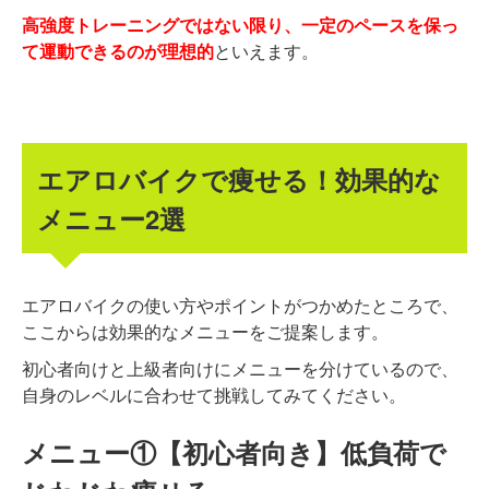
高強度トレーニングではない限り、一定のペースを保っ
て運動できるのが理想的
といえます。
エアロバイクで痩せる！効果的な
メニュー2選
エアロバイクの使い方やポイントがつかめたところで、
ここからは効果的なメニューをご提案します。
初心者向けと上級者向けにメニューを分けているので、
自身のレベルに合わせて挑戦してみてください。
メニュー①【初心者向き】低負荷で