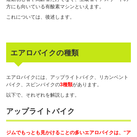
方にも向いている有酸素マシンといえます。
これについては、後述します。
エアロバイクの種類
エアロバイクには、アップライトバイク、リカンベント
バイク、スピンバイクの
3種類
があります。
以下で、それぞれを解説します。
アップライトバイク
ジムでもっとも見かけることの多いエアロバイクは、“ア