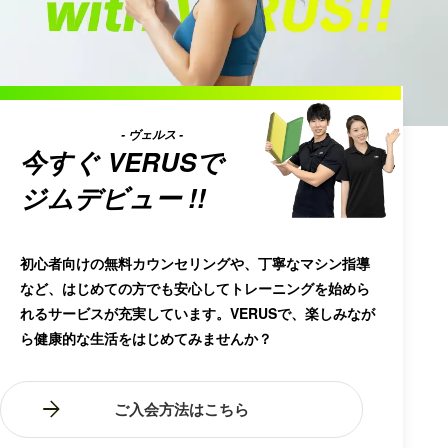
- ヴェルス -
今すぐ
VERUS
で
ジムデビュー !!
初心者向けの無料カウンセリングや、丁寧なマシン指導
など、はじめての方でも安心してトレーニングを始めら
れるサービスが充実しています。VERUSで、楽しみなが
ら健康的な生活をはじめてみませんか？
ご入会方法はこちら