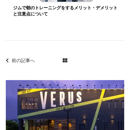
ジムで朝のトレーニングをするメリット・デメリット
と注意点について
前の記事へ