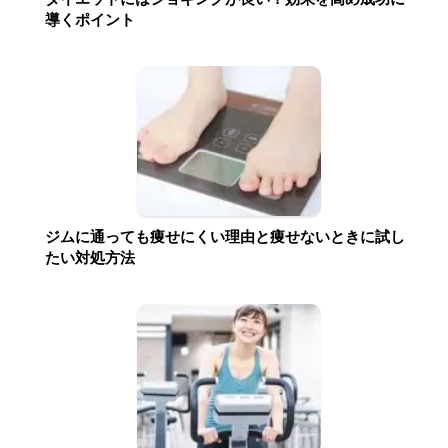
導くポイント
ジムに通っても痩せにくい理由と痩せないときに試し
たい対処方法