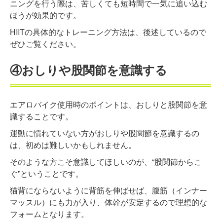
ニングを行う際は、苦しくても短時間で一気に追い込む
ほうが効果的です。
HIITの具体的なトレーニング方法は、後述しているので
ぜひご覧ください。
④おしりや股関節を意識する
エアロバイク使用時のポイントは、おしりと股関節を意
識することです。
運動に慣れていない方がおしりや股関節を意識するの
は、初めは難しいかもしれません。
そのような方こそ意識してほしいのが、“股関節からこ
ぐ”ということです。
猫背にならないように背筋を伸ばせば、腹筋（インナー
マッスル）にも力が入り、体幹が安定するので理想的な
フォームとなります。