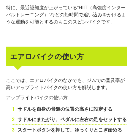
特に、最近認知度が上がっている“HIIT（高強度インター
バルトレーニング）”などの短時間で追い込みをかけるよ
うな運動を可能とするのもこのスピンバイクです。
エアロバイクの使い方
ここでは、エアロバイクのなかでも、ジムでの普及率が
高いアップライトバイクの使い方を解説します。
アップライトバイクの使い方
サドルを自身の骨盤の位置の高さに設定する
サドルにまたがり、ペダルに左右の足をセットする
スタートボタンを押して、ゆっくりとこぎ始める