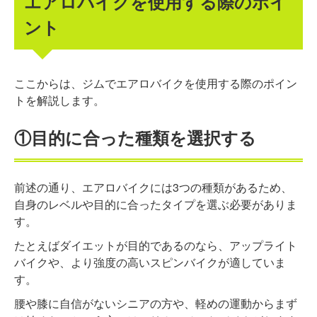
エアロバイクを使用する際のポイ
ント
ここからは、ジムでエアロバイクを使用する際のポイン
トを解説します。
①目的に合った種類を選択する
前述の通り、エアロバイクには3つの種類があるため、
自身のレベルや目的に合ったタイプを選ぶ必要がありま
す。
たとえばダイエットが目的であるのなら、アップライト
バイクや、より強度の高いスピンバイクが適していま
す。
腰や膝に自信がないシニアの方や、軽めの運動からまず