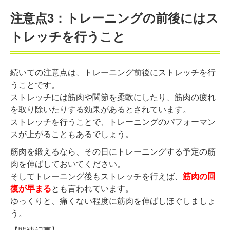
注意点3：トレーニングの前後にはス
トレッチを行うこと
続いての注意点は、トレーニング前後にストレッチを行
うことです。
ストレッチには筋肉や関節を柔軟にしたり、筋肉の疲れ
を取り除いたりする効果があるとされています。
ストレッチを行うことで、トレーニングのパフォーマン
スが上がることもあるでしょう。
筋肉を鍛えるなら、その日にトレーニングする予定の筋
肉を伸ばしておいてください。
そしてトレーニング後もストレッチを行えば、
筋肉の回
復が早まる
とも言われています。
ゆっくりと、痛くない程度に筋肉を伸ばしほぐしましょ
う。