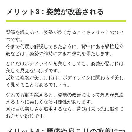
メリット3：姿勢が改善される
背筋を鍛えると、姿勢が良くなることもメリットのひと
つです。
今まで何度か解説してきたように、背中にある脊柱起立
筋などは、姿勢の維持に大きな役割を果たします。
どれだけボディラインを美しくしても、姿勢が悪ければ
美しく見えないはずです。
反対に姿勢が美しければ、ボディラインに関わらず美し
く見えることもあるでしょう。
ジムで背筋を鍛えると、姿勢の改善によって外見が見違
えるように美しくなる可能性があります。
見た目の美しさを追求するなら、背筋は真っ先に鍛えて
おきたい部位です。
メリット4：腰痛や肩こりの改善につ