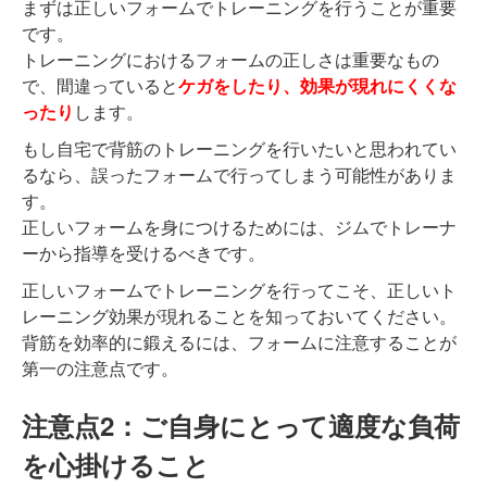
まずは正しいフォームでトレーニングを行うことが重要
です。
トレーニングにおけるフォームの正しさは重要なもの
で、間違っていると
ケガをしたり、効果が現れにくくな
ったり
します。
もし自宅で背筋のトレーニングを行いたいと思われてい
るなら、誤ったフォームで行ってしまう可能性がありま
す。
正しいフォームを身につけるためには、ジムでトレーナ
ーから指導を受けるべきです。
正しいフォームでトレーニングを行ってこそ、正しいト
レーニング効果が現れることを知っておいてください。
背筋を効率的に鍛えるには、フォームに注意することが
第一の注意点です。
注意点2：ご自身にとって適度な負荷
を心掛けること