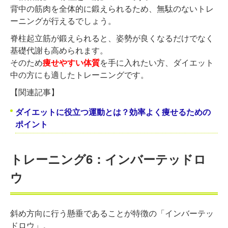
背中の筋肉を全体的に鍛えられるため、無駄のないトレ
ーニングが行えるでしょう。
脊柱起立筋が鍛えられると、姿勢が良くなるだけでなく
基礎代謝も高められます。
そのため
痩せやすい体質
を手に入れたい方、ダイエット
中の方にも適したトレーニングです。
【関連記事】
ダイエットに役立つ運動とは？効率よく痩せるための
ポイント
トレーニング6：インバーテッドロ
ウ
斜め方向に行う懸垂であることが特徴の「インバーテッ
ドロウ」。