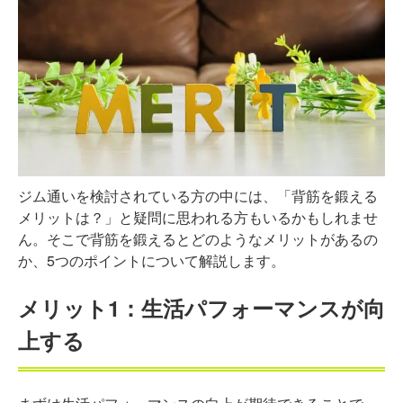
ジム通いを検討されている方の中には、「背筋を鍛える
メリットは？」と疑問に思われる方もいるかもしれませ
ん。そこで背筋を鍛えるとどのようなメリットがあるの
か、5つのポイントについて解説します。
メリット1：生活パフォーマンスが向
上する