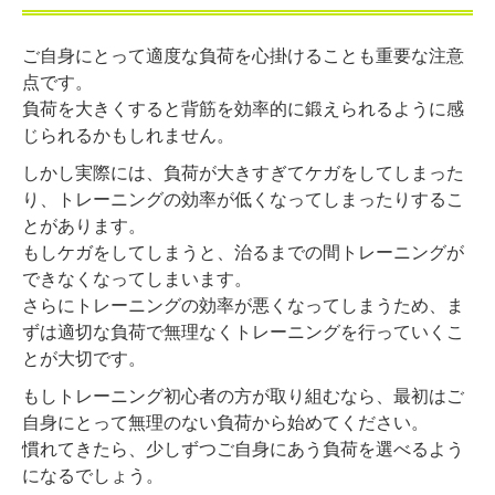
ご自身にとって適度な負荷を心掛けることも重要な注意
点です。
負荷を大きくすると背筋を効率的に鍛えられるように感
じられるかもしれません。
しかし実際には、負荷が大きすぎてケガをしてしまった
り、トレーニングの効率が低くなってしまったりするこ
とがあります。
もしケガをしてしまうと、治るまでの間トレーニングが
できなくなってしまいます。
さらにトレーニングの効率が悪くなってしまうため、ま
ずは適切な負荷で無理なくトレーニングを行っていくこ
とが大切です。
もしトレーニング初心者の方が取り組むなら、最初はご
自身にとって無理のない負荷から始めてください。
慣れてきたら、少しずつご自身にあう負荷を選べるよう
になるでしょう。