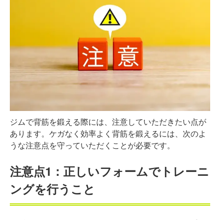
ジムで背筋を鍛える際には、注意していただきたい点が
あります。ケガなく効率よく背筋を鍛えるには、次のよ
うな注意点を守っていただくことが必要です。
注意点1：正しいフォームでトレーニ
ングを行うこと