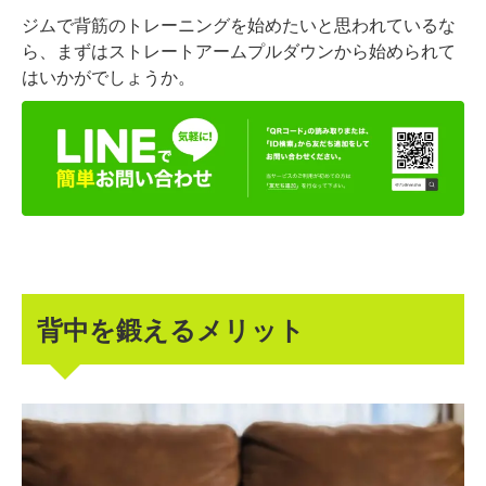
ジムで背筋のトレーニングを始めたいと思われているな
ら、まずはストレートアームプルダウンから始められて
はいかがでしょうか。
背中を鍛えるメリット