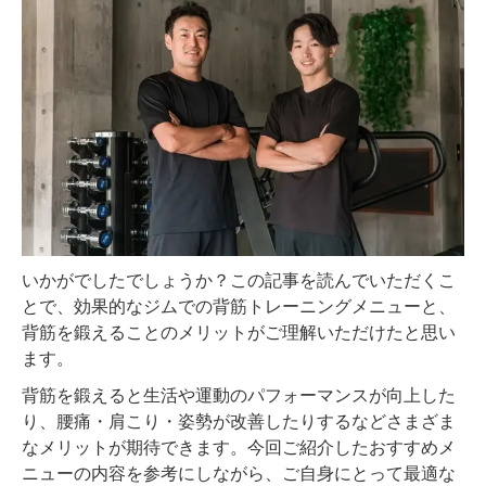
いかがでしたでしょうか？この記事を読んでいただくこ
とで、効果的なジムでの背筋トレーニングメニューと、
背筋を鍛えることのメリットがご理解いただけたと思い
ます。
背筋を鍛えると生活や運動のパフォーマンスが向上した
り、腰痛・肩こり・姿勢が改善したりするなどさまざま
なメリットが期待できます。今回ご紹介したおすすめメ
ニューの内容を参考にしながら、ご自身にとって最適な