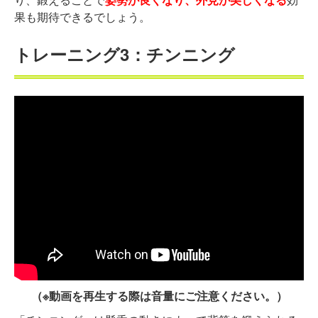
果も期待できるでしょう。
トレーニング3：チンニング
（※動画を再生する際は音量にご注意ください。）