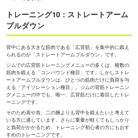
トレーニング10：ストレートアーム
プルダウン
背中にある大きな筋肉である「広背筋」を集中的に鍛え
られるのが「ストレートアームプルダウン」です。
ジムでの広背筋トレーニングメニューの多くは、複数の
筋肉を鍛える「コンパウンド種目」です。しかしストレ
ートアームプルダウンは、ひとつの筋肉だけに負荷を与
える「アイソレーション種目」。ジムの背筋トレーニン
グメニューの中でも、唯一、広背筋だけに着目したトレ
ーニングです。
そのため肩や首、二の腕よりも背中を鍛えたいと考えて
いる方に適しています。さらに重量が軽くてもしっかり
と負荷がかかるため、トレーニング初心者の方にもおす
すめのトレーニングです。