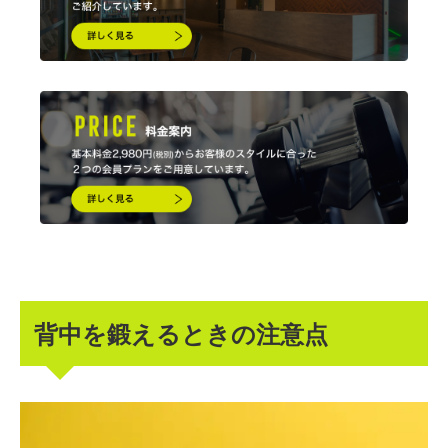
背中を鍛えるときの注意点