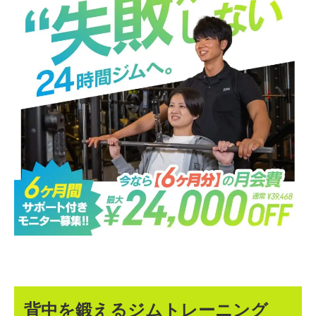
背中を鍛えるジムトレーニング