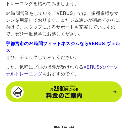
トレーニングを始めてみましょう。
24時間営業をしている「VERUS」では、多種多様なマ
シンを用意しております。またジム通いが初めての方に
向けて、スタッフによるサポートも充実していますの
で、ぜひ一度見学にお越しください。
宇都宮市の24時間フィットネスジムならVERUS-ヴェル
ス
ぜひ、チェックしてみてください。
また、気軽にプロの指導が受けれらる
VERUSのパーソ
ナルトレーニング
もおすすめです。