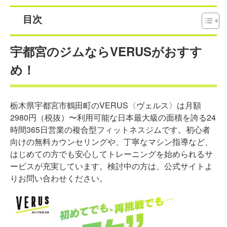
目次
宇都宮のジムならVERUSがおすす
め！
栃木県宇都宮市鶴田町のVERUS〈ヴェルス〉は月額
2980円（税抜）〜利用可能な日本最大級の面積を誇る24
時間365日営業の複合型フィットネスジムです。初心者
向けの無料カウンセリングや、丁寧なマシン指導など、
はじめての方でも安心してトレーニングを始められるサ
ービスが充実しています。検討中の方は、公式サイトよ
りお問い合わせください。