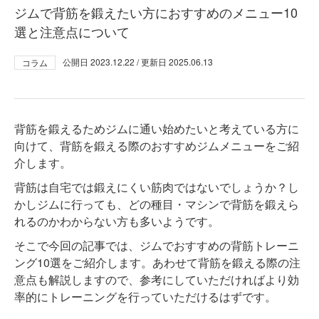
ジムで背筋を鍛えたい方におすすめのメニュー10
選と注意点について
公開日
2023.12.22
/ 更新日
2025.06.13
コラム
背筋を鍛えるためジムに通い始めたいと考えている方に
向けて、背筋を鍛える際のおすすめジムメニューをご紹
介します。
背筋は自宅では鍛えにくい筋肉ではないでしょうか？し
かしジムに行っても、どの種目・マシンで背筋を鍛えら
れるのかわからない方も多いようです。
そこで今回の記事では、ジムでおすすめの背筋トレーニ
ング10選をご紹介します。あわせて背筋を鍛える際の注
意点も解説しますので、参考にしていただければより効
率的にトレーニングを行っていただけるはずです。