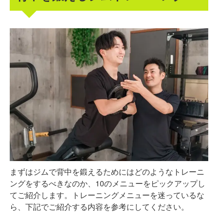
まずはジムで背中を鍛えるためにはどのようなトレーニ
ングをするべきなのか、10のメニューをピックアップし
てご紹介します。トレーニングメニューを迷っているな
ら、下記でご紹介する内容を参考にしてください。