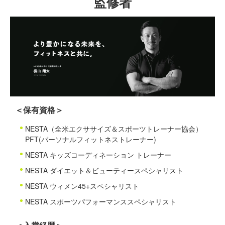
監修者
＜保有資格＞
NESTA（全米エクササイズ＆スポーツトレーナー協会）
PFT(パーソナルフィットネストレーナー)
NESTA キッズコーディネーション トレーナー
NESTA ダイエット＆ビューティースペシャリスト
NESTA ウィメン45+スペシャリスト
NESTA スポーツパフォーマンススペシャリスト