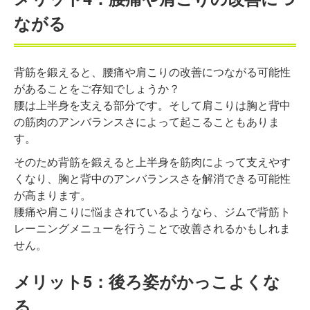
ながる
背筋を鍛えると、腰痛や肩こりの改善につながる可能性
があることをご存知でしょうか？
腰は上半身を支える部分です。そして肩こりは胸と背中
の筋肉のアンバランスさによって起こることもありま
す。
そのため背筋を鍛えると上半身を筋肉によって支えやす
くなり、胸と背中のアンバランスさを解消できる可能性
が高まります。
腰痛や肩こりに悩まされているようなら、ジムで背筋ト
レーニングメニューを行うことで改善されるかもしれま
せん。
メリット5：後ろ姿がかっこよくな
る