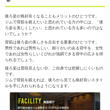
後ろ姿が格好良くなることもメリットのひとつです。
ジムで背筋を鍛えたいと思われている方の中には、「後
ろ姿を美しくしたい」と思われている方も多いのではな
いでしょうか？
背筋は後ろ姿の美しさを左右する要素のひとつです。
男性であれば男性らしい、頼りがいのある背中を、女性
であれば女性らしいくびれが強調できる背中の広さを得
られるでしょう。
後ろ姿は普段見えない分、ご自身では把握しにくいもの
です。
ジムで背筋を鍛えれば、後ろから見ても格好良いスタイ
ルを手に入れられるようになります。