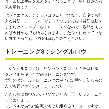
う。また上半身を支えやすくなることで、腰痛軽減の効
果も期待できます。
バックエクステンションはジムだけでなく、自宅でも行
える背筋トレーニングです。うつぶせになり背筋運動を
するだけのシンプルなトレーニングなので、場所さえあ
れば今日からでも始められます。まだジムに通っていな
い方であっても、ぜひ挑戦してみてください。
トレーニング8：シングルロウ
「シングルロウ」は「ワンハンドロウ」とも呼ばれる、
ダンベルを使った背筋トレーニングです。
背筋のダンベルトレーニングの中では定番で、初心者の
方でも行いやすいメニューとなります。
ただし腰に負担がかかりやすいため、正しいフォームで
行いましょう。
ダンベルがあれば自宅でも取り組めるメニューですが、