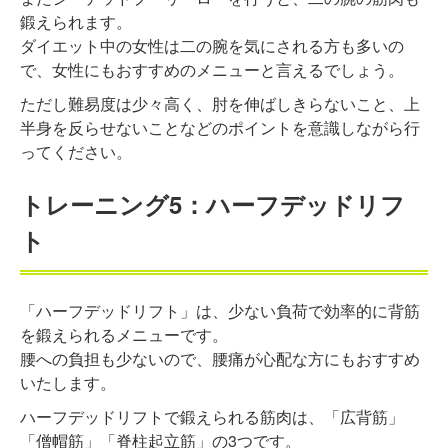
鍛えられます。
ダイエット中の女性は二の腕を気にされる方も多いの
で、女性にもおすすめのメニューと言えるでしょう。
ただし難易度は少々高く、肘を伸ばしきらないこと、上
半身を反らせないことなどのポイントを意識しながら行
ってください。
トレーニング5：ハーフデッドリフ
ト
「ハーフデッドリフト」は、少ない負荷で効率的に背筋
を鍛えられるメニューです。
腰への負担も少ないので、腰痛が心配な方にもおすすめ
いたします。
ハーフデッドリフトで鍛えられる筋肉は、「広背筋」
「僧帽筋」「脊柱起立筋」の3つです。