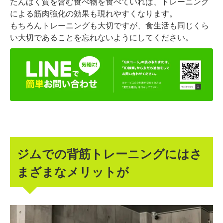
たんぱく質を含む食べ物を食べていれば、トレーニング
による筋肉強化の効果も現れやすくなります。
もちろんトレーニングも大切ですが、食生活も同じくら
い大切であることを忘れないようにしてください。
ジムでの背筋トレーニングにはさ
まざまなメリットが