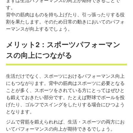
まずは生活パフォーマンスの向上が期待できることで
す。
背中の筋肉はものを持ち上げたり、引っ張ったりする役
割を果たします。そのため日常の動きにおいてのパフォ
ーマンスが向上するでしょう。
メリット2：スポーツパフォーマン
スの向上につながる
生活だけでなく、スポーツにおけるパフォーマンス向上
にもつながります。背中の筋肉はスポーツに必要となる
ことが多く、スポーツをされている方にとってはぜひと
も鍛えておきたい部分です。たとえば野球でボールを投
げたり、ゴルフでスイングをしたりする場合にひつよう
となります。
ジムで背筋を鍛えられれば、生活・スポーツの両方にお
いてパフォーマンスの向上が期待できるでしょう。