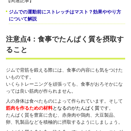
【関連記事】
ジムでの運動前にストレッチはマスト？効果ややり方
について解説
注意点4：食事でたんぱく質を摂取す
ること
ジムで背筋を鍛える際には、食事の内容にも気をつけた
いものです。
いくらトレーニングを頑張っても、食事がおろそかにな
っては良い筋肉が作られません。
人の身体は食べたものによって作られています。そして
筋肉を作るための材料
となるのがたんぱく質
です。
たんぱく質を豊富に含む、赤身肉や鶏肉、大豆製品、
卵、乳製品などを積極的に摂取するようにしましょう。