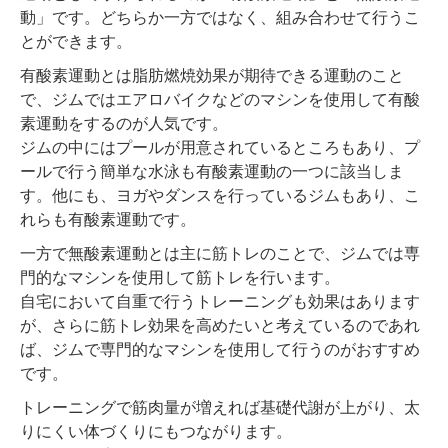
動」です。どちらか一方ではなく、組み合わせて行うこ
とができます。
有酸素運動とは脂肪燃焼効果が期待できる運動のこと
で、ジムではエアロバイクなどのマシンを使用して有酸
素運動をするのが人気です。
ジムの中にはプールが用意されているところもあり、プ
ールで行う簡単な水泳も有酸素運動の一つに該当しま
す。他にも、ヨガやダンスを行っているジムもあり、こ
れらも有酸素運動です。
一方で無酸素運動とは主に筋トレのことで、ジムでは専
門的なマシンを使用して筋トレを行います。
自宅において自重で行うトレーニングも効果はあります
が、さらに筋トレ効果を高めたいと考えているのであれ
ば、ジムで専門的なマシンを使用して行うのがおすすめ
です。
トレーニングで筋肉量が増えれば基礎代謝が上がり、太
りにくい体づくりにもつながります。