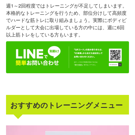
週1～2回程度ではトレーニングが不足してしまいます。
本格的なトレーニングを行うため、部位分けして高頻度
でハードな筋トレに取り組みましょう。実際にボディビ
ルダーとして大会に出場している方の中には、週に6回
以上筋トレをしている方もいます。
おすすめのトレーニングメニュー