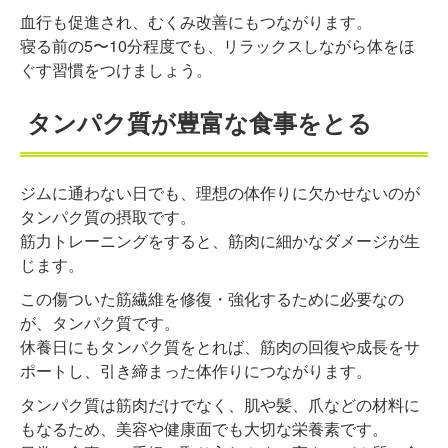
血行も促進され、むくみ改善にもつながります。
寝る前の5〜10分程度でも、リラックスしながら体をほ
ぐす習慣をつけましょう。
タンパク質が豊富な食事をとる
ジムに通わない日でも、理想の体作りに欠かせないのが
タンパク質の摂取です。
筋力トレーニングをすると、筋肉に細かなダメージが生
じます。
この傷ついた筋繊維を修復・強化するために必要なの
が、タンパク質です。
休養日にもタンパク質をとれば、筋肉の回復や成長をサ
ポートし、引き締まった体作りにつながります。
タンパク質は筋肉だけでなく、肌や髪、爪などの材料に
もなるため、美容や健康面でも大切な栄養素です。