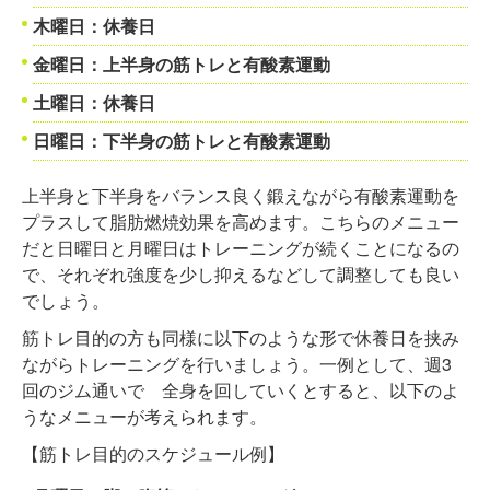
木曜日：休養日
金曜日：上半身の筋トレと有酸素運動
土曜日：休養日
日曜日：下半身の筋トレと有酸素運動
上半身と下半身をバランス良く鍛えながら有酸素運動を
プラスして脂肪燃焼効果を高めます。こちらのメニュー
だと日曜日と月曜日はトレーニングが続くことになるの
で、それぞれ強度を少し抑えるなどして調整しても良い
でしょう。
筋トレ目的の方も同様に以下のような形で休養日を挟み
ながらトレーニングを行いましょう。一例として、週3
回のジム通いで 全身を回していくとすると、以下のよ
うなメニューが考えられます。
【筋トレ目的のスケジュール例】