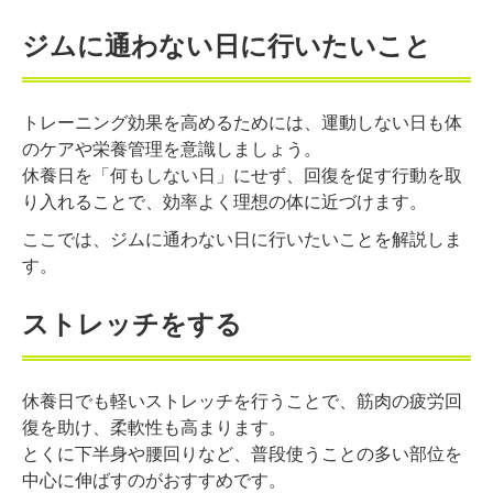
ジムに通わない日に行いたいこと
トレーニング効果を高めるためには、運動しない日も体
のケアや栄養管理を意識しましょう。
休養日を「何もしない日」にせず、回復を促す行動を取
り入れることで、効率よく理想の体に近づけます。
ここでは、ジムに通わない日に行いたいことを解説しま
す。
ストレッチをする
休養日でも軽いストレッチを行うことで、筋肉の疲労回
復を助け、柔軟性も高まります。
とくに下半身や腰回りなど、普段使うことの多い部位を
中心に伸ばすのがおすすめです。