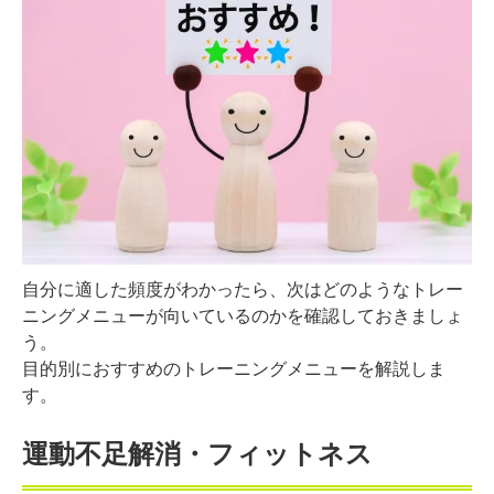
自分に適した頻度がわかったら、次はどのようなトレー
ニングメニューが向いているのかを確認しておきましょ
う。
目的別におすすめのトレーニングメニューを解説しま
す。
運動不足解消・フィットネス