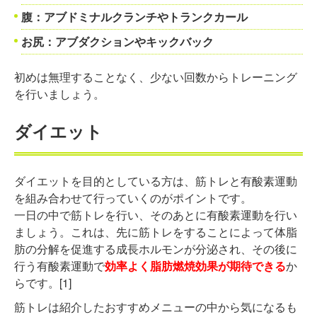
腹：アブドミナルクランチやトランクカール
お尻：アブダクションやキックバック
初めは無理することなく、少ない回数からトレーニング
を行いましょう。
ダイエット
ダイエットを目的としている方は、筋トレと有酸素運動
を組み合わせて行っていくのがポイントです。
一日の中で筋トレを行い、そのあとに有酸素運動を行い
ましょう。これは、先に筋トレをすることによって体脂
肪の分解を促進する成長ホルモンが分泌され、その後に
行う有酸素運動で
効率よく脂肪燃焼効果が期待できる
か
らです。[1]
筋トレは紹介したおすすめメニューの中から気になるも