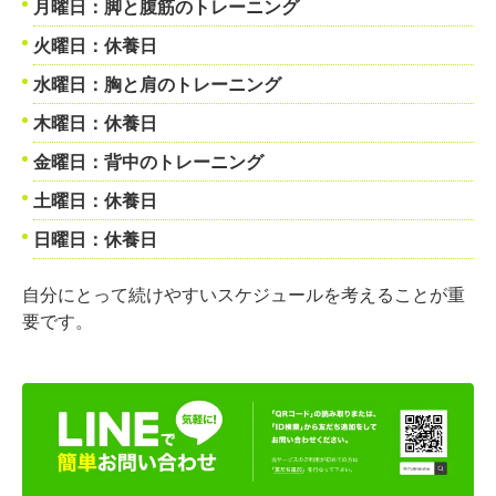
月曜日：脚と腹筋のトレーニング
火曜日：休養日
水曜日：胸と肩のトレーニング
木曜日：休養日
金曜日：背中のトレーニング
土曜日：休養日
日曜日：休養日
自分にとって続けやすいスケジュールを考えることが重
要です。