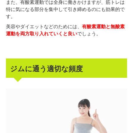
また、有酸素運動では全身に働きかけますが、筋トレは
特に気になる部分を集中して引き締めるのにも効果的で
す。
美容やダイエットなどのためには、
有酸素運動と無酸素
運動を両方取り入れていくと良い
でしょう。
ジムに通う適切な頻度