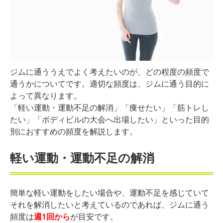
ジムに通ううえでよく考えたいのが、どの程度の頻度で
通うかについてです。適切な頻度は、ジムに通う目的に
よって異なります。
「軽い運動・運動不足の解消」「痩せたい」「筋トレし
たい」「ボディビルの大会へ出場したい」といった目的
別におすすめの頻度を解説します。
軽い運動・運動不足の解消
簡単な軽い運動をしたい場合や、運動不足を感じていて
それを解消したいと考えているのであれば、ジムに通う
頻度は
週1回から
が目安です。