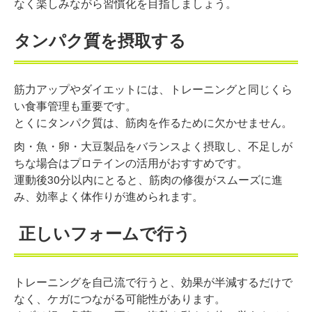
なく楽しみながら習慣化を目指しましょう。
タンパク質を摂取する
筋力アップやダイエットには、トレーニングと同じくら
い食事管理も重要です。
とくにタンパク質は、筋肉を作るために欠かせません。
肉・魚・卵・大豆製品をバランスよく摂取し、不足しが
ちな場合はプロテインの活用がおすすめです。
運動後30分以内にとると、筋肉の修復がスムーズに進
み、効率よく体作りが進められます。
正しいフォームで行う
トレーニングを自己流で行うと、効果が半減するだけで
なく、ケガにつながる可能性があります。