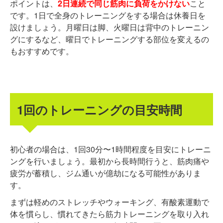
ポイントは、
2日連続で同じ筋肉に負荷をかけない
こと
です。1日で全身のトレーニングをする場合は休養日を
設けましょう。月曜日は脚、火曜日は背中のトレーニン
グにするなど、曜日でトレーニングする部位を変えるの
もおすすめです。
1回のトレーニングの目安時間
初心者の場合は、1回30分〜1時間程度を目安にトレーニ
ングを行いましょう。最初から長時間行うと、筋肉痛や
疲労が蓄積し、ジム通いが億劫になる可能性がありま
す。
まずは軽めのストレッチやウォーキング、有酸素運動で
体を慣らし、慣れてきたら筋力トレーニングを取り入れ