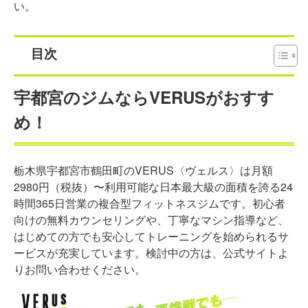
い。
目次
宇都宮のジムならVERUSがおすす
め！
栃木県宇都宮市鶴田町のVERUS〈ヴェルス〉は月額
2980円（税抜）〜利用可能な日本最大級の面積を誇る24
時間365日営業の複合型フィットネスジムです。初心者
向けの無料カウンセリングや、丁寧なマシン指導など、
はじめての方でも安心してトレーニングを始められるサ
ービスが充実しています。検討中の方は、公式サイトよ
りお問い合わせください。