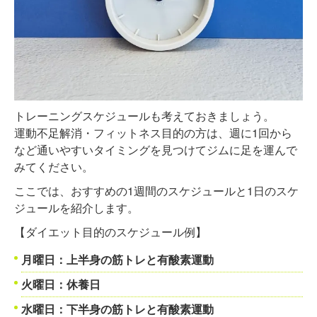
トレーニングスケジュールも考えておきましょう。
運動不足解消・フィットネス目的の方は、週に1回から
など通いやすいタイミングを見つけてジムに足を運んで
みてください。
ここでは、おすすめの1週間のスケジュールと1日のスケ
ジュールを紹介します。
【ダイエット目的のスケジュール例】
月曜日：上半身の筋トレと有酸素運動
火曜日：休養日
水曜日：下半身の筋トレと有酸素運動