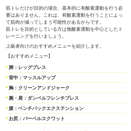
筋トレだけが目的の場合、基本的に有酸素運動を行う必
要はありません。これは、有酸素運動を行うことによっ
て筋肉が減ってしまう可能性があるからです。
筋トレを目的としている方は無酸素運動を中心としたト
レーニングを行いましょう。
上級者向けのおすすめメニューを紹介します。
【おすすめメニュー】
脚：レッグプレス
背中：マッスルアップ
胸：クリーンアンドジャーク
腕・肩：ダンベルフレンチプレス
腹：ベンチバックエクステンション
お尻：バーベルスクワット