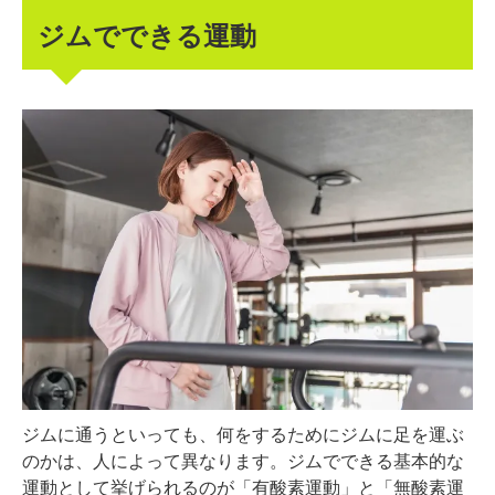
ジムでできる運動
ジムに通うといっても、何をするためにジムに足を運ぶ
のかは、人によって異なります。ジムでできる基本的な
運動として挙げられるのが「有酸素運動」と「無酸素運