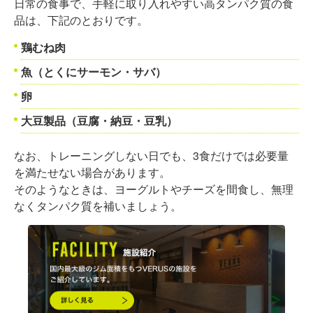
日常の食事で、手軽に取り入れやすい高タンパク質の食
品は、下記のとおりです。
鶏むね肉
魚（とくにサーモン・サバ）
卵
大豆製品（豆腐・納豆・豆乳）
なお、トレーニングしない日でも、3食だけでは必要量
を満たせない場合があります。
そのようなときは、ヨーグルトやチーズを間食し、無理
なくタンパク質を補いましょう。