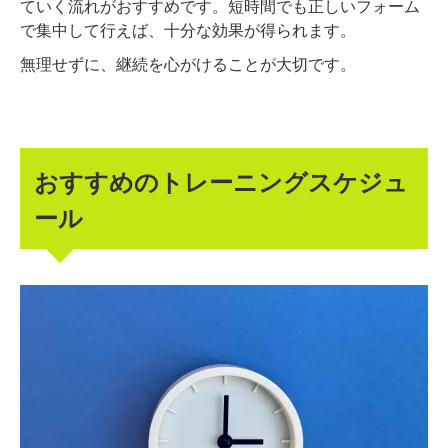
ていく流れがおすすめです。短時間でも正しいフォーム
で集中して行えば、十分な効果が得られます。
無理せずに、継続を心がけることが大切です。
おすすめのトレーニングスケジュ
ール