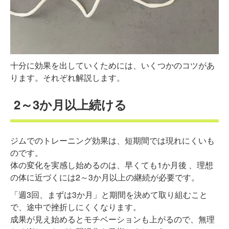
十分に効果を出していくためには、いくつかのコツがあ
ります。それぞれ解説します。
2～3か月以上続ける
ジムでのトレーニング効果は、短期間では現れにくいも
のです。
体の変化を実感し始めるのは、早くても1か月後 、理想
の体に近づくには2～3か月以上の継続が必要です。
「週3回、まずは3か月」と期間を決めて取り組むこと
で、途中で挫折しにくくなります。
成果が見え始めるとモチベーションも上がるので、無理