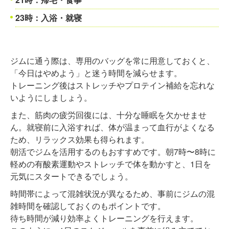
23時：入浴・就寝
ジムに通う際は、専用のバッグを常に用意しておくと、
「今日はやめよう」と迷う時間を減らせます。
トレーニング後はストレッチやプロテイン補給を忘れな
いようにしましょう。
また、筋肉の疲労回復には、十分な睡眠を欠かせませ
ん。就寝前に入浴すれば、体が温まって血行がよくなる
ため、リラックス効果も得られます。
朝活でジムを活用するのもおすすめです。朝7時〜8時に
軽めの有酸素運動やストレッチで体を動かすと、1日を
元気にスタートできるでしょう。
時間帯によって混雑状況が異なるため、事前にジムの混
雑時間を確認しておくのもポイントです。
待ち時間が減り効率よくトレーニングを行えます。