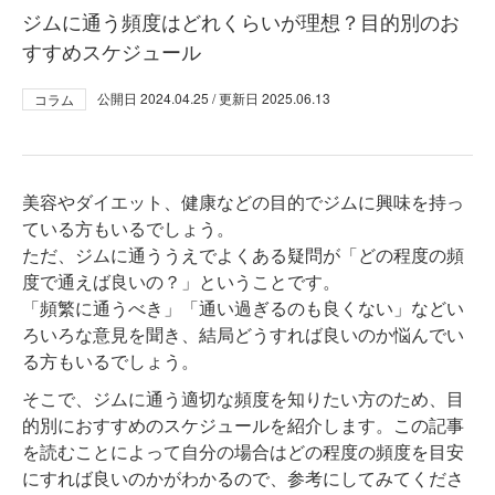
ジムに通う頻度はどれくらいが理想？目的別のお
すすめスケジュール
公開日
2024.04.25
/ 更新日
2025.06.13
コラム
美容やダイエット、健康などの目的でジムに興味を持っ
ている方もいるでしょう。
ただ、ジムに通ううえでよくある疑問が「どの程度の頻
度で通えば良いの？」ということです。
「頻繁に通うべき」「通い過ぎるのも良くない」などい
ろいろな意見を聞き、結局どうすれば良いのか悩んでい
る方もいるでしょう。
そこで、ジムに通う適切な頻度を知りたい方のため、目
的別におすすめのスケジュールを紹介します。この記事
を読むことによって自分の場合はどの程度の頻度を目安
にすれば良いのかがわかるので、参考にしてみてくださ