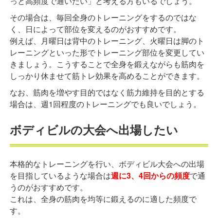
っと高頻度で通いたい」と考える方もいるでしょう。
その場合は、毎回全身のトレーニングをするのではな
く、日によって部位を変えるのがおすすめです。
例えば、月曜日は背中のトレーニング、火曜日は脚のト
レーニングといった形でトレーニング部位を変更してい
きましょう。こうすることで全身を鍛えながらも筋肉を
しっかり休ませて筋トレ効果を高めることができます。
なお、筋肉を増やす目的ではなく筋力維持を目的とする
場合は、週1回程度のトレーニングでも良いでしょう。
ボディビルの大会へ出場したい
本格的なトレーニングを行い、ボディビル大会への出場
を目指しているような場合は
週に3、4回からの頻度
で通
うのがおすすめです。
これは、全身の筋肉を均等に鍛えるのに適した頻度で
す。