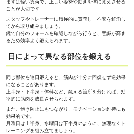
まずは軽い負荷で、正しい姿勢や動きを体に覚えさせる
ことが大切です。
スタッフやトレーナーに積極的に質問し、不安を解消し
てから取り組みましょう。
鏡で自分のフォームを確認しながら行うと、意識が高ま
るため効率よく鍛えられます。
日によって異なる部位を鍛える
同じ部位を連日鍛えると、筋肉が十分に回復せず逆効果
になることがあります。
上半身・下半身・体幹など、鍛える箇所を分ければ、効
率的に筋肉を成長させられます。
また、飽き防止にもつながり、モチベーション維持にも
効果的です。
月曜日は上半身、水曜日は下半身のように、無理なくト
レーニングを組み立てましょう。