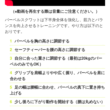
（※動画を再生する際は音量にご注意ください。）
バーベルスクワットは下半身全体を強化し、筋力とバラ
ンスを向上させるトレーニングです。やり方は以下のと
おりです。
バーベルを胸の高さに調節する
セーフティーバーを腰の高さに調節する
自分に合った重さに調節する（最初は20kgのバー
ベルのみでもOK）
グリップを肩幅よりやや広く握り、バーベルを肩に
合わせる
足の幅は腰幅に合わせ、バーベルの真下に置き持ち
上げる
少し後ろに下がり動作を開始する（腰は丸めない）