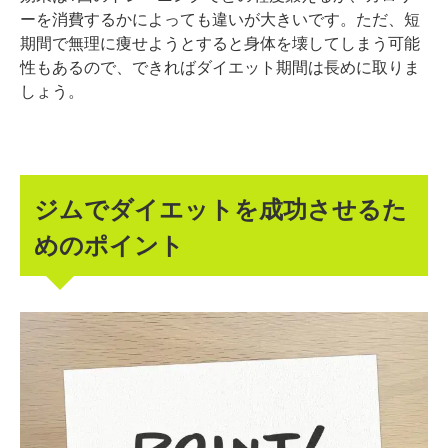
ーを消費するかによっても違いが大きいです。ただ、短
期間で無理に痩せようとすると身体を壊してしまう可能
性もあるので、できればダイエット期間は長めに取りま
しょう。
ジムでダイエットを成功させるた
めのポイント