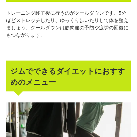
トレーニング終了後に行うのがクールダウンです。5分
ほどストレッチしたり、ゆっくり歩いたりして体を整え
ましょう。クールダウンは筋肉痛の予防や疲労の回復に
もつながります。
ジムでできるダイエットにおすす
めのメニュー