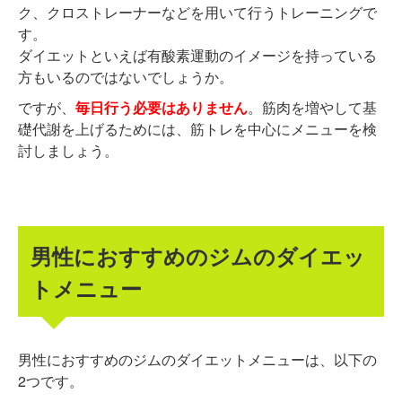
ク、クロストレーナーなどを用いて行うトレーニングで
す。
ダイエットといえば有酸素運動のイメージを持っている
方もいるのではないでしょうか。
ですが、
毎日行う必要はありません
。筋肉を増やして基
礎代謝を上げるためには、筋トレを中心にメニューを検
討しましょう。
男性におすすめのジムのダイエッ
トメニュー
男性におすすめのジムのダイエットメニューは、以下の
2つです。