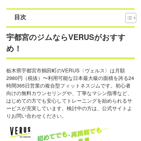
目次
宇都宮のジムならVERUSがおすす
め！
栃木県宇都宮市鶴田町のVERUS〈ヴェルス〉は月額
2980円（税抜）〜利用可能な日本最大級の面積を誇る24
時間365日営業の複合型フィットネスジムです。初心者
向けの無料カウンセリングや、丁寧なマシン指導など、
はじめての方でも安心してトレーニングを始められるサ
ービスが充実しています。検討中の方は、公式サイトよ
りお問い合わせください。