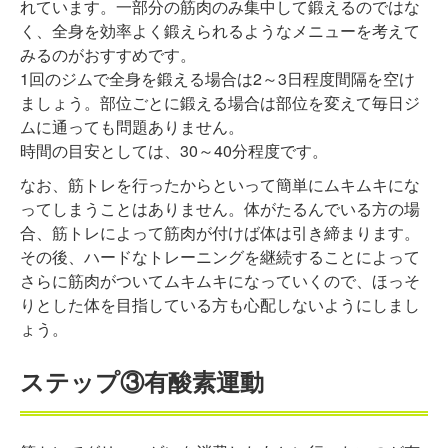
れています。一部分の筋肉のみ集中して鍛えるのではな
く、全身を効率よく鍛えられるようなメニューを考えて
みるのがおすすめです。
1回のジムで全身を鍛える場合は2～3日程度間隔を空け
ましょう。部位ごとに鍛える場合は部位を変えて毎日ジ
ムに通っても問題ありません。
時間の目安としては、30～40分程度です。
なお、筋トレを行ったからといって簡単にムキムキにな
ってしまうことはありません。体がたるんでいる方の場
合、筋トレによって筋肉が付けば体は引き締まります。
その後、ハードなトレーニングを継続することによって
さらに筋肉がついてムキムキになっていくので、ほっそ
りとした体を目指している方も心配しないようにしまし
ょう。
ステップ③有酸素運動