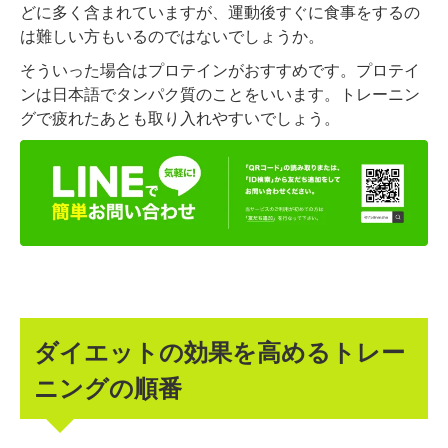
どに多く含まれていますが、運動後すぐに食事をするの
は難しい方もいるのではないでしょうか。
そういった場合はプロテインがおすすめです。プロテイ
ンは日本語でタンパク質のことをいいます。トレーニン
グで疲れたあとも取り入れやすいでしょう。
ダイエットの効果を高めるトレー
ニングの順番