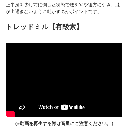
上半身を少し前に倒した状態で腰をやや後方に引き、膝
が出過ぎないように動かすのがポイントです。
トレッドミル【有酸素】
（※動画を再生する際は音量にご注意ください。）