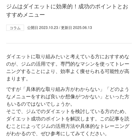
ジムはダイエットに効果的！成功のポイントとお
すすめメニュー
公開日
2023.10.23
/ 更新日
2025.06.13
コラム
ダイエットに取り組みたいと考えている方におすすめな
のが、ジムの活用です。専門的なマシンを使ってトレー
ニングすることにより、効率よく痩せられる可能性が高
まります。
ですが「具体的な取り組み方がわからない」「どのよう
なメニューをすれば良いか想像がつかない」といった方
もいるのではないでしょうか。
そこで、ジムでのダイエットを検討している方のため、
ダイエット成功のポイントを解説します。この記事を読
むことによってジムの活用方法や具体的なトレーニング
がわかるので、ぜひ参考にしてみてください。