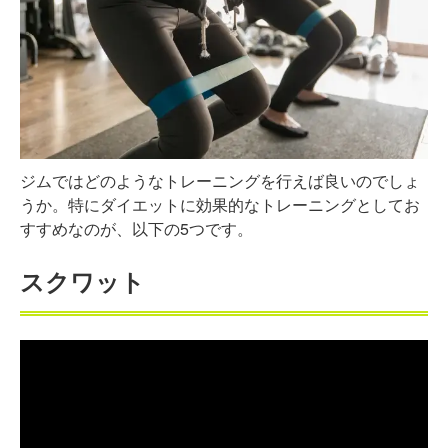
ジムではどのようなトレーニングを行えば良いのでしょ
うか。特にダイエットに効果的なトレーニングとしてお
すすめなのが、以下の5つです。
スクワット