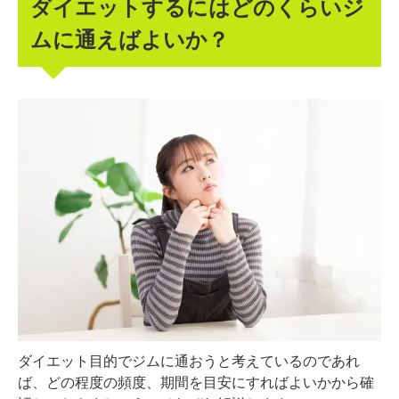
ダイエットするにはどのくらいジ
ムに通えばよいか？
ダイエット目的でジムに通おうと考えているのであれ
ば、どの程度の頻度、期間を目安にすればよいかから確