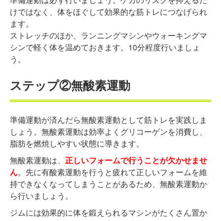
けではなく、体をほぐして効果的な筋トレにつなげられ
ます。
ストレッチのほか、ランニングマシンやウォーキングマ
シンで軽く体を温めておきます。10分程度行いましょ
う。
ステップ②無酸素運動
準備運動が済んだら無酸素運動として筋トレを実践しま
しょう。無酸素運動は効率よくグリコーゲンを消費し、
脂肪を燃焼しやすい状態に導きます。
無酸素運動は、
正しいフォームで行うことが欠かせませ
ん
。先に有酸素運動を行うと疲れて正しいフォームを維
持できなくなってしまうことがあるため、無酸素運動か
ら行いましょう。
ジムには効果的に体を鍛えられるマシンがたくさん置か