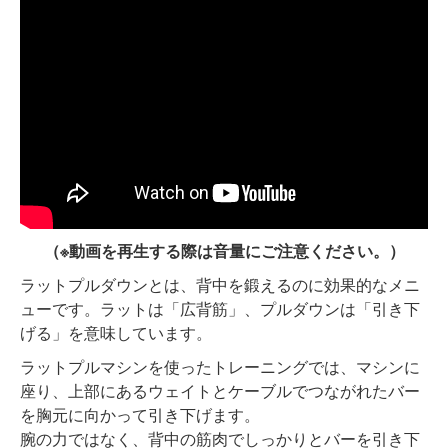
（※動画を再生する際は音量にご注意ください。）
ラットプルダウンとは、背中を鍛えるのに効果的なメニ
ューです。ラットは「広背筋」、プルダウンは「引き下
げる」を意味しています。
ラットプルマシンを使ったトレーニングでは、マシンに
座り、上部にあるウェイトとケーブルでつながれたバー
を胸元に向かって引き下げます。
腕の力ではなく、背中の筋肉でしっかりとバーを引き下