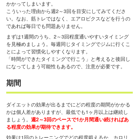
かかってしまいます。
こういった理由から週2～3回を目安にしてみてくださ
い。なお、筋トレではなく、エアロビクスなどを行うの
であれば毎日でも問題ありません。
まずは1週間のうち、2～3回程度通いやすいタイミング
を見極めましょう。毎週同じタイミングでジムに行くこ
とによって習慣化しやすくなります。
「時間ができたタイミングで行こう」と考えると後回し
になってしまう可能性もあるので、注意が必要です。
期間
ダイエットの効果が出るまでにどの程度の期間がかかる
かは個人差がありますが、最低でも1ヶ月以上は継続し
ましょう。
週2～3回のペースで1か月間通い続ければあ
る程度の効果が期待できます。
効果は1回のトレーニングでどの程度鍛えるか、カロリ