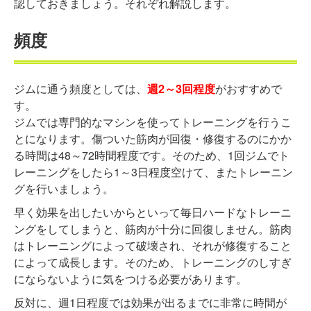
認しておきましょう。それぞれ解説します。
頻度
ジムに通う頻度としては、
週2～3回程度
がおすすめで
す。
ジムでは専門的なマシンを使ってトレーニングを行うこ
とになります。傷ついた筋肉が回復・修復するのにかか
る時間は48～72時間程度です。そのため、1回ジムでト
レーニングをしたら1～3日程度空けて、またトレーニン
グを行いましょう。
早く効果を出したいからといって毎日ハードなトレーニ
ングをしてしまうと、筋肉が十分に回復しません。筋肉
はトレーニングによって破壊され、それが修復すること
によって成長します。そのため、トレーニングのしすぎ
にならないように気をつける必要があります。
反対に、週1日程度では効果が出るまでに非常に時間が