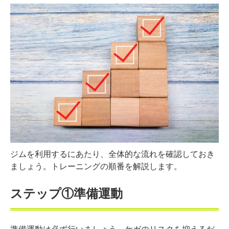
ジムを利用するにあたり、全体的な流れを確認しておき
ましょう。トレーニングの順番を解説します。
ステップ①準備運動
準備運動は必ず行いましょう。ケガのリスクを抑えるだ