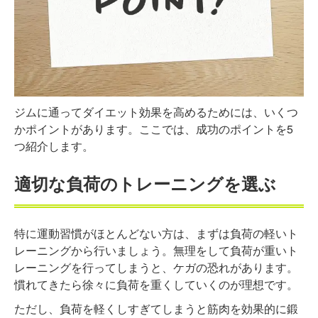
ジムに通ってダイエット効果を高めるためには、いくつ
かポイントがあります。ここでは、成功のポイントを5
つ紹介します。
適切な負荷のトレーニングを選ぶ
特に運動習慣がほとんどない方は、まずは負荷の軽いト
レーニングから行いましょう。無理をして負荷が重いト
レーニングを行ってしまうと、ケガの恐れがあります。
慣れてきたら徐々に負荷を重くしていくのが理想です。
ただし、負荷を軽くしすぎてしまうと筋肉を効果的に鍛