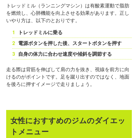
トレッドミル（ランニングマシン）は有酸素運動で脂肪
を燃焼し、心肺機能を向上させる効果があります。正し
いやり方は、以下のとおりです。
トレッドミルに乗る
電源ボタンを押した後、スタートボタンを押す
自身の体力に合わせ速度や傾斜を調節する
走る際は背筋を伸ばして肩の力を抜き、視線を前方に向
けるのがポイントです。足を蹴り出すのではなく、地面
を後ろに押すイメージで走りましょう。
女性におすすめのジムのダイエッ
トメニュー