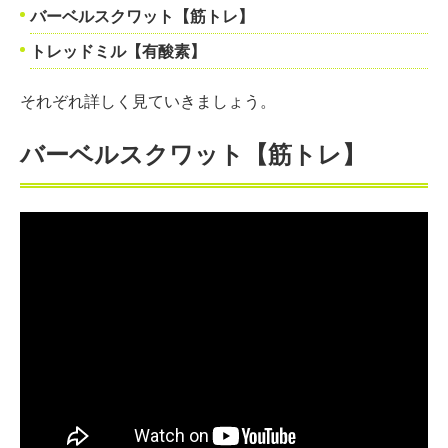
バーベルスクワット【筋トレ】
トレッドミル【有酸素】
それぞれ詳しく見ていきましょう。
バーベルスクワット【筋トレ】