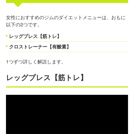
女性におすすめのジムのダイエットメニューは、おもに
以下の2つです。
レッグプレス【筋トレ】
クロストレーナー【有酸素】
1つずつ詳しく解説します。
レッグプレス【筋トレ】