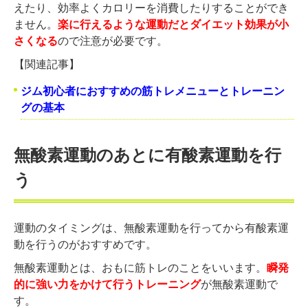
えたり、効率よくカロリーを消費したりすることができ
ません。
楽に行えるような運動だとダイエット効果が小
さくなる
ので注意が必要です。
【関連記事】
ジム初心者におすすめの筋トレメニューとトレーニン
グの基本
無酸素運動のあとに有酸素運動を行
う
運動のタイミングは、無酸素運動を行ってから有酸素運
動を行うのがおすすめです。
無酸素運動とは、おもに筋トレのことをいいます。
瞬発
的に強い力をかけて行うトレーニング
が無酸素運動で
す。