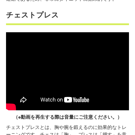
チェストプレス
（※動画を再生する際は音量にご注意ください。）
チェストプレスとは、胸や腕を鍛えるのに効果的なトレ
ーニングです。チェスは「胸」、プレスは「押す」を意