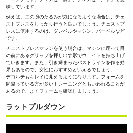
味しています。
例えば、二の腕のたるみが気になるような場合は、チェ
ストプレスをしっかり行うと良いでしょう。チェストプ
レスに使用するのは、ダンベルやマシン、バーベルなど
です。
チェストプレスマシンを使う場合は、マシンに座って目
の前にあるグリップを押し出す形でウェイトを持ち上げ
ていきます。また、引き締まったバストラインを作る効
果もあるので、女性におすすめといえるでしょう。
デコルテもキレイに見えるようになります。フォームを
間違っている方が多いトレーニングともいわれることが
あるので、よくフォームを確認しましょう。
ラットプルダウン