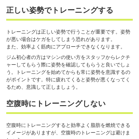
正しい姿勢でトレーニングする
トレーニングは正しい姿勢で行うことが重要です。姿勢
が悪い場合はケガをしてしまう恐れがあります。
また、効率よく筋肉にアプローチできなくなります。
ジム初心者の方はマシンの使い方をスタッフからレクチ
ャーしてもらう際に姿勢を確認してもらうと良いでしょ
う。トレーニングを始めてからも常に姿勢を意識するの
がポイントです。特に疲れてくると姿勢が悪くなってく
るため、意識して正しましょう。
空腹時にトレーニングしない
空腹時にトレーニングすると効率よく脂肪を燃焼できる
イメージがありますが、空腹時のトレーニングは避けま