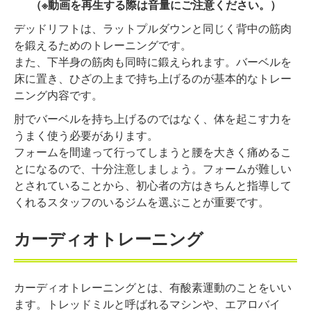
（※動画を再生する際は音量にご注意ください。）
デッドリフトは、ラットプルダウンと同じく背中の筋肉
を鍛えるためのトレーニングです。
また、下半身の筋肉も同時に鍛えられます。バーベルを
床に置き、ひざの上まで持ち上げるのが基本的なトレー
ニング内容です。
肘でバーベルを持ち上げるのではなく、体を起こす力を
うまく使う必要があります。
フォームを間違って行ってしまうと腰を大きく痛めるこ
とになるので、十分注意しましょう。フォームが難しい
とされていることから、初心者の方はきちんと指導して
くれるスタッフのいるジムを選ぶことが重要です。
カーディオトレーニング
カーディオトレーニングとは、有酸素運動のことをいい
ます。トレッドミルと呼ばれるマシンや、エアロバイ