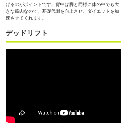
げるのがポイントです。背中は脚と同様に体の中でも大
きな筋肉なので、基礎代謝を向上させ、ダイエットを加
速させてくれます。
デッドリフト