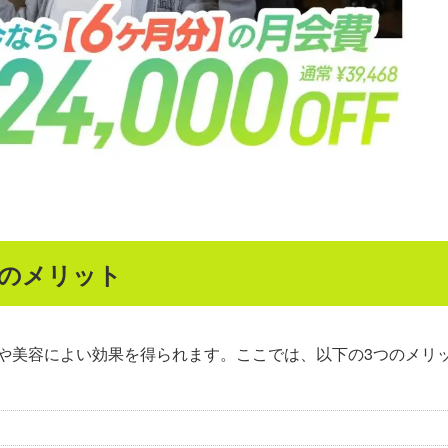
つのメリット
や美容によい効果を得られます。ここでは、以下の3つのメリ