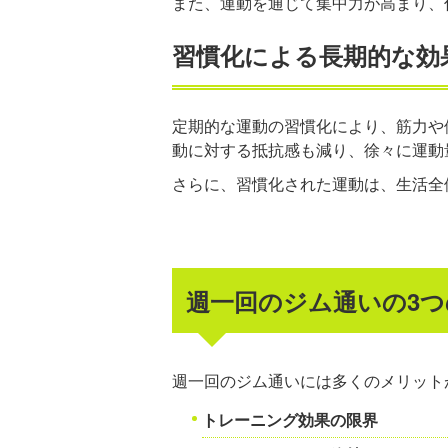
また、運動を通じて集中力が高まり、
習慣化による長期的な効
定期的な運動の習慣化により、筋力や
動に対する抵抗感も減り、徐々に運動
さらに、習慣化された運動は、生活全
週一回のジム通いの3
週一回のジム通いには多くのメリット
トレーニング効果の限界