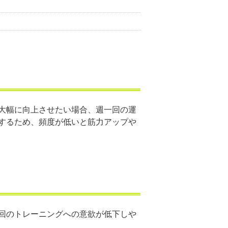
大幅に向上させたい場合、週一回の運
するため、頻度が低いと筋力アップや
回のトレーニングへの意欲が低下しや