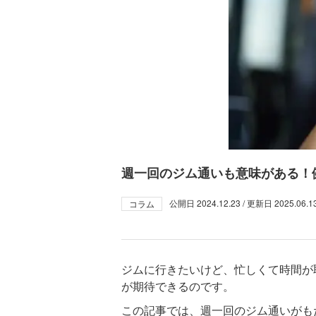
週一回のジム通いも意味がある！
公開日
2024.12.23
/ 更新日
2025.06.1
コラム
ジムに行きたいけど、忙しくて時間が
が期待できるのです。
この記事では、週一回のジム通いがも