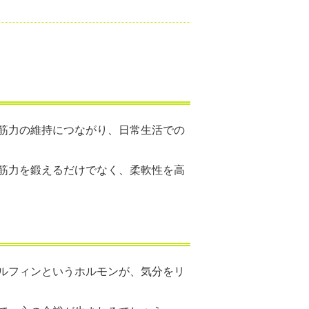
筋力の維持につながり、日常生活での
筋力を鍛えるだけでなく、柔軟性を高
ルフィンというホルモンが、気分をリ