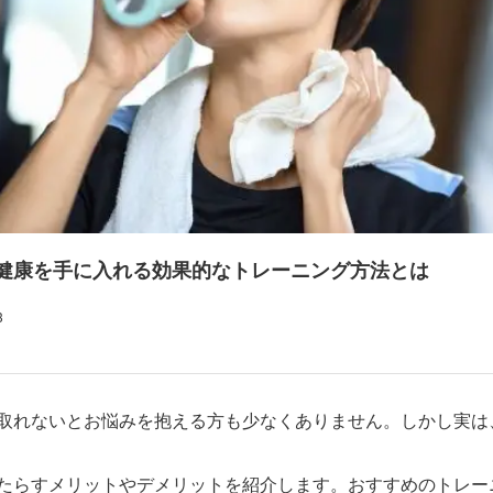
健康を手に入れる効果的なトレーニング方法とは
3
取れないとお悩みを抱える方も少なくありません。しかし実は
たらすメリットやデメリットを紹介します。おすすめのトレー