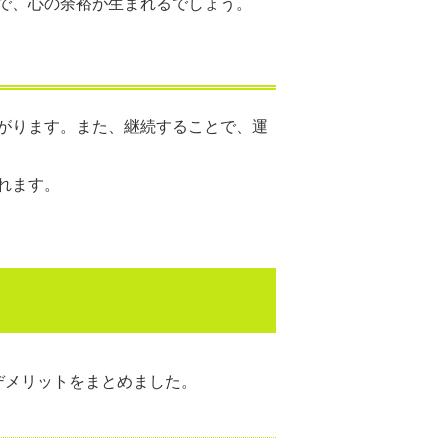
で、心の余裕が生まれるでしょう。
がります。また、継続することで、運
れます。
デメリットをまとめました。