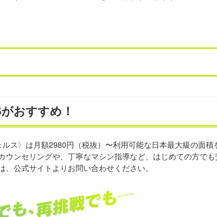
Sがおすすめ！
ェルス〉は月額2980円（税抜）〜利用可能な日本最大級の面積を
カウンセリングや、丁寧なマシン指導など、はじめての方でも
は、公式サイトよりお問い合わせください。