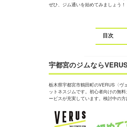
ぜひ、ジム通いを始めてみましょう！
目次
宇都宮のジムならVERU
栃木県宇都宮市鶴田町のVERUS〈ヴ
ットネスジムです。初心者向けの無料
ービスが充実しています。検討中の方