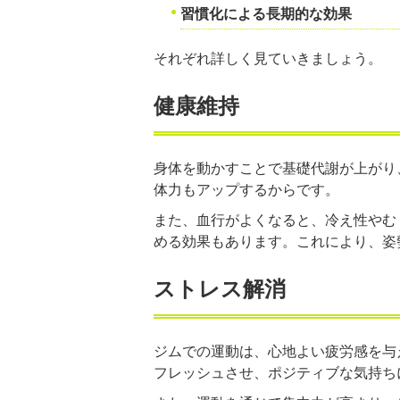
習慣化による長期的な効果
それぞれ詳しく見ていきましょう。
健康維持
身体を動かすことで基礎代謝が上がり
体力もアップするからです。
また、血行がよくなると、冷え性やむ
める効果もあります。これにより、姿
ストレス解消
ジムでの運動は、心地よい疲労感を与
フレッシュさせ、ポジティブな気持ち