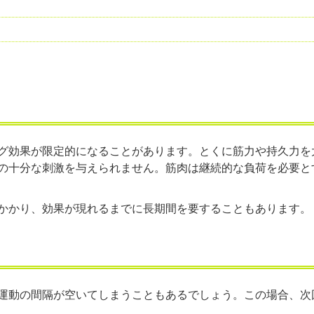
グ効果が限定的になることがあります。とくに筋力や持久力を
の十分な刺激を与えられません。筋肉は継続的な負荷を必要と
かかり、効果が現れるまでに長期間を要することもあります。
運動の間隔が空いてしまうこともあるでしょう。この場合、次