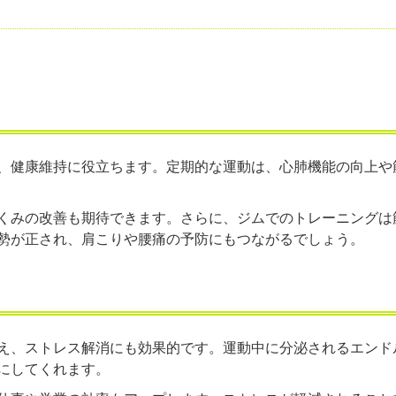
、健康維持に役立ちます。定期的な運動は、心肺機能の向上や
くみの改善も期待できます。さらに、ジムでのトレーニングは
勢が正され、肩こりや腰痛の予防にもつながるでしょう。
え、ストレス解消にも効果的です。運動中に分泌されるエンド
にしてくれます。