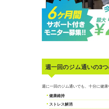
週一回のジム通いの3
週に一回のジム通いでも、十分に健康
健康維持
ストレス解消