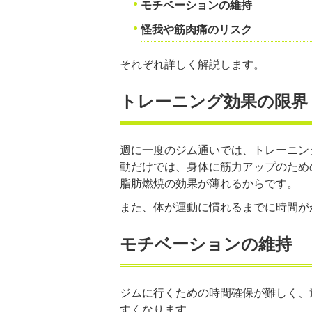
モチベーションの維持
怪我や筋肉痛のリスク
それぞれ詳しく解説します。
トレーニング効果の限界
週に一度のジム通いでは、トレーニン
動だけでは、身体に筋力アップのため
脂肪燃焼の効果が薄れるからです。
また、体が運動に慣れるまでに時間が
モチベーションの維持
ジムに行くための時間確保が難しく、
すくなります。