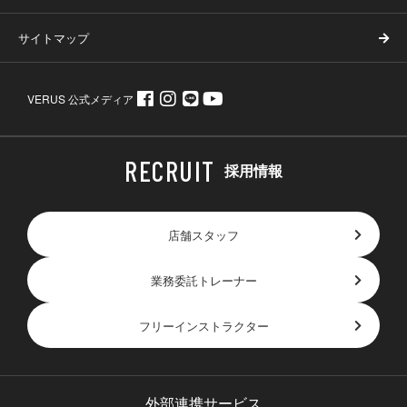
サイトマップ
VERUS 公式メディア
採用情報
店舗スタッフ
業務委託トレーナー
フリーインストラクター
外部連携サービス