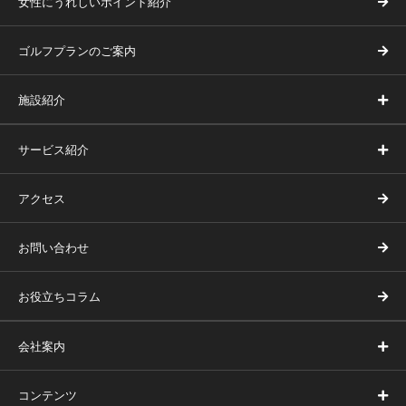
女性にうれしいポイント紹介
ゴルフプランのご案内
施設紹介
サービス紹介
アクセス
お問い合わせ
お役立ちコラム
会社案内
コンテンツ