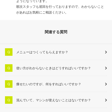
ようになっています。
順次スタッフも巡回を行っておりますので、わからないこと
があればお気軽にご相談ください。
関連する質問
メニューはつくってもらえますか？
使い方がわからないときはどうすればいいですか？
痩せたいのですが、何をすればいいですか？
混んでいて、マシンが使えないことはないですか？