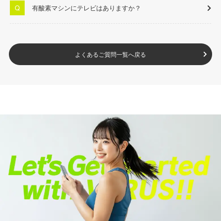
有酸素マシンにテレビはありますか？
よくあるご質問一覧へ戻る