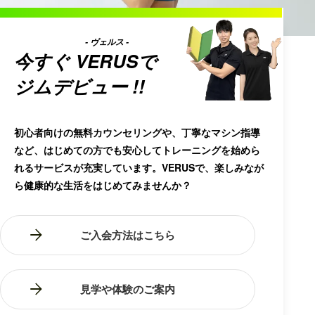
- ヴェルス -
今すぐ
VERUS
で
ジムデビュー !!
初心者向けの無料カウンセリングや、丁寧なマシン指導
など、はじめての方でも安心してトレーニングを始めら
れるサービスが充実しています。VERUSで、楽しみなが
ら健康的な生活をはじめてみませんか？
ご入会方法はこちら
見学や体験のご案内