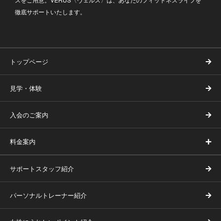
徹底サポートいたします。
トップページ
見学・体験
入会のご案内
料金案内
サポートスタッフ紹介
パーソナルトレーナー紹介