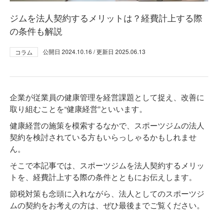
ジムを法人契約するメリットは？経費計上する際
の条件も解説
公開日
2024.10.16
/ 更新日
2025.06.13
コラム
企業が従業員の健康管理を経営課題として捉え、改善に
取り組むことを“健康経営”といいます。
健康経営の施策を模索するなかで、スポーツジムの法人
契約を検討されている方もいらっしゃるかもしれませ
ん。
そこで本記事では、スポーツジムを法人契約するメリッ
トを、経費計上する際の条件とともにお伝えします。
節税対策も念頭に入れながら、法人としてのスポーツジ
ムの契約をお考えの方は、ぜひ最後までご覧ください。