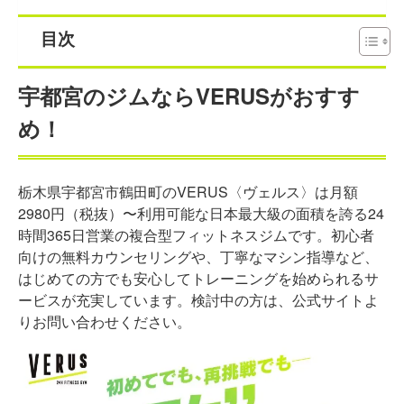
目次
宇都宮のジムならVERUSがおすす
め！
栃木県宇都宮市鶴田町のVERUS〈ヴェルス〉は月額
2980円（税抜）〜利用可能な日本最大級の面積を誇る24
時間365日営業の複合型フィットネスジムです。初心者
向けの無料カウンセリングや、丁寧なマシン指導など、
はじめての方でも安心してトレーニングを始められるサ
ービスが充実しています。検討中の方は、公式サイトよ
りお問い合わせください。