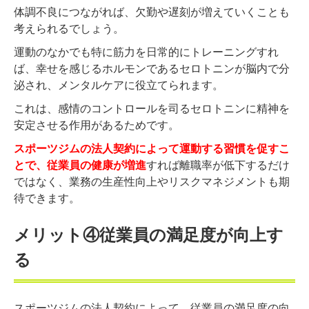
体調不良につながれば、欠勤や遅刻が増えていくことも
考えられるでしょう。
運動のなかでも特に筋力を日常的にトレーニングすれ
ば、幸せを感じるホルモンであるセロトニンが脳内で分
泌され、メンタルケアに役立てられます。
これは、感情のコントロールを司るセロトニンに精神を
安定させる作用があるためです。
スポーツジムの法人契約によって運動する習慣を促すこ
とで、従業員の健康が増進
すれば離職率が低下するだけ
ではなく、業務の生産性向上やリスクマネジメントも期
待できます。
メリット④従業員の満足度が向上す
る
スポーツジムの法人契約によって、従業員の満足度の向