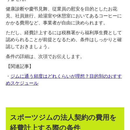
健康診断や慶弔見舞、従業員の慰安を目的としたお花
見、社員旅行、給湯室や休憩室においてあるコーヒーに
かかる費用など、事業者が自由に決められます。
ただし、経費計上するには税務署から福利厚生費として
認められることが前提となるため、条件はしっかりと確
認しておきましょう。
条件の詳細は、次項でお伝えします。
【関連記事】
・
ジムに通う頻度はどれくらいが理想？目的別のおすす
めスケジュール
スポーツジムの法人契約の費用を
経費計上する際の条件