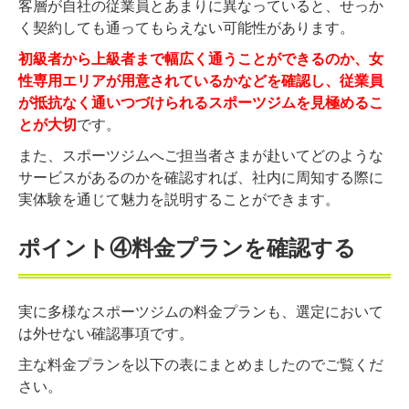
客層が自社の従業員とあまりに異なっていると、せっか
く契約しても通ってもらえない可能性があります。
初級者から上級者まで幅広く通うことができるのか、女
性専用エリアが用意されているかなどを確認し、従業員
が抵抗なく通いつづけられるスポーツジムを見極めるこ
とが大切
です。
また、スポーツジムへご担当者さまが赴いてどのような
サービスがあるのかを確認すれば、社内に周知する際に
実体験を通じて魅力を説明することができます。
ポイント④料金プランを確認する
実に多様なスポーツジムの料金プランも、選定において
は外せない確認事項です。
主な料金プランを以下の表にまとめましたのでご覧くだ
さい。