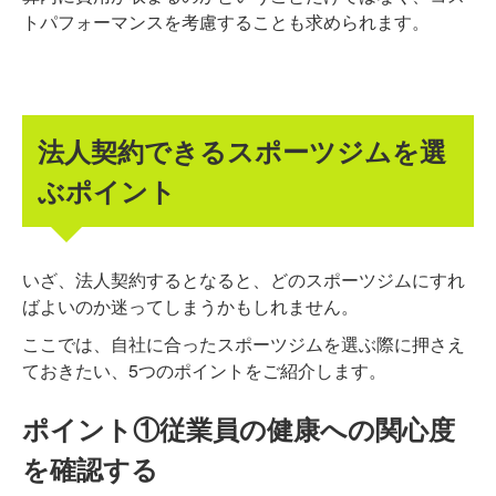
トパフォーマンスを考慮することも求められます。
法人契約できるスポーツジムを選
ぶポイント
いざ、法人契約するとなると、どのスポーツジムにすれ
ばよいのか迷ってしまうかもしれません。
ここでは、自社に合ったスポーツジムを選ぶ際に押さえ
ておきたい、5つのポイントをご紹介します。
ポイント①従業員の健康への関心度
を確認する