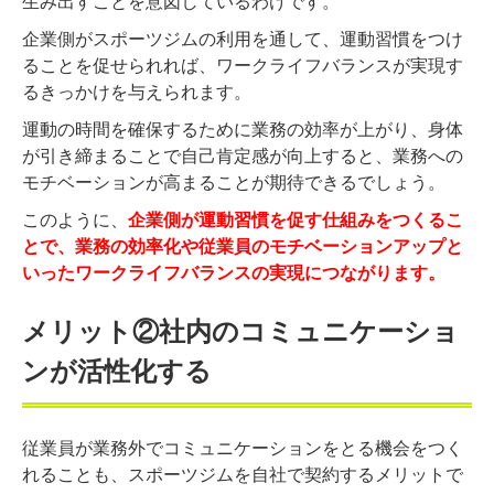
生み出すことを意図しているわけです。
企業側がスポーツジムの利用を通して、運動習慣をつけ
ることを促せられれば、ワークライフバランスが実現す
るきっかけを与えられます。
運動の時間を確保するために業務の効率が上がり、身体
が引き締まることで自己肯定感が向上すると、業務への
モチベーションが高まることが期待できるでしょう。
このように、
企業側が運動習慣を促す仕組みをつくるこ
とで、業務の効率化や従業員のモチベーションアップと
いったワークライフバランスの実現につながります。
メリット②社内のコミュニケーショ
ンが活性化する
従業員が業務外でコミュニケーションをとる機会をつく
れることも、スポーツジムを自社で契約するメリットで