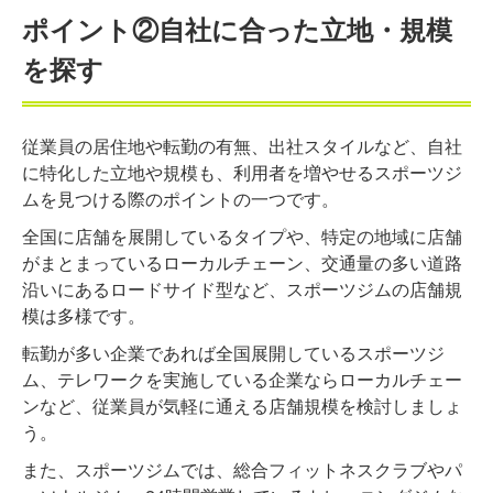
ポイント②自社に合った立地・規模
を探す
従業員の居住地や転勤の有無、出社スタイルなど、自社
に特化した立地や規模も、利用者を増やせるスポーツジ
ムを見つける際のポイントの一つです。
全国に店舗を展開しているタイプや、特定の地域に店舗
がまとまっているローカルチェーン、交通量の多い道路
沿いにあるロードサイド型など、スポーツジムの店舗規
模は多様です。
転勤が多い企業であれば全国展開しているスポーツジ
ム、テレワークを実施している企業ならローカルチェー
ンなど、従業員が気軽に通える店舗規模を検討しましょ
う。
また、スポーツジムでは、総合フィットネスクラブやパ