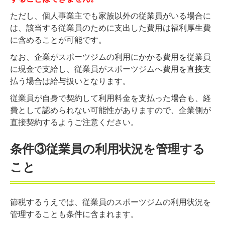
ただし、個人事業主でも家族以外の従業員がいる場合に
は、該当する従業員のために支出した費用は福利厚生費
に含めることが可能です。
なお、企業がスポーツジムの利用にかかる費用を従業員
に現金で支給し、従業員がスポーツジムへ費用を直接支
払う場合は給与扱いとなります。
従業員が自身で契約して利用料金を支払った場合も、経
費として認められない可能性がありますので、企業側が
直接契約するようご注意ください。
条件③従業員の利用状況を管理する
こと
節税するうえでは、従業員のスポーツジムの利用状況を
管理することも条件に含まれます。