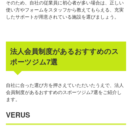
そのため、自社の従業員に初心者が多い場合は、正しい
使い方やフォームをスタッフから教えてもらえる、充実
したサポートが用意されている施設を選びましょう。
法人会員制度があるおすすめのス
ポーツジム7選
自社に合った選び方を押さえていただいたうえで、法人
会員制度があるおすすめのスポーツジム7選をご紹介し
ます。
VERUS