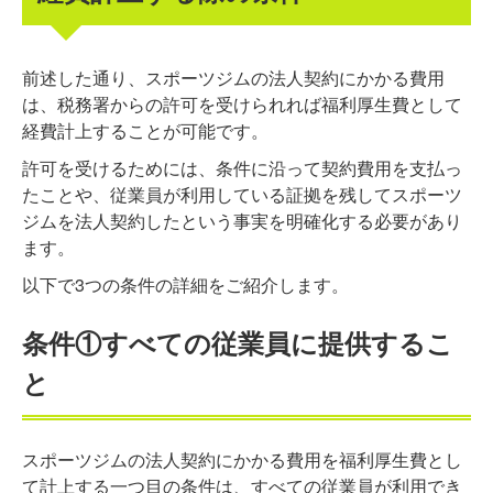
前述した通り、スポーツジムの法人契約にかかる費用
は、税務署からの許可を受けられれば福利厚生費として
経費計上することが可能です。
許可を受けるためには、条件に沿って契約費用を支払っ
たことや、従業員が利用している証拠を残してスポーツ
ジムを法人契約したという事実を明確化する必要があり
ます。
以下で3つの条件の詳細をご紹介します。
条件①すべての従業員に提供するこ
と
スポーツジムの法人契約にかかる費用を福利厚生費とし
て計上する一つ目の条件は、すべての従業員が利用でき