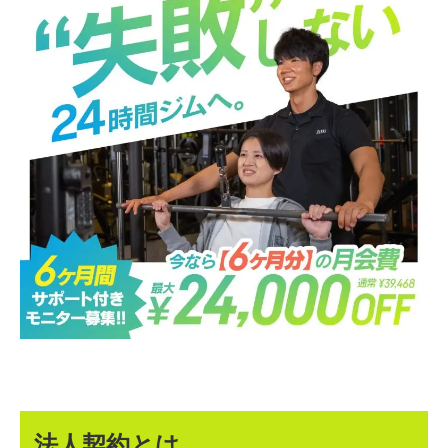
法人契約とは