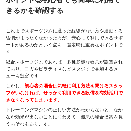
きるかを確認する
これまでスポーツジムに通った経験がない方や運動する
習慣がまったくなかった方が、安心して利用できるサポ
ートがあるのかという点も、選定時に重要なポイントで
す。
総合スポーツジムであれば、多種多様な器具が設置され
ており、ヨガやピラティスなどスタジオで参加するメニ
ューも豊富です。
しかし、
初心者の場合は気軽に利用方法を聞けるスタッ
フがいなければ、せっかく利用できる設備を有効活用で
きなくなってしまいます。
トレーニングマシンの正しい方法がわからないと、なか
なか効果が出ないことにくわえて、最悪の場合怪我を負
うおそれもあります。