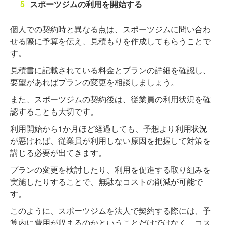
スポーツジムの利用を開始する
個人での契約時と異なる点は、スポーツジムに問い合わ
せる際に予算を伝え、見積もりを作成してもらうことで
す。
見積書に記載されている料金とプランの詳細を確認し、
要望があればプランの変更を相談しましょう。
また、スポーツジムの契約後は、従業員の利用状況を確
認することも大切です。
利用開始から1か月ほど経過しても、予想より利用状況
が悪ければ、従業員が利用しない原因を把握して対策を
講じる必要が出てきます。
プランの変更を検討したり、利用を促進する取り組みを
実施したりすることで、無駄なコストの削減が可能で
す。
このように、スポーツジムを法人で契約する際には、予
算内に費用が収まるのかということだけではなく、コス