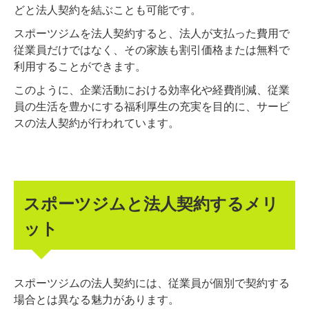
どと法人契約を結ぶことも可能です。
スポーツジムを法人契約すると、法人が支払った費用で
従業員だけではなく、その家族も割引価格または無料で
利用することができます。
このように、企業活動における効率化や経費削減、従業
員の生活を豊かにする福利厚生の充実を目的に、サービ
スの法人契約が行われています。
スポーツジムと法人契約するメリ
ット
スポーツジムの法人契約には、従業員が個別で契約する
場合とは異なる魅力があります。