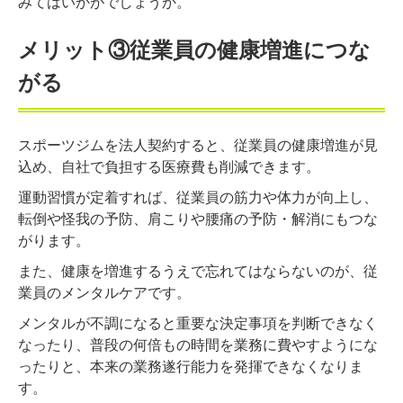
みてはいかがでしょうか。
メリット③従業員の健康増進につな
がる
スポーツジムを法人契約すると、従業員の健康増進が見
込め、自社で負担する医療費も削減できます。
運動習慣が定着すれば、従業員の筋力や体力が向上し、
転倒や怪我の予防、肩こりや腰痛の予防・解消にもつな
がります。
また、健康を増進するうえで忘れてはならないのが、従
業員のメンタルケアです。
メンタルが不調になると重要な決定事項を判断できなく
なったり、普段の何倍もの時間を業務に費やすようにな
ったりと、本来の業務遂行能力を発揮できなくなりま
す。