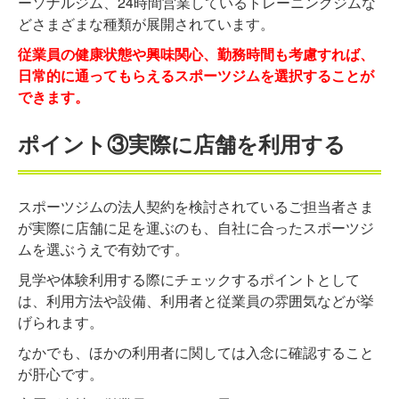
ーソナルジム、24時間営業しているトレーニングジムな
どさまざまな種類が展開されています。
従業員の健康状態や興味関心、勤務時間も考慮すれば、
日常的に通ってもらえるスポーツジムを選択することが
できます。
ポイント③実際に店舗を利用する
スポーツジムの法人契約を検討されているご担当者さま
が実際に店舗に足を運ぶのも、自社に合ったスポーツジ
ムを選ぶうえで有効です。
見学や体験利用する際にチェックするポイントとして
は、利用方法や設備、利用者と従業員の雰囲気などが挙
げられます。
なかでも、ほかの利用者に関しては入念に確認すること
が肝心です。