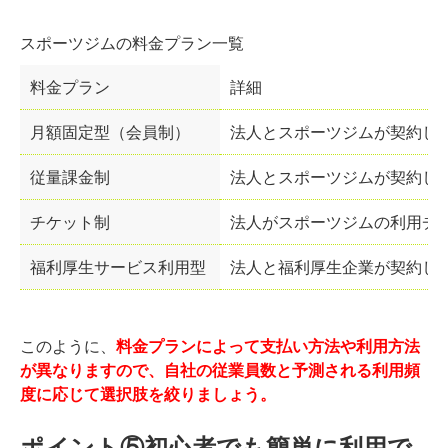
スポーツジムの料金プラン一覧
料金プラン
詳細
月額固定型（会員制）
法人とスポーツジムが契約し
従量課金制
法人とスポーツジムが契約し
チケット制
法人がスポーツジムの利用チ
福利厚生サービス利用型
法人と福利厚生企業が契約し
このように、
料金プランによって支払い方法や利用方法
が異なりますので、自社の従業員数と予測される利用頻
度に応じて選択肢を絞りましょう。
ポイント⑤初心者でも簡単に利用で