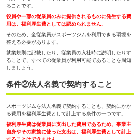
ることです。
役員や一部の従業員のみに提供されるものに発生する費
用は、福利厚生費としては認められません。
そのため、全従業員がスポーツジムを利用できる環境を
整える必要があります。
就業規則に記載したり、従業員の入社時に説明したりす
ることで、すべての従業員が利用可能であることを周知
しましょう。
条件②法人名義で契約すること
スポーツジムを法人名義で契約することも、契約にかか
る費用を福利厚生費として計上する条件の一つです。
福利厚生費は従業員に支出した費用であるため、事業主
自身やその家族に使った支出は、福利厚生費として計上
することはできません。