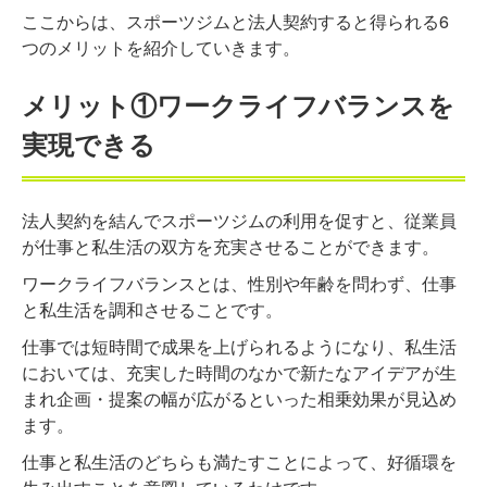
ここからは、スポーツジムと法人契約すると得られる6
つのメリットを紹介していきます。
メリット①ワークライフバランスを
実現できる
法人契約を結んでスポーツジムの利用を促すと、従業員
が仕事と私生活の双方を充実させることができます。
ワークライフバランスとは、性別や年齢を問わず、仕事
と私生活を調和させることです。
仕事では短時間で成果を上げられるようになり、私生活
においては、充実した時間のなかで新たなアイデアが生
まれ企画・提案の幅が広がるといった相乗効果が見込め
ます。
仕事と私生活のどちらも満たすことによって、好循環を