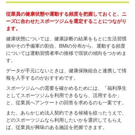
従業員の健康状態や運動する頻度を把握しておくと、ニ
ーズに合わせたスポーツジムを選定することにつながり
ます。
健康状態については、健康診断の結果をもとに生活習慣
病やその予備軍の割合、BMIの分布から、運動する頻度
については運動習慣者率の推移で現状の傾向をつかめま
す。
データが手元にないときは、健康保険組合と連携して情
報を入手するのがおすすめです。
スポーツジムへの需要を確かめるためには、「福利厚生
としてスポーツジムを利用できるなら、活用するか」
と、従業員へアンケートの回答を求めるのも一案です。
また、あらかじめ法人契約できる候補を絞ったうえで、
どのスポーツジムなら利用したいかを選択してもらえ
ば、従業員が興味のある施設を把握できます。