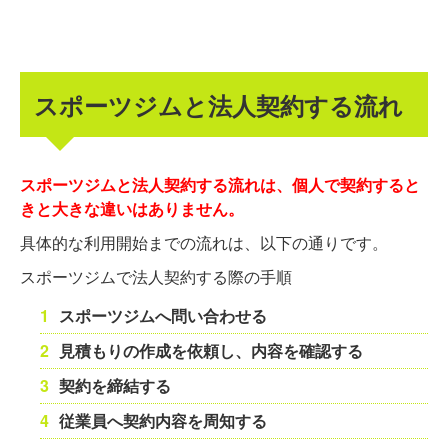
スポーツジムと法人契約する流れ
スポーツジムと法人契約する流れは、個人で契約すると
きと大きな違いはありません。
具体的な利用開始までの流れは、以下の通りです。
スポーツジムで法人契約する際の手順
スポーツジムへ問い合わせる
見積もりの作成を依頼し、内容を確認する
契約を締結する
従業員へ契約内容を周知する