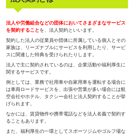
法人や労働組合などの団体においてさまざまなサービス
を契約すること
を、法人契約といいます。
契約した法人の従業員や団体に所属している個人とその
家族は、リーズナブルにサービスを利用したり、サービ
スに関連した特典を受けられたりします。
法人で主に契約されているのは、企業活動や福利厚生に
関するサービスです。
例としては、業務で社用車や自家用車を運転する場合に
は車両ロードサービスを、出張や営業が多い場合には航
空会社やホテル、タクシー会社と法人契約することが挙
げられます。
なかには、賃貸物件や携帯電話などを法人名義で契約す
ることもあります。
また、福利厚生の一環としてスポーツジムやゴルフ場な