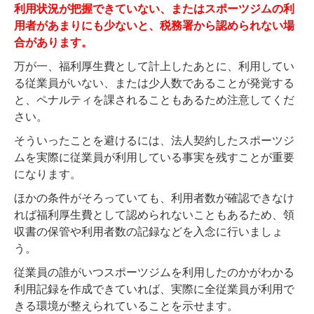
利用状況が把握できていない、またはスポーツジムの利
用者があまりにも少ないと、税務署から認められない場
合があります。
万が一、福利厚生費として計上したあとに、利用してい
る従業員がいない、または少人数であることが発覚する
と、ペナルティを課されることもあるため注意してくだ
さい。
そういったことを避けるには、法人契約したスポーツジ
ムを実際に従業員が利用している事実を残すことが重要
になります。
ほかの条件がそろっていても、利用者数が確認できなけ
れば福利厚生費として認められないこともあるため、領
収書の保管や利用者数の記録などを入念に行いましょ
う。
従業員の誰がいつスポーツジムを利用したのかがわかる
利用記録を作成できていれば、実際に全従業員が利用で
きる環境が整えられていることを示せます。