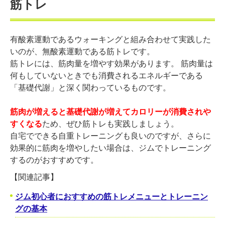
筋トレ
有酸素運動であるウォーキングと組み合わせて実践した
いのが、無酸素運動である筋トレです。
筋トレには、筋肉量を増やす効果があります。 筋肉量は
何もしていないときでも消費されるエネルギーである
「基礎代謝」と深く関わっているものです。
筋肉が増えると基礎代謝が増えてカロリーが消費されや
すくなる
ため、ぜひ筋トレも実践しましょう。
自宅でできる自重トレーニングも良いのですが、さらに
効果的に筋肉を増やしたい場合は、ジムでトレーニング
するのがおすすめです。
【関連記事】
ジム初心者におすすめの筋トレメニューとトレーニン
グの基本