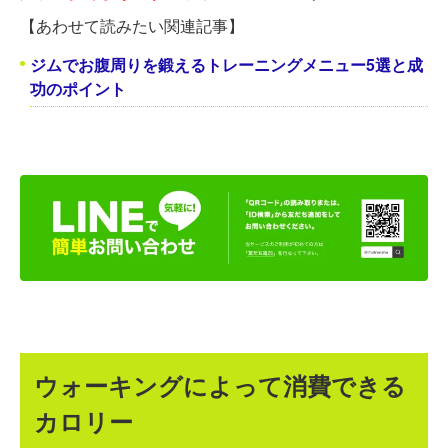
【あわせて読みたい関連記事】
ジムでお腹周りを鍛えるトレーニングメニュー5選と成
功のポイント
ウォーキングによって消費できる
カロリー