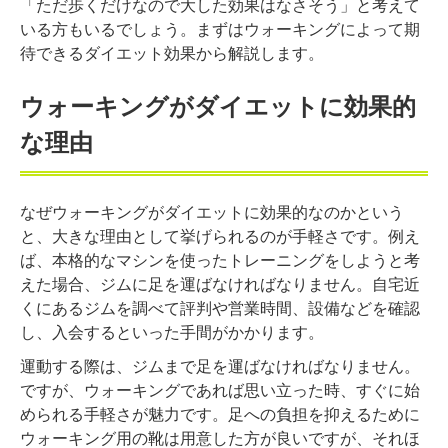
「ただ歩くだけなので大した効果はなさそう」と考えて
いる方もいるでしょう。まずはウォーキングによって期
待できるダイエット効果から解説します。
ウォーキングがダイエットに効果的
な理由
なぜウォーキングがダイエットに効果的なのかという
と、大きな理由として挙げられるのが手軽さです。例え
ば、本格的なマシンを使ったトレーニングをしようと考
えた場合、ジムに足を運ばなければなりません。自宅近
くにあるジムを調べて評判や営業時間、設備などを確認
し、入会するといった手間がかかります。
運動する際は、ジムまで足を運ばなければなりません。
ですが、ウォーキングであれば思い立った時、すぐに始
められる手軽さが魅力です。足への負担を抑えるために
ウォーキング用の靴は用意した方が良いですが、それほ