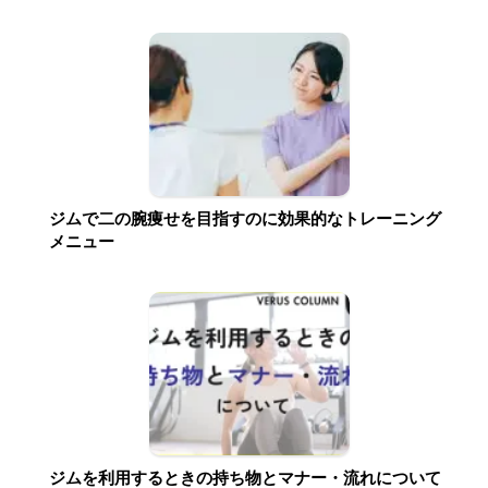
ジムで二の腕痩せを目指すのに効果的なトレーニング
メニュー
ジムを利用するときの持ち物とマナー・流れについて