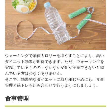
ウォーキングで消費カロリーを増やすことにより、高い
ダイエット効果が期待できます。ただ、ウォーキングを
実践しているものの、なかなか変化が実感できないと悩
んでいる方は少なくありません。
そこで、効果的なダイエットに取り組むためにも、食事
管理と筋トレも組み合わせて行うようにしましょう。
食事管理