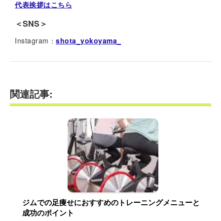
代表挨拶はこちら
＜SNS＞
Instagram：
shota_yokoyama_
関連記事:
ジムでの足痩せにおすすめのトレーニングメニューと
成功のポイント