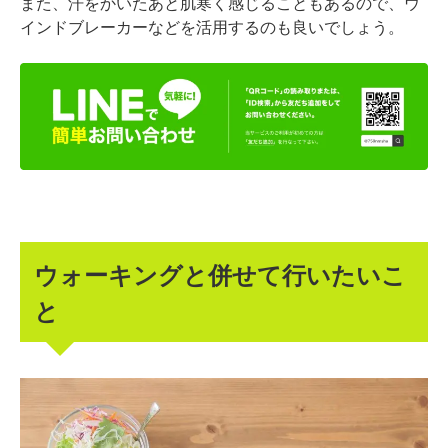
また、汗をかいたあと肌寒く感じることもあるので、ウ
インドブレーカーなどを活用するのも良いでしょう。
ウォーキングと併せて行いたいこ
と