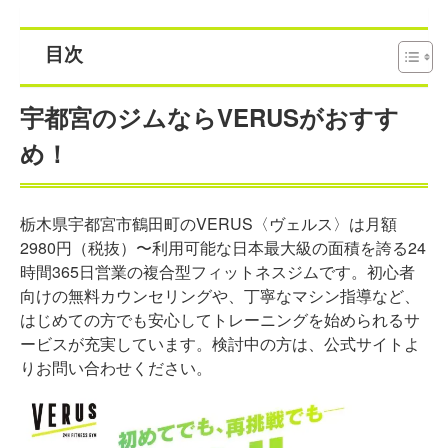
目次
宇都宮のジムならVERUSがおすす
め！
栃木県宇都宮市鶴田町のVERUS〈ヴェルス〉は月額
2980円（税抜）〜利用可能な日本最大級の面積を誇る24
時間365日営業の複合型フィットネスジムです。初心者
向けの無料カウンセリングや、丁寧なマシン指導など、
はじめての方でも安心してトレーニングを始められるサ
ービスが充実しています。検討中の方は、公式サイトよ
りお問い合わせください。