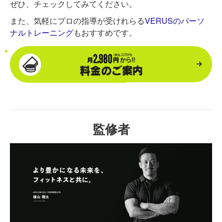
ぜひ、チェックしてみてください。
また、気軽にプロの指導が受けれらる
VERUSのパーソ
ナルトレーニング
もおすすめです。
監修者