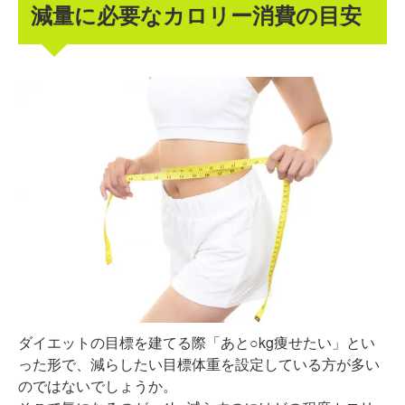
減量に必要なカロリー消費の目安
ダイエットの目標を建てる際「あと○kg痩せたい」とい
った形で、減らしたい目標体重を設定している方が多い
のではないでしょうか。