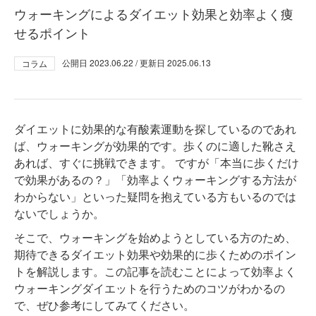
ウォーキングによるダイエット効果と効率よく痩
せるポイント
公開日
2023.06.22
/ 更新日
2025.06.13
コラム
ダイエットに効果的な有酸素運動を探しているのであれ
ば、ウォーキングが効果的です。歩くのに適した靴さえ
あれば、すぐに挑戦できます。 ですが「本当に歩くだけ
で効果があるの？」「効率よくウォーキングする方法が
わからない」といった疑問を抱えている方もいるのでは
ないでしょうか。
そこで、ウォーキングを始めようとしている方のため、
期待できるダイエット効果や効果的に歩くためのポイン
トを解説します。この記事を読むことによって効率よく
ウォーキングダイエットを行うためのコツがわかるの
で、ぜひ参考にしてみてください。