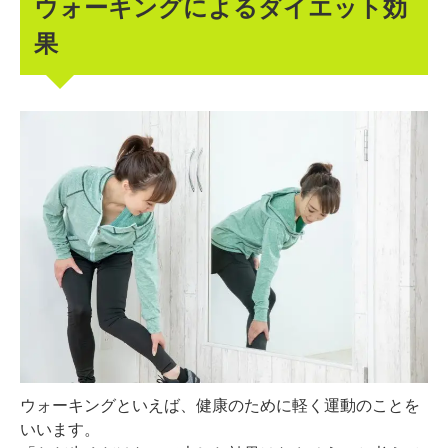
ウォーキングによるダイエット効
果
ウォーキングといえば、健康のために軽く運動のことを
いいます。