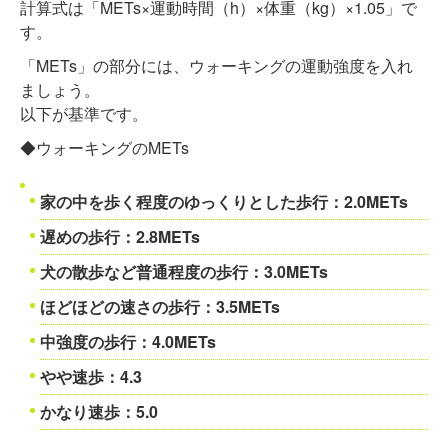
計算式は「METs×運動時間（h）×体重（kg）×1.05」で
す。
「METs」の部分には、ウォーキングの運動強度を入れ
ましょう。
以下が基準です。
◆ウォーキングのMETs
家の中を歩く程度のゆっくりとした歩行：2.0METs
遅めの歩行：2.8METs
犬の散歩など普通程度の歩行：3.0METs
ほどほどの速さの歩行：3.5METs
中強度の歩行：4.0METs
やや速歩：4.3
かなり速歩：5.0