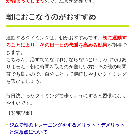
が弱まってしまう
ので、注意が必要です。
朝におこなうのがおすすめ
運動するタイミングは、朝がおすすめです。
朝に運動す
ることにより、その日一日の代謝を高める効果
が期待で
きます。
もちろん、必ず朝でなければならないというわけではあ
りません。朝に時間を取るのが難しい方はその他の時間
帯でも良いので、自分にとって継続しやすいタイミング
を選びましょう。
毎日決まったタイミングで歩くようにすると習慣になり
やすいです。
【関連記事】
ジムで朝のトレーニングをするメリット・デメリット
と注意点について