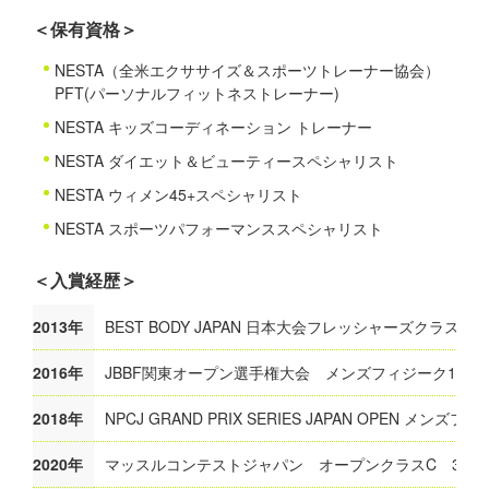
＜保有資格＞
NESTA（全米エクササイズ＆スポーツトレーナー協会）
PFT(パーソナルフィットネストレーナー)
NESTA キッズコーディネーション トレーナー
NESTA ダイエット＆ビューティースペシャリスト
NESTA ウィメン45+スペシャリスト
NESTA スポーツパフォーマンススペシャリスト
＜入賞経歴＞
2013年
BEST BODY JAPAN 日本大会フレッシャーズクラス(18
2016年
JBBF関東オープン選手権大会 メンズフィジーク176c
2018年
NPCJ GRAND PRIX SERIES JAPAN OPEN メンズフ
2020年
マッスルコンテストジャパン オープンクラスC 3位