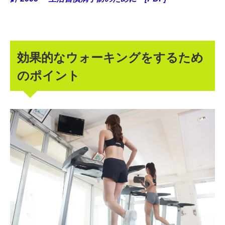
効果的なウォーキングをするため
のポイント