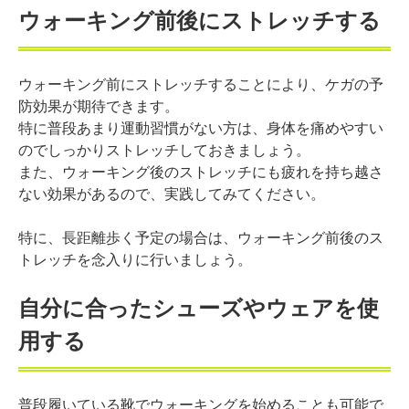
ウォーキング前後にストレッチする
ウォーキング前にストレッチすることにより、ケガの予
防効果が期待できます。
特に普段あまり運動習慣がない方は、身体を痛めやすい
のでしっかりストレッチしておきましょう。
また、ウォーキング後のストレッチにも疲れを持ち越さ
ない効果があるので、実践してみてください。
特に、長距離歩く予定の場合は、ウォーキング前後のス
トレッチを念入りに行いましょう。
自分に合ったシューズやウェアを使
用する
普段履いている靴でウォーキングを始めることも可能で