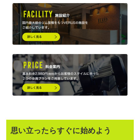
思い立ったらすぐに始めよう