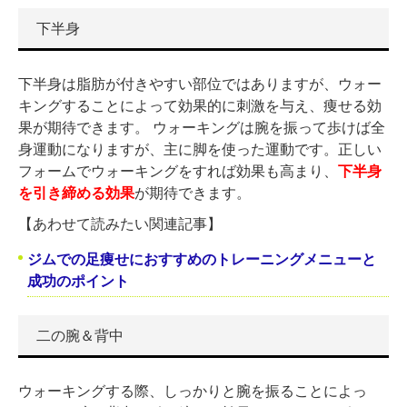
下半身
下半身は脂肪が付きやすい部位ではありますが、ウォー
キングすることによって効果的に刺激を与え、痩せる効
果が期待できます。 ウォーキングは腕を振って歩けば全
身運動になりますが、主に脚を使った運動です。正しい
フォームでウォーキングをすれば効果も高まり、
下半身
を引き締める効果
が期待できます。
【あわせて読みたい関連記事】
ジムでの足痩せにおすすめのトレーニングメニューと
成功のポイント
二の腕＆背中
ウォーキングする際、しっかりと腕を振ることによっ