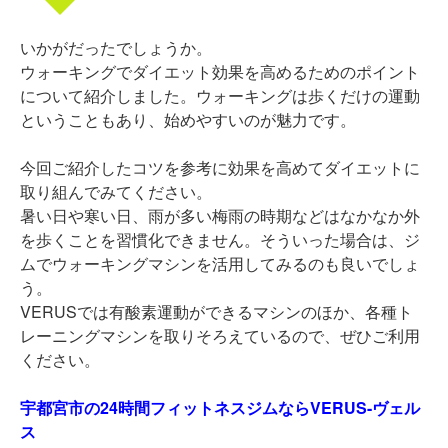
いかがだったでしょうか。
ウォーキングでダイエット効果を高めるためのポイント
について紹介しました。ウォーキングは歩くだけの運動
ということもあり、始めやすいのが魅力です。
今回ご紹介したコツを参考に効果を高めてダイエットに
取り組んでみてください。
暑い日や寒い日、雨が多い梅雨の時期などはなかなか外
を歩くことを習慣化できません。そういった場合は、ジ
ムでウォーキングマシンを活用してみるのも良いでしょ
う。
VERUSでは有酸素運動ができるマシンのほか、各種ト
レーニングマシンを取りそろえているので、ぜひご利用
ください。
宇都宮市の24時間フィットネスジムならVERUS-ヴェル
ス