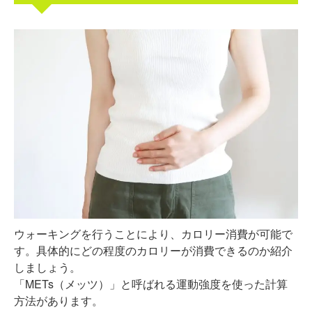
ウォーキングを行うことにより、カロリー消費が可能で
す。具体的にどの程度のカロリーが消費できるのか紹介
しましょう。
「METs（メッツ）」と呼ばれる運動強度を使った計算
方法があります。