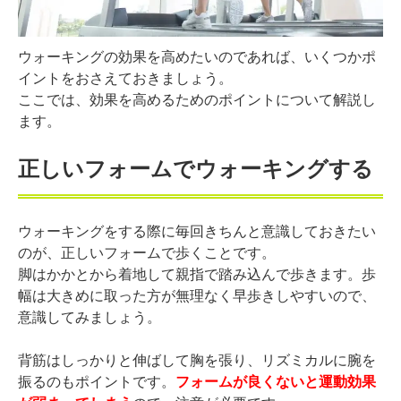
ウォーキングの効果を高めたいのであれば、いくつかポ
イントをおさえておきましょう。
ここでは、効果を高めるためのポイントについて解説し
ます。
正しいフォームでウォーキングする
ウォーキングをする際に毎回きちんと意識しておきたい
のが、正しいフォームで歩くことです。
脚はかかとから着地して親指で踏み込んで歩きます。歩
幅は大きめに取った方が無理なく早歩きしやすいので、
意識してみましょう。
背筋はしっかりと伸ばして胸を張り、リズミカルに腕を
振るのもポイントです。
フォームが良くないと運動効果