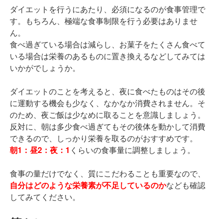
ダイエットを行うにあたり、必須になるのが食事管理で
す。もちろん、極端な食事制限を行う必要はありませ
ん。
食べ過ぎている場合は減らし、お菓子をたくさん食べて
いる場合は栄養のあるものに置き換えるなどしてみては
いかがでしょうか。
ダイエットのことを考えると、夜に食べたものはその後
に運動する機会も少なく、なかなか消費されません。そ
のため、夜ご飯は少なめに取ることを意識しましょう。
反対に、朝は多少食べ過ぎてもその後体を動かして消費
できるので、しっかり栄養を取るのがおすすめです。
朝1：昼2：夜：1
くらいの食事量に調整しましょう。
食事の量だけでなく、質にこだわることも重要なので、
自分はどのような栄養素が不足しているのか
なども確認
してみてください。